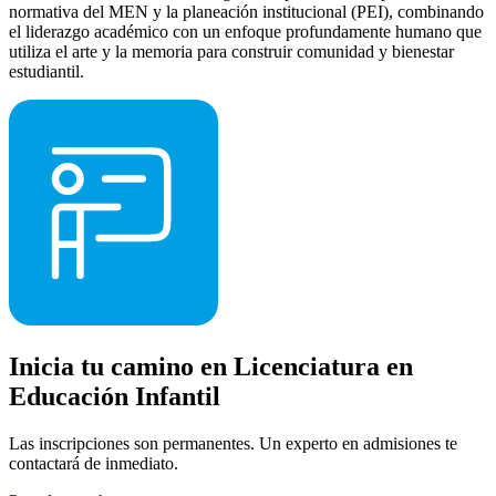
normativa del MEN y la planeación institucional (PEI), combinando
el liderazgo académico con un enfoque profundamente humano que
utiliza el arte y la memoria para construir comunidad y bienestar
estudiantil.
Inicia tu camino en Licenciatura en
Educación Infantil
Las inscripciones son permanentes. Un experto en admisiones te
contactará de inmediato.