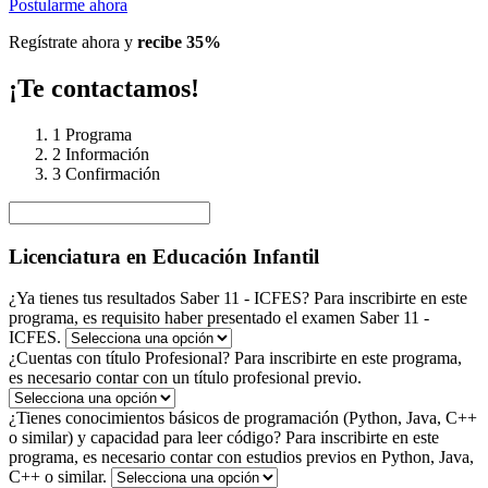
Postularme ahora
Regístrate ahora y
recibe 35%
¡Te contactamos!
1
Programa
2
Información
3
Confirmación
Licenciatura en Educación Infantil
¿Ya tienes tus resultados Saber 11 - ICFES?
Para inscribirte en este
programa, es requisito haber presentado el examen Saber 11 -
ICFES.
¿Cuentas con título Profesional?
Para inscribirte en este programa,
es necesario contar con un título profesional previo.
¿Tienes conocimientos básicos de programación (Python, Java, C++
o similar) y capacidad para leer código?
Para inscribirte en este
programa, es necesario contar con estudios previos en Python, Java,
C++ o similar.