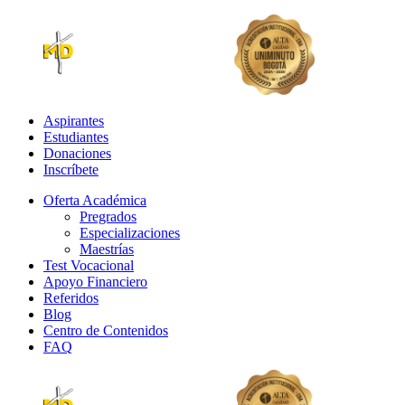
Aspirantes
Estudiantes
Donaciones
Inscríbete
Oferta Académica
Pregrados
Especializaciones
Maestrías
Test Vocacional
Apoyo Financiero
Referidos
Blog
Centro de Contenidos
FAQ