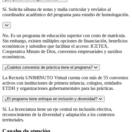
Sí. Solicita sábana de notas y malla curricular y envíalos al
coordinador académico del programa para estudio de homologación.
No. Es un programa de educación superior con costo de matrícula.
Sin embargo, existen múltiples opciones de financiación, beneficios
económicos y subsidios que facilitan el acceso: ICETEX,
Cooperativa Minuto de Dios, convenios empresariales y auxilios
económicos.
¿Cuántos convenios de práctica tiene el programa?
La Rectoría UNIMINUTO Virtual cuenta con más de 55 convenios
activos con instituciones de primera infancia, colegios, entidades
ETDH y organizaciones gubernamentales para las prácticas.
¿El programa tiene enfoque en inclusión y diversidad?
Sí. La licenciatura tiene un eje central en inclusión efectiva,
reconocimiento de la diversidad y adaptación a los contextos
territoriales.
Canales de atención