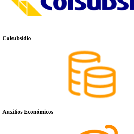
Colsubsidio
Auxilios Económicos