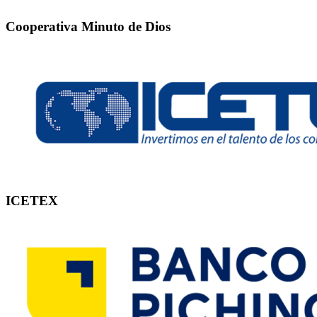
Cooperativa Minuto de Dios
ICETEX