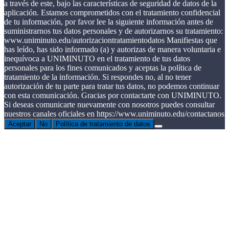
a través de este, bajo las características de seguridad de datos de la
aplicación. Estamos comprometidos con el tratamiento confidencial
de tu información, por favor lee la siguiente información antes de
suministrarnos tus datos personales y de autorizarnos su tratamiento:
www.uniminuto.edu/autorizaciontratamientodatos Manifiestas que
has leído, has sido informado (a) y autorizas de manera voluntaria e
inequívoca a UNIMINUTO en el tratamiento de tus datos
personales para los fines comunicados y aceptas la política de
tratamiento de la información. Si respondes no, al no tener
autorización de tu parte para tratar tus datos, no podemos continuar
con esta comunicación. Gracias por contactarte con UNIMINUTO.
Si deseas comunicarte nuevamente con nosotros puedes consultar
nuestros canales oficiales en https://www.uniminuto.edu/contactanos
Aceptar
No
Política de tratamiento de datos