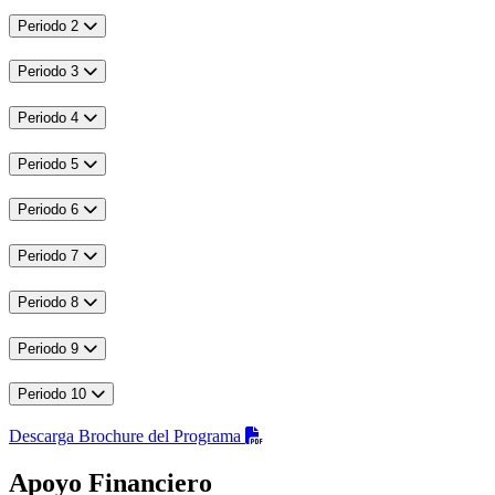
Periodo 2
Periodo 3
Periodo 4
Periodo 5
Periodo 6
Periodo 7
Periodo 8
Periodo 9
Periodo 10
Descarga Brochure del Programa
Apoyo Financiero