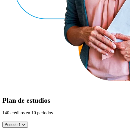
Plan de estudios
140 créditos en 10 periodos
Periodo 1