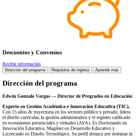
Descuentos y Convenios
Recibir información
Dirección del programa
Requisitos de ingreso
Aprende más
Dirección del programa
Edwin Gonzalo Vargas — Director de Pregrados en Educación
Experto en Gestión Académica e Innovación Educativa (TIC).
Con 15 años de trayectoria en los sectores público y privado, lidera
el diseño curricular, la gestión administrativa y el registro calificado
en ecosistemas presenciales y virtuales (AVA). Es Doctorando en
Innovación Educativa, Magíster en Desarrollo Educativo y
Licenciado en Diseño Tecnológico. Su perfil destaca por dominar la