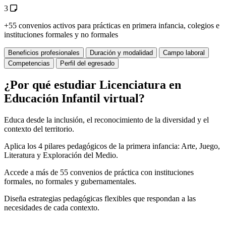
3
+55 convenios activos para prácticas en primera infancia, colegios e
instituciones formales y no formales
Beneficios profesionales
Duración y modalidad
Campo laboral
Competencias
Perfil del egresado
¿Por qué estudiar Licenciatura en
Educación Infantil virtual?
Educa desde la inclusión, el reconocimiento de la diversidad y el
contexto del territorio.
Aplica los 4 pilares pedagógicos de la primera infancia: Arte, Juego,
Literatura y Exploración del Medio.
Accede a más de 55 convenios de práctica con instituciones
formales, no formales y gubernamentales.
Diseña estrategias pedagógicas flexibles que respondan a las
necesidades de cada contexto.