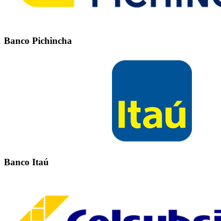
Banco Pichincha
Banco Itaú