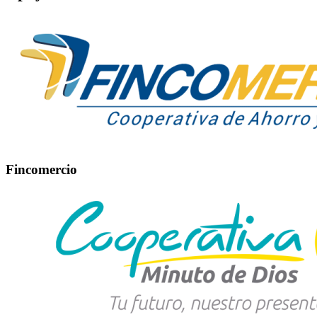
Fincomercio