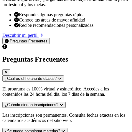
profesional y tus metas.
Responde algunas preguntas rápidas
Conoce tus áreas de mayor afinidad
Recibe recomendaciones personalizadas
Descubrir mi perfil
Preguntas Frecuentes
Preguntas Frecuentes
¿Cuál es el horario de clases?
El programa es 100% virtual y asincrónico. Accedes a los
contenidos las 24 horas del día, los 7 días de la semana.
¿Cuándo cierran inscripciones?
Las inscripciones son permanentes. Consulta fechas exactas en los
calendarios académicos del sitio web.
¿Se puede homologar materias?