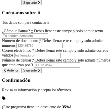
Siguiente
Cuéntanos sobre ti
Tus datos son para contactarte
¿Cómo te llamas?
*
Debes llenar este campo y solo admite texto
Número de documento
*
Debes llenar este campo y solo admite
números
Correo electrónico
*
Debes llenar este campo y solo admite correos
válidos
Número de celular
*
Debes llenar este campo y solo admite números
que empiezan por 3
Anterior
Siguiente
Confirmación
Revisa tu información y acepta los términos
¡Este programa tiene un descuento de
35%!