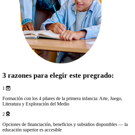
3 razones para elegir este pregrado:
1
Formación con los 4 pilares de la primera infancia: Arte, Juego,
Literatura y Exploración del Medio
2
Opciones de financiación, beneficios y subsidios disponibles — la
educación superior es accesible