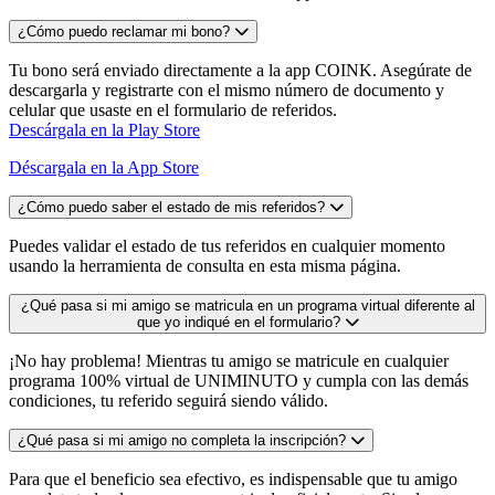
¿Cómo puedo reclamar mi bono?
Tu bono será enviado directamente a la app COINK. Asegúrate de
descargarla y registrarte con el mismo número de documento y
celular que usaste en el formulario de referidos.
Descárgala en la Play Store
Déscargala en la App Store
¿Cómo puedo saber el estado de mis referidos?
Puedes validar el estado de tus referidos en cualquier momento
usando la herramienta de consulta en esta misma página.
¿Qué pasa si mi amigo se matricula en un programa virtual diferente al
que yo indiqué en el formulario?
¡No hay problema! Mientras tu amigo se matricule en cualquier
programa 100% virtual de UNIMINUTO y cumpla con las demás
condiciones, tu referido seguirá siendo válido.
¿Qué pasa si mi amigo no completa la inscripción?
Para que el beneficio sea efectivo, es indispensable que tu amigo