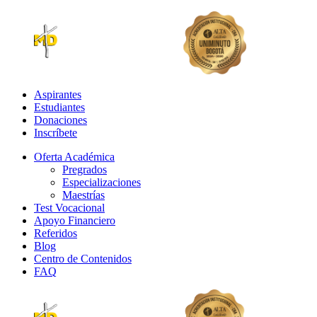
Aspirantes
Estudiantes
Donaciones
Inscríbete
Oferta Académica
Pregrados
Especializaciones
Maestrías
Test Vocacional
Apoyo Financiero
Referidos
Blog
Centro de Contenidos
FAQ