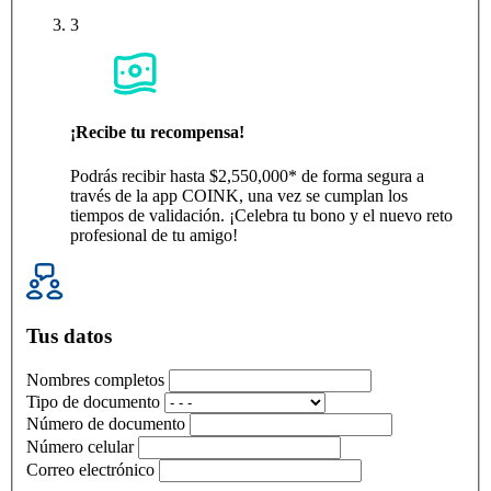
3
¡Recibe tu recompensa!
Podrás recibir hasta $2,550,000* de forma segura a
través de la app COINK, una vez se cumplan los
tiempos de validación. ¡Celebra tu bono y el nuevo reto
profesional de tu amigo!
Tus datos
Nombres completos
Tipo de documento
Número de documento
Número celular
Correo electrónico