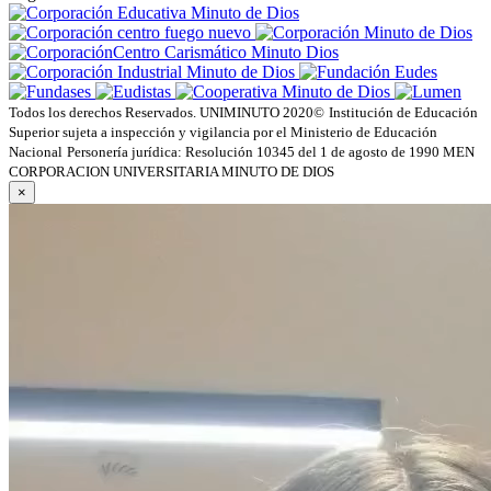
Todos los derechos Reservados. UNIMINUTO 2020©
Institución de Educación
Superior sujeta a inspección y vigilancia por el Ministerio de Educación
Nacional
Personería jurídica: Resolución 10345 del 1 de agosto de 1990 MEN
CORPORACION UNIVERSITARIA MINUTO DE DIOS
×