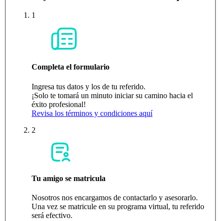
1
Completa el formulario
Ingresa tus datos y los de tu referido.
¡Solo te tomará un minuto iniciar su camino hacia el
éxito profesional!
Revisa los términos y condiciones aquí
2
Tu amigo se matricula
Nosotros nos encargamos de contactarlo y asesorarlo.
Una vez se matricule en su programa virtual, tu referido
será efectivo.