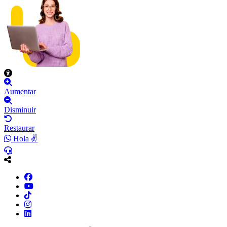
Aumentar
Disminuir
Restaurar
Hola ✌