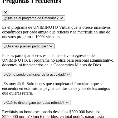
Preguntas Frecuentes
¿Qué es el programa de Referidos?
Es el programa de UNIMINUTO Virtual que te ofrece incentivos
económicos por cada amigo que refieras y se matricule en uno de
nuestros programas 100% virtuales.
¿Quiénes pueden participar?
Puedes participar si eres estudiante activo o egresado de
UNIMINUTO. El programa no aplica para personal administrativo,
docentes, ni funcionarios de la Cooperativa Minuto de Dios.
¿Cómo puedo participar de la actividad?
¡Es muy fácil! Solo tienes que completar el formulario que se
encuentra en esta misma página con tus datos y los de los amigos
que quieras referir.
¿Cuánto dinero gano por cada referido?
Recibirás un bono escalonado desde los $300.000 hasta los
$550.000 por máximo 6 referidos, en total podrás ganar hasta