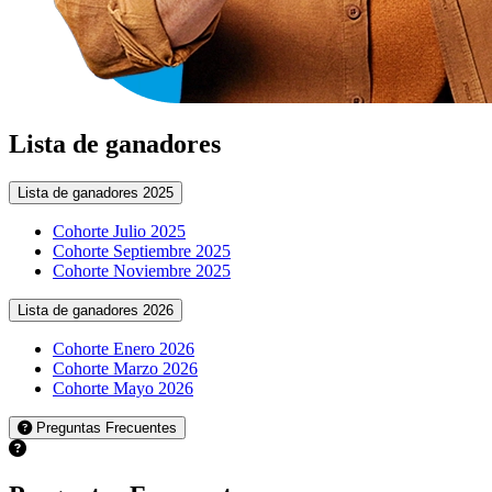
Lista de ganadores
Lista de ganadores 2025
Cohorte Julio 2025
Cohorte Septiembre 2025
Cohorte Noviembre 2025
Lista de ganadores 2026
Cohorte Enero 2026
Cohorte Marzo 2026
Cohorte Mayo 2026
Preguntas Frecuentes