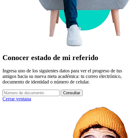
Conocer estado de mi referido
Ingresa uno de los siguientes datos para ver el progreso de tus
amigos hacia su nueva meta académica: tu correo electrónico,
documento de identidad o número de celular.
Consultar
Cerrar ventana