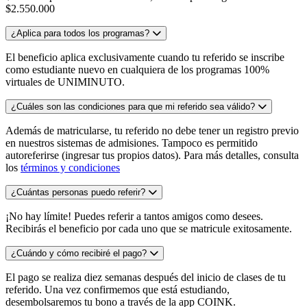
$2.550.000
¿Aplica para todos los programas?
El beneficio aplica exclusivamente cuando tu referido se inscribe
como estudiante nuevo en cualquiera de los programas 100%
virtuales de UNIMINUTO.
¿Cuáles son las condiciones para que mi referido sea válido?
Además de matricularse, tu referido no debe tener un registro previo
en nuestros sistemas de admisiones. Tampoco es permitido
autoreferirse (ingresar tus propios datos). Para más detalles, consulta
los
términos y condiciones
¿Cuántas personas puedo referir?
¡No hay límite! Puedes referir a tantos amigos como desees.
Recibirás el beneficio por cada uno que se matricule exitosamente.
¿Cuándo y cómo recibiré el pago?
El pago se realiza diez semanas después del inicio de clases de tu
referido. Una vez confirmemos que está estudiando,
desembolsaremos tu bono a través de la app COINK.