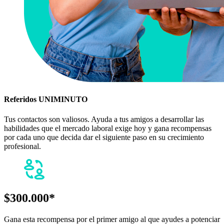
Referidos UNIMINUTO
Tus contactos son valiosos. Ayuda a tus amigos a desarrollar las
habilidades que el mercado laboral exige hoy y gana recompensas
por cada uno que decida dar el siguiente paso en su crecimiento
profesional.
$300.000*
Gana esta recompensa por el primer amigo al que ayudes a potenciar