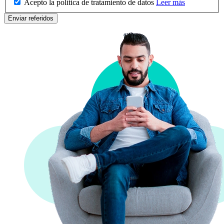
Acepto la política de tratamiento de datos
Leer más
Enviar referidos