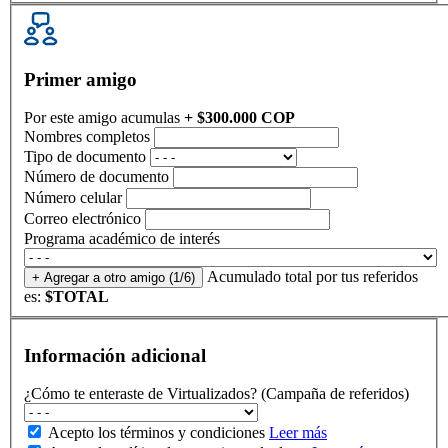
Primer amigo
Por este amigo acumulas
+ $300.000 COP
Nombres completos
Tipo de documento
Número de documento
Número celular
Correo electrónico
Programa académico de interés
Acumulado total por tus referidos
+ Agregar a otro amigo
(1/6)
es:
$TOTAL
Información adicional
¿Cómo te enteraste de Virtualizados? (Campaña de referidos)
Acepto los términos y condiciones
Leer más