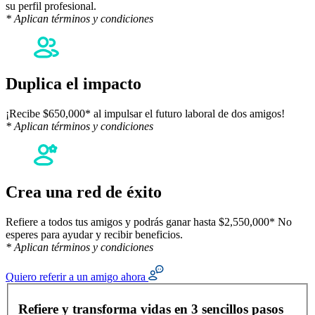
su perfil profesional.
* Aplican términos y condiciones
Duplica el impacto
¡Recibe $650,000* al impulsar el futuro laboral de dos amigos!
* Aplican términos y condiciones
Crea una red de éxito
Refiere a todos tus amigos y podrás ganar hasta $2,550,000* No
esperes para ayudar y recibir beneficios.
* Aplican términos y condiciones
Quiero referir a un amigo ahora
Formulario de referidos
Refiere y transforma vidas en 3 sencillos pasos