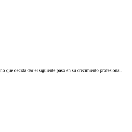
no que decida dar el siguiente paso en su crecimiento profesional.