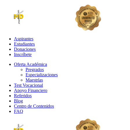
Aspirantes
Estudiantes
Donaciones
Inscríbete
Oferta Académica
Pregrados
Especializaciones
Maestrías
Test Vocacional
Apoyo Financiero
Referidos
Blog
Centro de Contenidos
FAQ