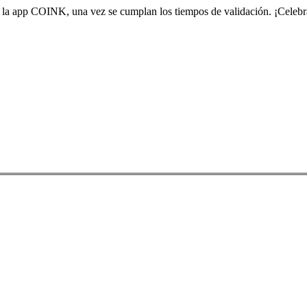
e la app COINK, una vez se cumplan los tiempos de validación. ¡Celebra