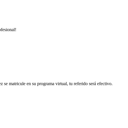
ofesional!
se matricule en su programa virtual, tu referido será efectivo.