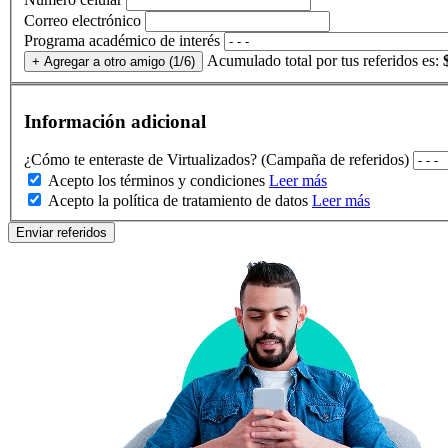
Correo electrónico
Programa académico de interés
Acumulado total por tus referidos es:
+ Agregar a otro amigo
(1/6)
Información adicional
¿Cómo te enteraste de Virtualizados? (Campaña de referidos)
Acepto los términos y condiciones
Leer más
Acepto la política de tratamiento de datos
Leer más
Enviar referidos