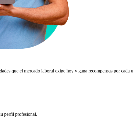
lidades que el mercado laboral exige hoy y gana recompensas por cada u
 perfil profesional.