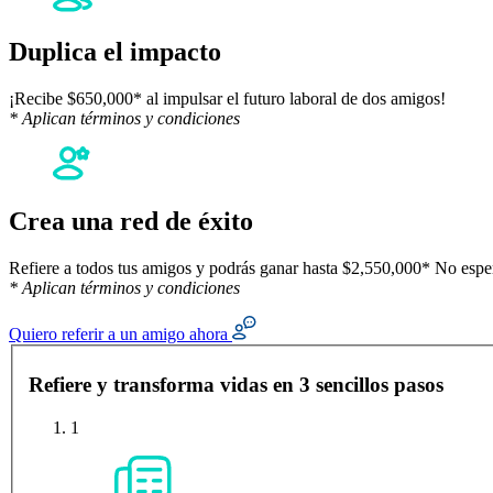
Duplica el impacto
¡Recibe $650,000* al impulsar el futuro laboral de dos amigos!
* Aplican términos y condiciones
Crea una red de éxito
Refiere a todos tus amigos y podrás ganar hasta $2,550,000* No espere
* Aplican términos y condiciones
Quiero referir a un amigo ahora
Formulario de referidos
Refiere y transforma vidas en 3 sencillos pasos
1