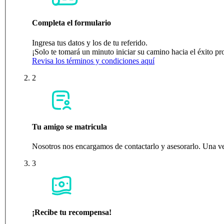
Completa el formulario
Ingresa tus datos y los de tu referido.
¡Solo te tomará un minuto iniciar su camino hacia el éxito pr
Revisa los términos y condiciones aquí
2
Tu amigo se matricula
Nosotros nos encargamos de contactarlo y asesorarlo. Una vez 
3
¡Recibe tu recompensa!