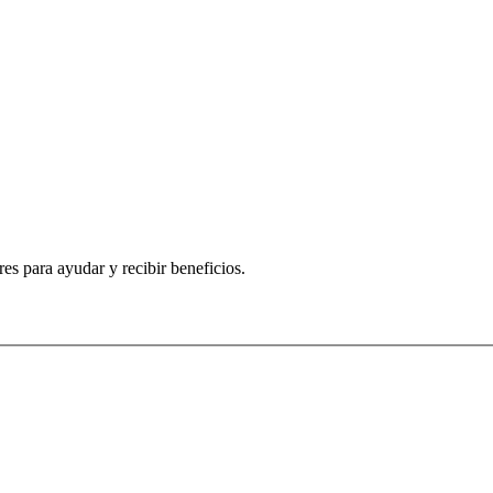
s para ayudar y recibir beneficios.