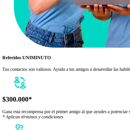
Referidos UNIMINUTO
Tus contactos son valiosos. Ayuda a tus amigos a desarrollar las habi
$300.000*
Gana esta recompensa por el primer amigo al que ayudes a potenciar su
* Aplican términos y condiciones