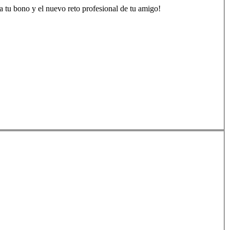
 tu bono y el nuevo reto profesional de tu amigo!