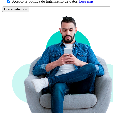
Acepto la política de tratamiento de datos
Leer más
Enviar referidos