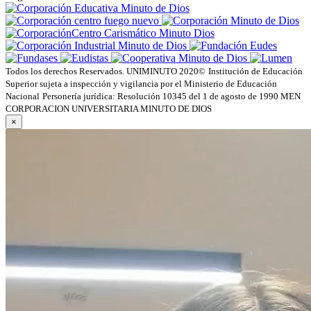
Todos los derechos Reservados. UNIMINUTO 2020©
Institución de Educación
Superior sujeta a inspección y vigilancia por el Ministerio de Educación
Nacional
Personería jurídica: Resolución 10345 del 1 de agosto de 1990 MEN
CORPORACION UNIVERSITARIA MINUTO DE DIOS
×