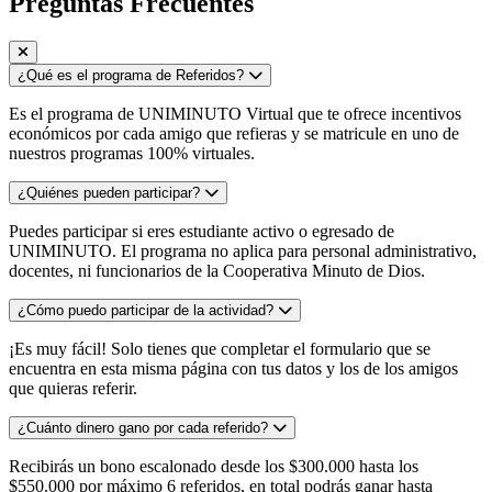
Preguntas Frecuentes
¿Qué es el programa de Referidos?
Es el programa de UNIMINUTO Virtual que te ofrece incentivos
económicos por cada amigo que refieras y se matricule en uno de
nuestros programas 100% virtuales.
¿Quiénes pueden participar?
Puedes participar si eres estudiante activo o egresado de
UNIMINUTO. El programa no aplica para personal administrativo,
docentes, ni funcionarios de la Cooperativa Minuto de Dios.
¿Cómo puedo participar de la actividad?
¡Es muy fácil! Solo tienes que completar el formulario que se
encuentra en esta misma página con tus datos y los de los amigos
que quieras referir.
¿Cuánto dinero gano por cada referido?
Recibirás un bono escalonado desde los $300.000 hasta los
$550.000 por máximo 6 referidos, en total podrás ganar hasta