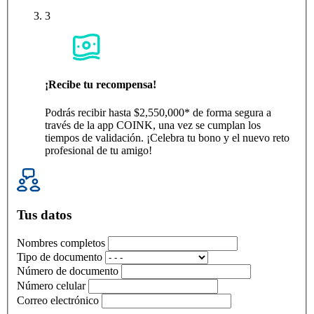
3
¡Recibe tu recompensa!
Podrás recibir hasta $2,550,000* de forma segura a
través de la app COINK, una vez se cumplan los
tiempos de validación. ¡Celebra tu bono y el nuevo reto
profesional de tu amigo!
Tus datos
Nombres completos
Tipo de documento
Número de documento
Número celular
Correo electrónico