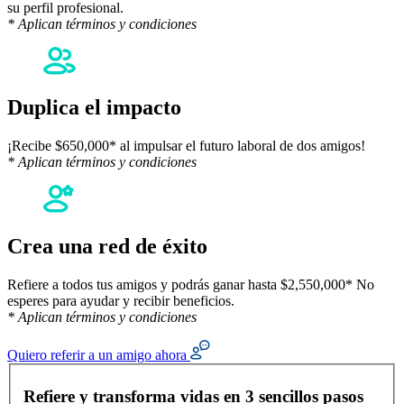
su perfil profesional.
* Aplican términos y condiciones
Duplica el impacto
¡Recibe $650,000* al impulsar el futuro laboral de dos amigos!
* Aplican términos y condiciones
Crea una red de éxito
Refiere a todos tus amigos y podrás ganar hasta $2,550,000* No
esperes para ayudar y recibir beneficios.
* Aplican términos y condiciones
Quiero referir a un amigo ahora
Formulario de referidos
Refiere y transforma vidas en 3 sencillos pasos