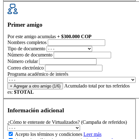
Primer amigo
Por este amigo acumulas
+ $300.000 COP
Nombres completos
Tipo de documento
Número de documento
Número celular
Correo electrónico
Programa académico de interés
Acumulado total por tus referidos
+ Agregar a otro amigo
(1/6)
es:
$TOTAL
Información adicional
¿Cómo te enteraste de Virtualizados? (Campaña de referidos)
Acepto los términos y condiciones
Leer más