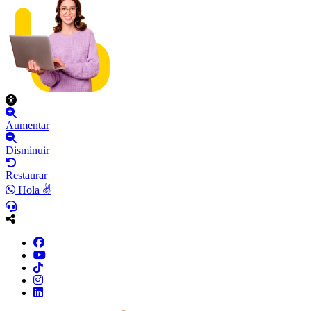
Aumentar
Disminuir
Restaurar
Hola ✌