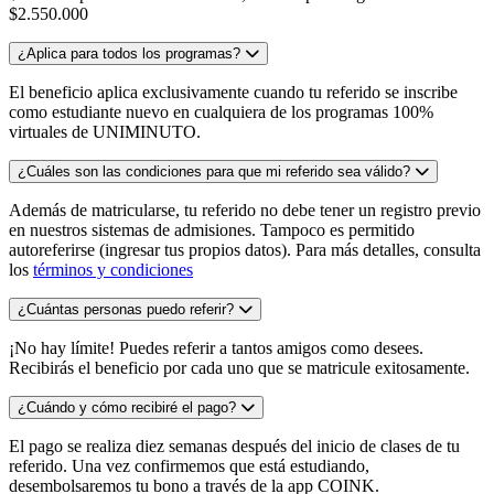
$2.550.000
¿Aplica para todos los programas?
El beneficio aplica exclusivamente cuando tu referido se inscribe
como estudiante nuevo en cualquiera de los programas 100%
virtuales de UNIMINUTO.
¿Cuáles son las condiciones para que mi referido sea válido?
Además de matricularse, tu referido no debe tener un registro previo
en nuestros sistemas de admisiones. Tampoco es permitido
autoreferirse (ingresar tus propios datos). Para más detalles, consulta
los
términos y condiciones
¿Cuántas personas puedo referir?
¡No hay límite! Puedes referir a tantos amigos como desees.
Recibirás el beneficio por cada uno que se matricule exitosamente.
¿Cuándo y cómo recibiré el pago?
El pago se realiza diez semanas después del inicio de clases de tu
referido. Una vez confirmemos que está estudiando,
desembolsaremos tu bono a través de la app COINK.