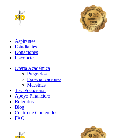
Aspirantes
Estudiantes
Donaciones
Inscríbete
Oferta Académica
Pregrados
Especializaciones
Maestrías
Test Vocacional
Apoyo Financiero
Referidos
Blog
Centro de Contenidos
FAQ