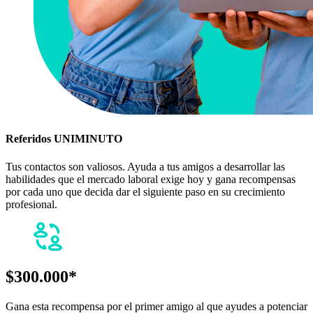
Referidos UNIMINUTO
Tus contactos son valiosos. Ayuda a tus amigos a desarrollar las
habilidades que el mercado laboral exige hoy y gana recompensas
por cada uno que decida dar el siguiente paso en su crecimiento
profesional.
$300.000*
Gana esta recompensa por el primer amigo al que ayudes a potenciar