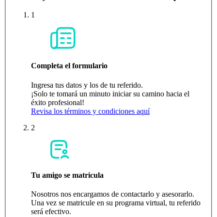
1
Completa el formulario
Ingresa tus datos y los de tu referido.
¡Solo te tomará un minuto iniciar su camino hacia el
éxito profesional!
Revisa los términos y condiciones aquí
2
Tu amigo se matricula
Nosotros nos encargamos de contactarlo y asesorarlo.
Una vez se matricule en su programa virtual, tu referido
será efectivo.