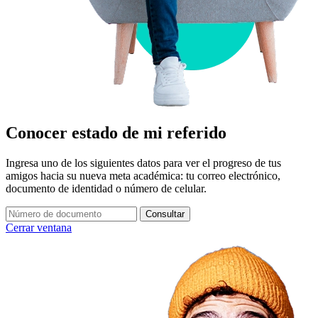
Conocer estado de mi referido
Ingresa uno de los siguientes datos para ver el progreso de tus
amigos hacia su nueva meta académica: tu correo electrónico,
documento de identidad o número de celular.
Consultar
Cerrar ventana