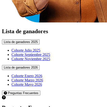
Lista de ganadores
Lista de ganadores 2025
Cohorte Julio 2025
Cohorte Septiembre 2025
Cohorte Noviembre 2025
Lista de ganadores 2026
Cohorte Enero 2026
Cohorte Marzo 2026
Cohorte Mayo 2026
Preguntas Frecuentes