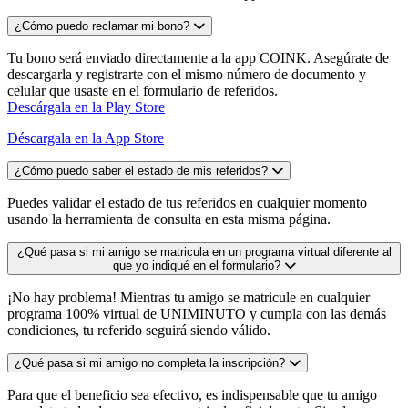
¿Cómo puedo reclamar mi bono?
Tu bono será enviado directamente a la app COINK. Asegúrate de
descargarla y registrarte con el mismo número de documento y
celular que usaste en el formulario de referidos.
Descárgala en la Play Store
Déscargala en la App Store
¿Cómo puedo saber el estado de mis referidos?
Puedes validar el estado de tus referidos en cualquier momento
usando la herramienta de consulta en esta misma página.
¿Qué pasa si mi amigo se matricula en un programa virtual diferente al
que yo indiqué en el formulario?
¡No hay problema! Mientras tu amigo se matricule en cualquier
programa 100% virtual de UNIMINUTO y cumpla con las demás
condiciones, tu referido seguirá siendo válido.
¿Qué pasa si mi amigo no completa la inscripción?
Para que el beneficio sea efectivo, es indispensable que tu amigo