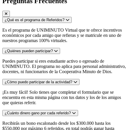
Preguntas Frecuentes
¿Qué es el programa de Referidos?
Es el programa de UNIMINUTO Virtual que te ofrece incentivos
económicos por cada amigo que refieras y se matricule en uno de
nuestros programas 100% virtuales.
¿Quiénes pueden participar?
Puedes participar si eres estudiante activo o egresado de
UNIMINUTO. El programa no aplica para personal administrativo,
docentes, ni funcionarios de la Cooperativa Minuto de Dios.
¿Cómo puedo participar de la actividad?
¡Es muy fácil! Solo tienes que completar el formulario que se
encuentra en esta misma página con tus datos y los de los amigos
que quieras referir.
¿Cuánto dinero gano por cada referido?
Recibirás un bono escalonado desde los $300.000 hasta los
$550.000 por máximo 6 referidos, en total podrás ganar hasta