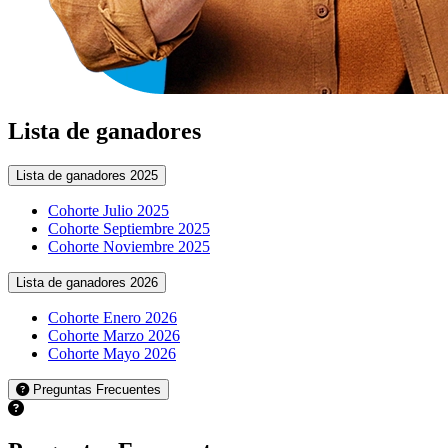
Lista de ganadores
Lista de ganadores 2025
Cohorte Julio 2025
Cohorte Septiembre 2025
Cohorte Noviembre 2025
Lista de ganadores 2026
Cohorte Enero 2026
Cohorte Marzo 2026
Cohorte Mayo 2026
Preguntas Frecuentes