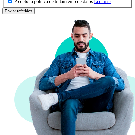
Acepto la política de tratamiento de datos
Leer más
Enviar referidos