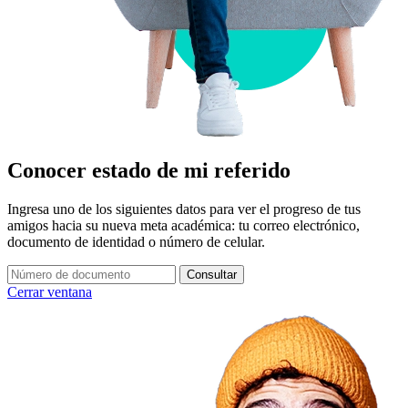
Conocer estado de mi referido
Ingresa uno de los siguientes datos para ver el progreso de tus
amigos hacia su nueva meta académica: tu correo electrónico,
documento de identidad o número de celular.
Consultar
Cerrar ventana