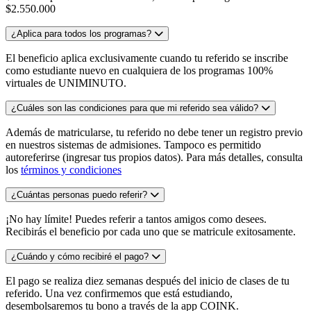
$2.550.000
¿Aplica para todos los programas?
El beneficio aplica exclusivamente cuando tu referido se inscribe
como estudiante nuevo en cualquiera de los programas 100%
virtuales de UNIMINUTO.
¿Cuáles son las condiciones para que mi referido sea válido?
Además de matricularse, tu referido no debe tener un registro previo
en nuestros sistemas de admisiones. Tampoco es permitido
autoreferirse (ingresar tus propios datos). Para más detalles, consulta
los
términos y condiciones
¿Cuántas personas puedo referir?
¡No hay límite! Puedes referir a tantos amigos como desees.
Recibirás el beneficio por cada uno que se matricule exitosamente.
¿Cuándo y cómo recibiré el pago?
El pago se realiza diez semanas después del inicio de clases de tu
referido. Una vez confirmemos que está estudiando,
desembolsaremos tu bono a través de la app COINK.