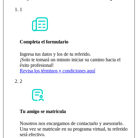
1
Completa el formulario
Ingresa tus datos y los de tu referido.
¡Solo te tomará un minuto iniciar su camino hacia el
éxito profesional!
Revisa los términos y condiciones aquí
2
Tu amigo se matricula
Nosotros nos encargamos de contactarlo y asesorarlo.
Una vez se matricule en su programa virtual, tu referido
será efectivo.