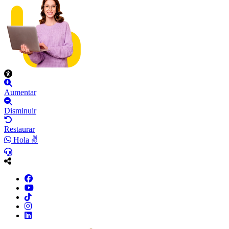
Aumentar
Disminuir
Restaurar
Hola ✌