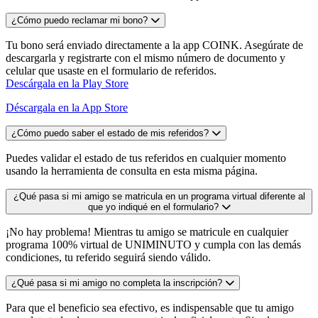
¿Cómo puedo reclamar mi bono?
Tu bono será enviado directamente a la app COINK. Asegúrate de
descargarla y registrarte con el mismo número de documento y
celular que usaste en el formulario de referidos.
Descárgala en la Play Store
Déscargala en la App Store
¿Cómo puedo saber el estado de mis referidos?
Puedes validar el estado de tus referidos en cualquier momento
usando la herramienta de consulta en esta misma página.
¿Qué pasa si mi amigo se matricula en un programa virtual diferente al
que yo indiqué en el formulario?
¡No hay problema! Mientras tu amigo se matricule en cualquier
programa 100% virtual de UNIMINUTO y cumpla con las demás
condiciones, tu referido seguirá siendo válido.
¿Qué pasa si mi amigo no completa la inscripción?
Para que el beneficio sea efectivo, es indispensable que tu amigo