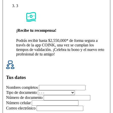
3
¡Recibe tu recompensa!
Podrás recibir hasta $2,550,000* de forma segura a
través de la app COINK, una vez se cumplan los
tiempos de validación. ¡Celebra tu bono y el nuevo reto
profesional de tu amigo!
Tus datos
Nombres completos
Tipo de documento
Número de documento
Número celular
Correo electrónico