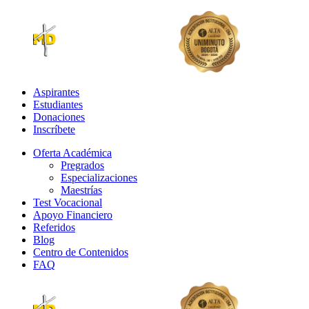
Aspirantes
Estudiantes
Donaciones
Inscríbete
Oferta Académica
Pregrados
Especializaciones
Maestrías
Test Vocacional
Apoyo Financiero
Referidos
Blog
Centro de Contenidos
FAQ