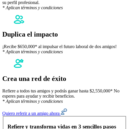
su perfil profesional.
* Aplican términos y condiciones
Duplica el impacto
¡Recibe $650,000* al impulsar el futuro laboral de dos amigos!
* Aplican términos y condiciones
Crea una red de éxito
Refiere a todos tus amigos y podrás ganar hasta $2,550,000* No
esperes para ayudar y recibir beneficios.
* Aplican términos y condiciones
Quiero referir a un amigo ahora
Formulario de referidos
Refiere y transforma vidas en 3 sencillos pasos