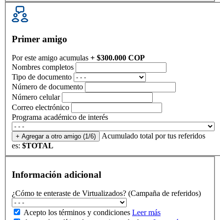
Primer amigo
Por este amigo acumulas
+ $300.000 COP
Nombres completos
Tipo de documento
Número de documento
Número celular
Correo electrónico
Programa académico de interés
Acumulado total por tus referidos
+ Agregar a otro amigo
(1/6)
es:
$TOTAL
Información adicional
¿Cómo te enteraste de Virtualizados? (Campaña de referidos)
Acepto los términos y condiciones
Leer más