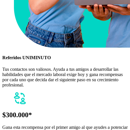
Referidos UNIMINUTO
Tus contactos son valiosos. Ayuda a tus amigos a desarrollar las
habilidades que el mercado laboral exige hoy y gana recompensas
por cada uno que decida dar el siguiente paso en su crecimiento
profesional.
$300.000*
Gana esta recompensa por el primer amigo al que ayudes a potenciar