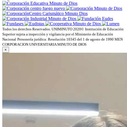
Todos los derechos Reservados. UNIMINUTO 2020©
Institución de Educación
Superior sujeta a inspección y vigilancia por el Ministerio de Educación
Nacional
Personería jurídica: Resolución 10345 del 1 de agosto de 1990 MEN
CORPORACION UNIVERSITARIA MINUTO DE DIOS
×