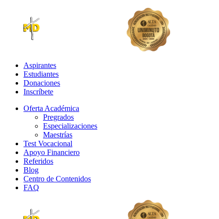
Aspirantes
Estudiantes
Donaciones
Inscríbete
Oferta Académica
Pregrados
Especializaciones
Maestrías
Test Vocacional
Apoyo Financiero
Referidos
Blog
Centro de Contenidos
FAQ