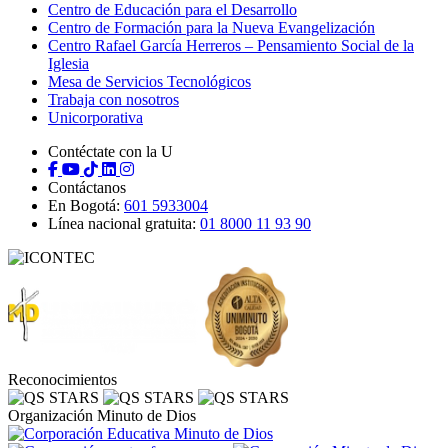
Centro de Educación para el Desarrollo
Centro de Formación para la Nueva Evangelización
Centro Rafael García Herreros – Pensamiento Social de la
Iglesia
Mesa de Servicios Tecnológicos
Trabaja con nosotros
Unicorporativa
Contéctate con la U
Contáctanos
En Bogotá:
601 5933004
Línea nacional gratuita:
01 8000 11 93 90
Reconocimientos
Organización Minuto de Dios