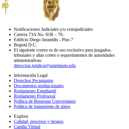
Notificaciones Judiciales y/o extrajudiciales
Carrera 73A No. 81B – 70.
Edificio Diego Jaramillo - Piso 7
Bogotá D.C.
El siguiente correo es de uso exclusivo para juzgados,
tribunales y altas cortes o requerimientos de autoridades
administrativas:
direccion.juridica@uniminuto.edu
Información Legal
Derechos Pecuniarios
Documentos institucionales
Reglamento Estudiantil
Reglamento Profesoral
Política de Bienestar Universitario
Política de tratamiento de datos
Explora
Calidad, procesos y riesgos
Capilla Virtual