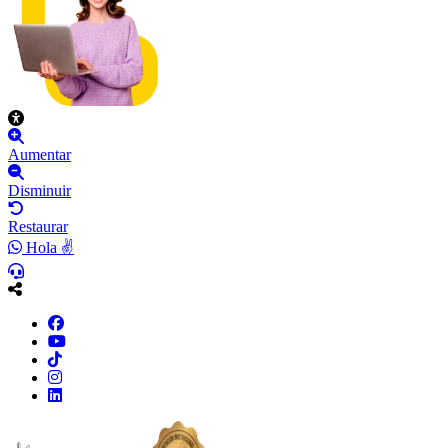
Aumentar
Disminuir
Restaurar
Hola ✌