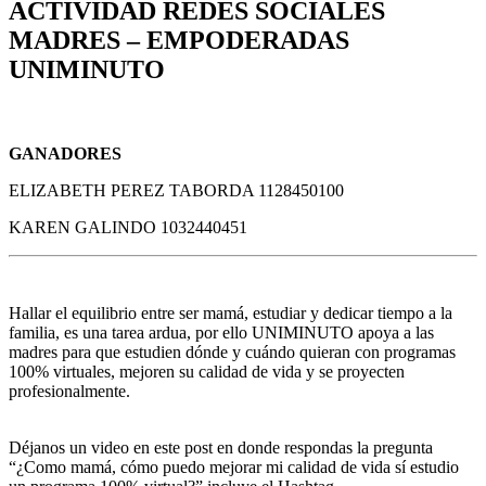
ACTIVIDAD REDES SOCIALES
MADRES – EMPODERADAS
UNIMINUTO
GANADORES
ELIZABETH PEREZ TABORDA 1128450100
KAREN GALINDO 1032440451
Hallar el equilibrio entre ser mamá, estudiar y dedicar tiempo a la
familia, es una tarea ardua, por ello UNIMINUTO apoya a las
madres para que estudien dónde y cuándo quieran con programas
100% virtuales, mejoren su calidad de vida y se proyecten
profesionalmente.
Déjanos un video en este post en donde respondas la pregunta
“¿Como mamá, cómo puedo mejorar mi calidad de vida sí estudio