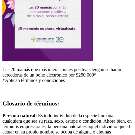
Las 20 mamás que más interacciones positivas tengan se harán
acreedoras de un bono electrónico por $250.000*.
*Aplican términos y condiciones
Glosario de términos:
Persona natural:
Es todo individuo de la especie humana,
cualquiera que sea su raza, sexo, estirpe o condición. Ahora bien, en
términos empresariales, la persona natural es aquel individuo que al
actuar en su propio nombre se ocupa de alguna o algunas