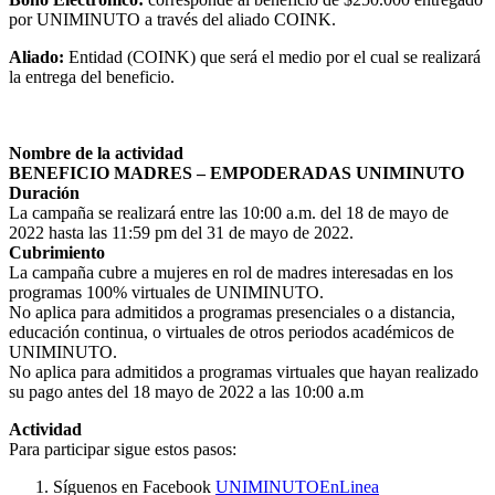
por UNIMINUTO a través del aliado COINK.
Aliado:
Entidad (COINK) que será el medio por el cual se realizará
la entrega del beneficio.
Nombre de la actividad
BENEFICIO MADRES – EMPODERADAS UNIMINUTO
Duración
La campaña se realizará entre las 10:00 a.m. del 18 de mayo de
2022 hasta las 11:59 pm del 31 de mayo de 2022.
Cubrimiento
La campaña cubre a mujeres en rol de madres interesadas en los
programas 100% virtuales de UNIMINUTO.
No aplica para admitidos a programas presenciales o a distancia,
educación continua, o virtuales de otros periodos académicos de
UNIMINUTO.
No aplica para admitidos a programas virtuales que hayan realizado
su pago antes del 18 mayo de 2022 a las 10:00 a.m
Actividad
Para participar sigue estos pasos:
Síguenos en Facebook
UNIMINUTOEnLinea