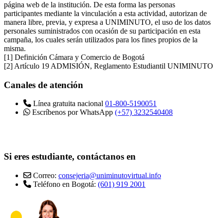
página web de la institución. De esta forma las personas
participantes mediante la vinculación a esta actividad, autorizan de
manera libre, previa, y expresa a UNIMINUTO, el uso de los datos
personales suministrados con ocasión de su participación en esta
campaña, los cuales serán utilizados para los fines propios de la
misma.
[1] Definición Cámara y Comercio de Bogotá
[2] Artículo 19 ADMISIÓN, Reglamento Estudiantil UNIMINUTO
Canales de atención
Línea gratuita nacional
01-800-5190051
Escríbenos por WhatsApp
(+57) 3232540408
Si eres estudiante, contáctanos en
Correo:
consejeria@uniminutovirtual.info
Teléfono en Bogotá:
(601) 919 2001