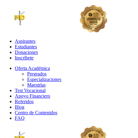
Aspirantes
Estudiantes
Donaciones
Inscríbete
Oferta Académica
Pregrados
Especializaciones
Maestrías
Test Vocacional
Apoyo Financiero
Referidos
Blog
Centro de Contenidos
FAQ