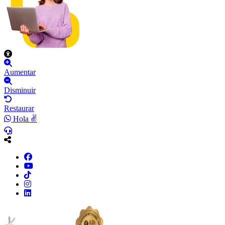
Aumentar
Disminuir
Restaurar
Hola ✌