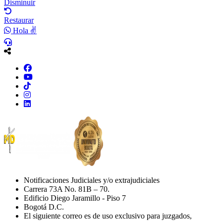
Disminuir
Restaurar
Hola ✌
Notificaciones Judiciales y/o extrajudiciales
Carrera 73A No. 81B – 70.
Edificio Diego Jaramillo - Piso 7
Bogotá D.C.
El siguiente correo es de uso exclusivo para juzgados,