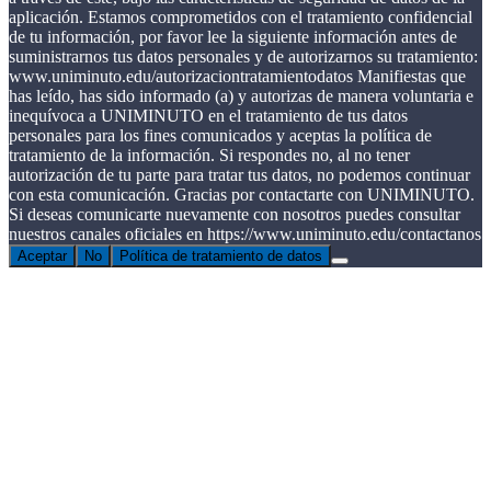
aplicación. Estamos comprometidos con el tratamiento confidencial
de tu información, por favor lee la siguiente información antes de
suministrarnos tus datos personales y de autorizarnos su tratamiento:
www.uniminuto.edu/autorizaciontratamientodatos Manifiestas que
has leído, has sido informado (a) y autorizas de manera voluntaria e
inequívoca a UNIMINUTO en el tratamiento de tus datos
personales para los fines comunicados y aceptas la política de
tratamiento de la información. Si respondes no, al no tener
autorización de tu parte para tratar tus datos, no podemos continuar
con esta comunicación. Gracias por contactarte con UNIMINUTO.
Si deseas comunicarte nuevamente con nosotros puedes consultar
nuestros canales oficiales en https://www.uniminuto.edu/contactanos
Aceptar
No
Política de tratamiento de datos