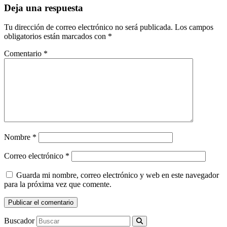
Deja una respuesta
Tu dirección de correo electrónico no será publicada.
Los campos
obligatorios están marcados con
*
Comentario
*
Nombre
*
Correo electrónico
*
Guarda mi nombre, correo electrónico y web en este navegador
para la próxima vez que comente.
Buscador