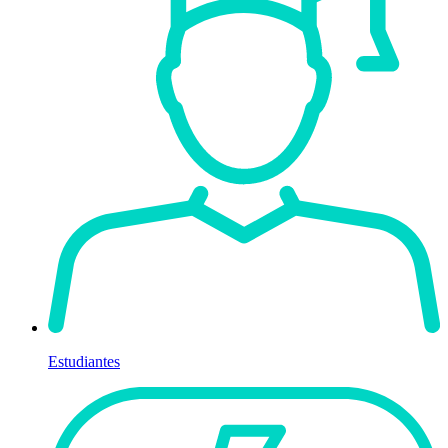
Estudiantes