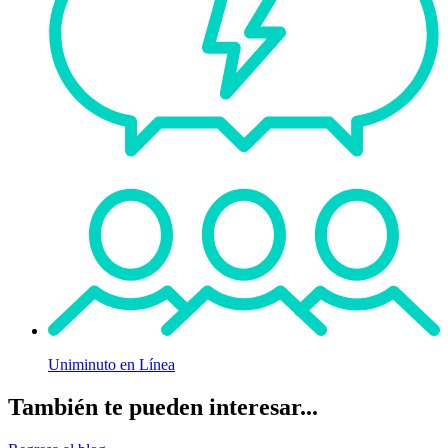
Uniminuto en Línea
También te pueden interesar...