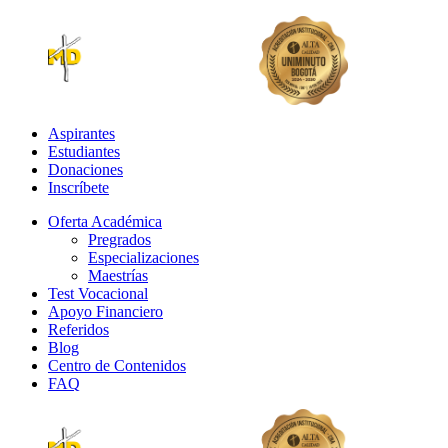
Aspirantes
Estudiantes
Donaciones
Inscríbete
Oferta Académica
Pregrados
Especializaciones
Maestrías
Test Vocacional
Apoyo Financiero
Referidos
Blog
Centro de Contenidos
FAQ