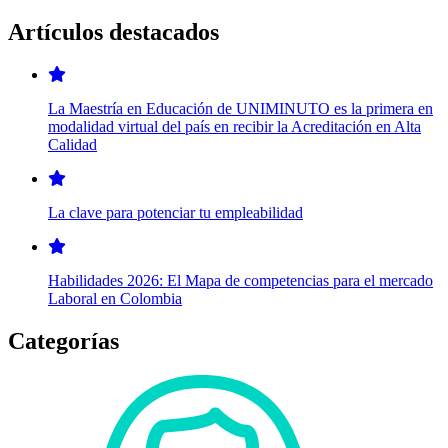
Artículos destacados
La Maestría en Educación de UNIMINUTO es la primera en
modalidad virtual del país en recibir la Acreditación en Alta
Calidad
La clave para potenciar tu empleabilidad
Habilidades 2026: El Mapa de competencias para el mercado
Laboral en Colombia
Categorías