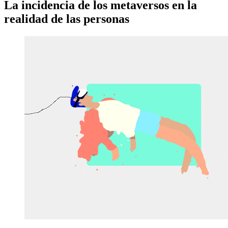
La incidencia de los metaversos en la
realidad de las personas