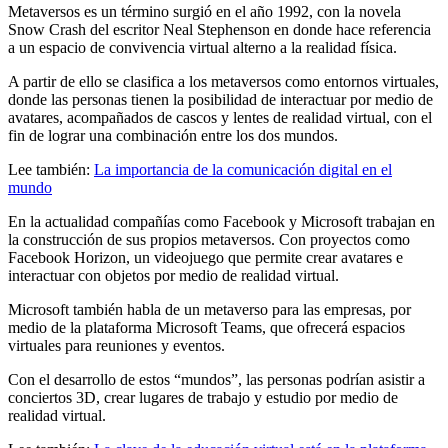
Metaversos es un término surgió en el año 1992, con la novela
Snow Crash del escritor Neal Stephenson en donde hace referencia
a un espacio de convivencia virtual alterno a la realidad física.
A partir de ello se clasifica a los metaversos como entornos virtuales,
donde las personas tienen la posibilidad de interactuar por medio de
avatares, acompañados de cascos y lentes de realidad virtual, con el
fin de lograr una combinación entre los dos mundos.
Lee también:
La importancia de la comunicación digital en el
mundo
En la actualidad compañías como Facebook y Microsoft trabajan en
la construcción de sus propios metaversos. Con proyectos como
Facebook Horizon, un videojuego que permite crear avatares e
interactuar con objetos por medio de realidad virtual.
Microsoft también habla de un metaverso para las empresas, por
medio de la plataforma Microsoft Teams, que ofrecerá espacios
virtuales para reuniones y eventos.
Con el desarrollo de estos “mundos”, las personas podrían asistir a
conciertos 3D, crear lugares de trabajo y estudio por medio de
realidad virtual.