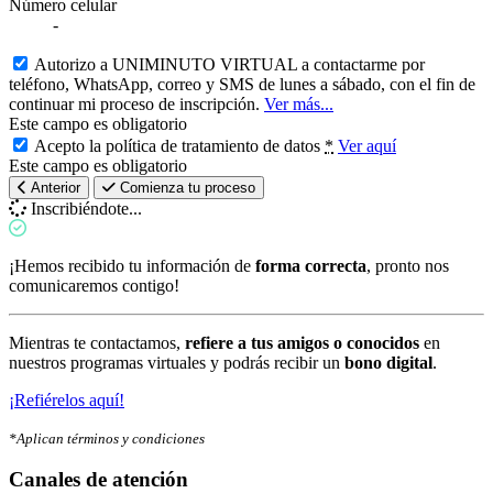
Número celular
-
Autorizo a UNIMINUTO VIRTUAL a contactarme por
teléfono, WhatsApp, correo y SMS de lunes a sábado, con el fin de
continuar mi proceso de inscripción.
Ver más...
Este campo es obligatorio
Acepto la política de tratamiento de datos
*
Ver aquí
Este campo es obligatorio
Anterior
Comienza tu proceso
Inscribiéndote...
¡Hemos recibido tu información de
forma correcta
, pronto nos
comunicaremos contigo!
Mientras te contactamos,
refiere a tus amigos o conocidos
en
nuestros programas virtuales y podrás recibir un
bono digital
.
¡Refiérelos aquí!
*Aplican términos y condiciones
Canales de atención