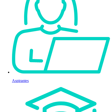
Aspirantes