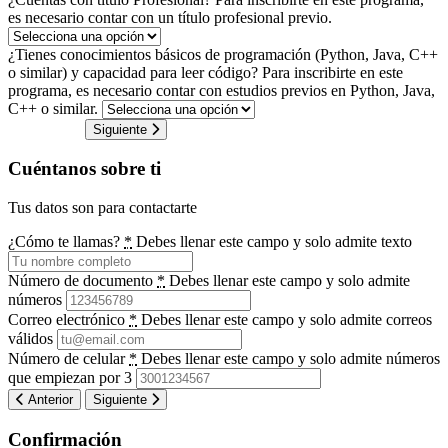
es necesario contar con un título profesional previo.
¿Tienes conocimientos básicos de programación (Python, Java, C++
o similar) y capacidad para leer código?
Para inscribirte en este
programa, es necesario contar con estudios previos en Python, Java,
C++ o similar.
Siguiente
Cuéntanos sobre ti
Tus datos son para contactarte
¿Cómo te llamas?
*
Debes llenar este campo y solo admite texto
Número de documento
*
Debes llenar este campo y solo admite
números
Correo electrónico
*
Debes llenar este campo y solo admite correos
válidos
Número de celular
*
Debes llenar este campo y solo admite números
que empiezan por 3
Anterior
Siguiente
Confirmación