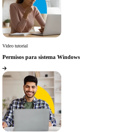
Video tutorial
Permisos para sistema Windows