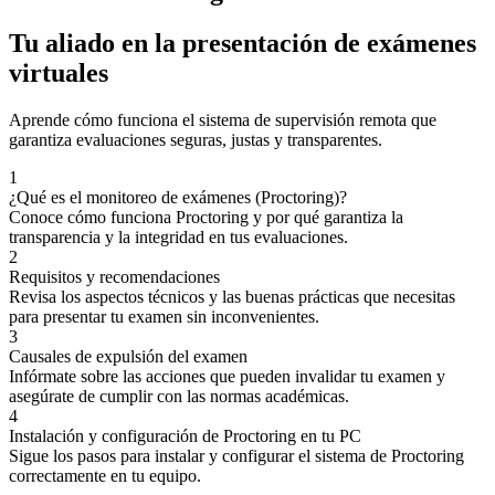
Tu aliado en la presentación de exámenes
virtuales
Aprende cómo funciona el sistema de supervisión remota que
garantiza evaluaciones seguras, justas y transparentes.
1
¿Qué es el monitoreo de exámenes (Proctoring)?
Conoce cómo funciona Proctoring y por qué garantiza la
transparencia y la integridad en tus evaluaciones.
2
Requisitos y recomendaciones
Revisa los aspectos técnicos y las buenas prácticas que necesitas
para presentar tu examen sin inconvenientes.
3
Causales de expulsión del examen
Infórmate sobre las acciones que pueden invalidar tu examen y
asegúrate de cumplir con las normas académicas.
4
Instalación y configuración de Proctoring en tu PC
Sigue los pasos para instalar y configurar el sistema de Proctoring
correctamente en tu equipo.