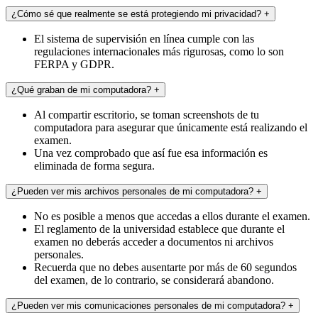
¿Cómo sé que realmente se está protegiendo mi privacidad?
+
El sistema de supervisión en línea cumple con las
regulaciones internacionales más rigurosas, como lo son
FERPA y GDPR.
¿Qué graban de mi computadora?
+
Al compartir escritorio, se toman screenshots de tu
computadora para asegurar que únicamente está realizando el
examen.
Una vez comprobado que así fue esa información es
eliminada de forma segura.
¿Pueden ver mis archivos personales de mi computadora?
+
No es posible a menos que accedas a ellos durante el examen.
El reglamento de la universidad establece que durante el
examen no deberás acceder a documentos ni archivos
personales.
Recuerda que no debes ausentarte por más de 60 segundos
del examen, de lo contrario, se considerará abandono.
¿Pueden ver mis comunicaciones personales de mi computadora?
+