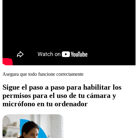
Asegura que todo funcione correctamente
Sigue el paso a paso para habilitar los
permisos para el uso de tu cámara y
micrófono en tu ordenador