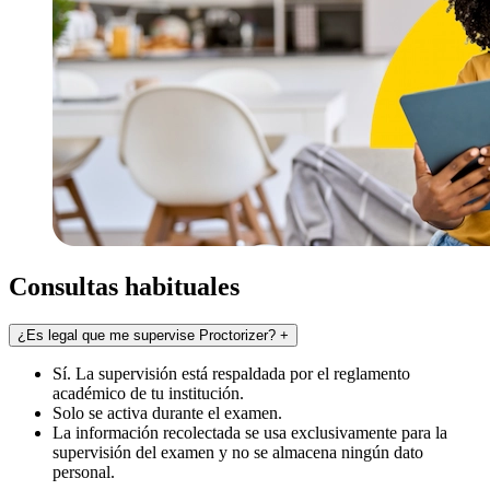
Consultas habituales
¿Es legal que me supervise Proctorizer?
+
Sí. La supervisión está respaldada por el reglamento
académico de tu institución.
Solo se activa durante el examen.
La información recolectada se usa exclusivamente para la
supervisión del examen y no se almacena ningún dato
personal.