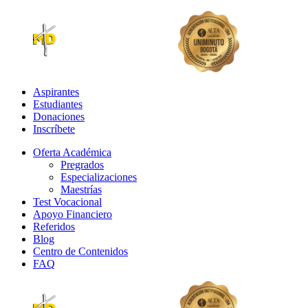
Aspirantes
Estudiantes
Donaciones
Inscríbete
Oferta Académica
Pregrados
Especializaciones
Maestrías
Test Vocacional
Apoyo Financiero
Referidos
Blog
Centro de Contenidos
FAQ