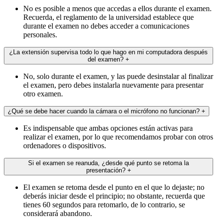
No es posible a menos que accedas a ellos durante el examen.
Recuerda, el reglamento de la universidad establece que
durante el examen no debes acceder a comunicaciones
personales.
¿La extensión supervisa todo lo que hago en mi computadora después
del examen?
+
No, solo durante el examen, y las puede desinstalar al finalizar
el examen, pero debes instalarla nuevamente para presentar
otro examen.
¿Qué se debe hacer cuando la cámara o el micrófono no funcionan?
+
Es indispensable que ambas opciones están activas para
realizar el examen, por lo que recomendamos probar con otros
ordenadores o dispositivos.
Si el examen se reanuda, ¿desde qué punto se retoma la
presentación?
+
El examen se retoma desde el punto en el que lo dejaste; no
deberás iniciar desde el principio; no obstante, recuerda que
tienes 60 segundos para retomarlo, de lo contrario, se
considerará abandono.