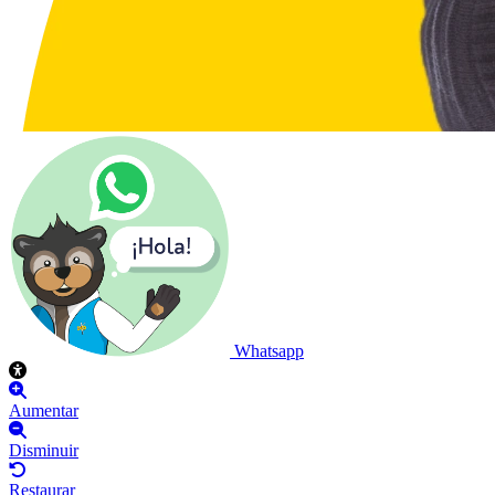
Whatsapp
Aumentar
Disminuir
Restaurar