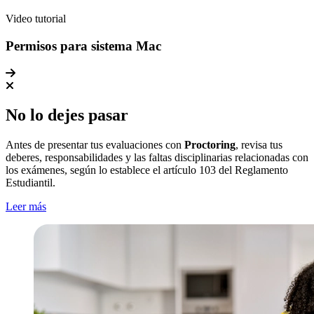
Video tutorial
Permisos para sistema Mac
No lo dejes pasar
Antes de presentar tus evaluaciones con
Proctoring
, revisa tus
deberes, responsabilidades y las faltas disciplinarias relacionadas con
los exámenes, según lo establece el artículo 103 del Reglamento
Estudiantil.
Leer más