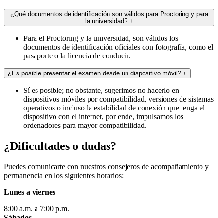
¿Qué documentos de identificación son válidos para Proctoring y para
la universidad?
+
Para el Proctoring y la universidad, son válidos los
documentos de identificación oficiales con fotografía, como el
pasaporte o la licencia de conducir.
¿Es posible presentar el examen desde un dispositivo móvil?
+
Sí es posible; no obstante, sugerimos no hacerlo en
dispositivos móviles por compatibilidad, versiones de sistemas
operativos o incluso la estabilidad de conexión que tenga el
dispositivo con el internet, por ende, impulsamos los
ordenadores para mayor compatibilidad.
¿Dificultades
o dudas?
Puedes comunicarte con nuestros consejeros de acompañamiento y
permanencia en los siguientes horarios:
Lunes a viernes
8:00 a.m. a 7:00 p.m.
Sábados