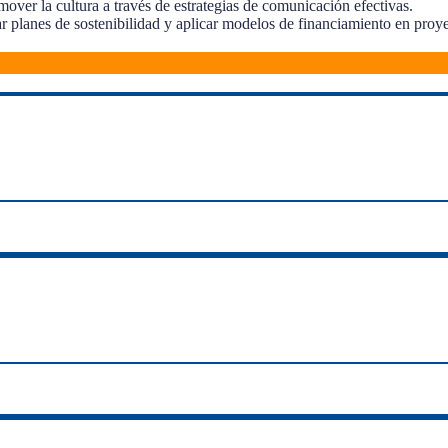
omover la cultura a través de estrategias de comunicación efectivas.
r planes de sostenibilidad y aplicar modelos de financiamiento en proye