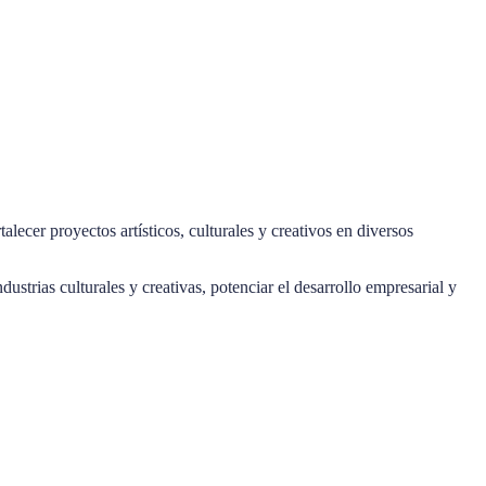
ecer proyectos artísticos, culturales y creativos en diversos
ustrias culturales y creativas, potenciar el desarrollo empresarial y