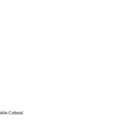
tión Cultural