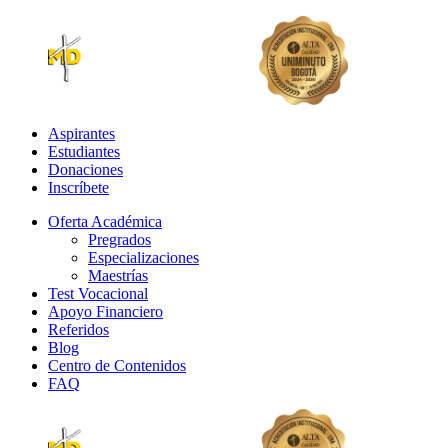
Aspirantes
Estudiantes
Donaciones
Inscríbete
Oferta Académica
Pregrados
Especializaciones
Maestrías
Test Vocacional
Apoyo Financiero
Referidos
Blog
Centro de Contenidos
FAQ