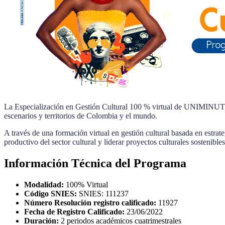
La Especialización en Gestión Cultural 100 % virtual de UNIMINUTO te f
escenarios y territorios de Colombia y el mundo.
A través de una formación virtual en gestión cultural basada en estrate
productivo del sector cultural y liderar proyectos culturales sostenible
Información Técnica del Programa
Modalidad:
100% Virtual
Código SNIES:
SNIES: 111237
Número Resolución registro calificado:
11927
Fecha de Registro Calificado:
23/06/2022
Duración:
2 periodos académicos cuatrimestrales