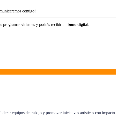
omunicaremos contigo!
s programas virtuales y podrás recibir un
bono digital
.
liderar equipos de trabajo y promover iniciativas artísticas con impacto 