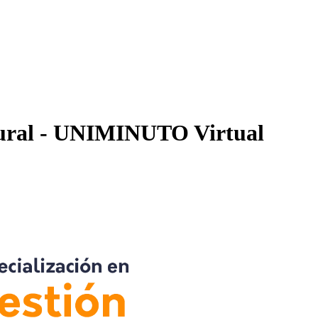
ltural - UNIMINUTO Virtual