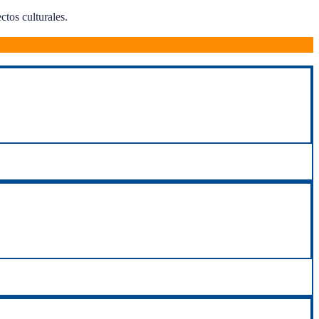
ctos culturales.