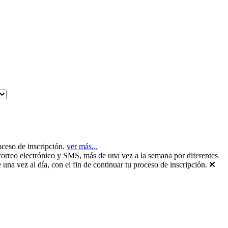
ceso de inscripción.
ver más...
rreo electrónico y SMS, más de una vez a la semana por diferentes
una vez al día, con el fin de continuar tu proceso de inscripción.