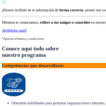
¡Hemos recibido de tu información de
forma correcta
, pronto nos c
Mientras te contactamos,
refiere a tus amigos o conocidos
en nuestro
¡Refiérelos aquí!
*Aplican términos y condiciones
Conoce aquí todo sobre
nuestro programa
Competencias que desarrollarás
Obtendrás habilidades para gestionar organizaciones culturales, 