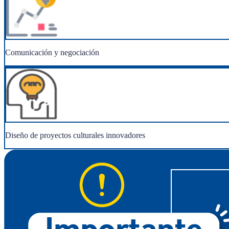
Comunicación y negociación
Diseño de proyectos culturales innovadores