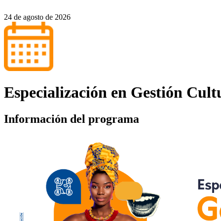
24 de agosto de 2026
Especialización en Gestión Cu
Información del programa