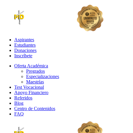
Aspirantes
Estudiantes
Donaciones
Inscríbete
Oferta Académica
Pregrados
Especializaciones
Maestrías
Test Vocacional
Apoyo Financiero
Referidos
Blog
Centro de Contenidos
FAQ