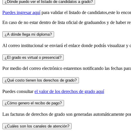
¿Dónde puedo ver el listado de candidatos a grado?
Puedes ingresar aquí
para validar el listado de candidatos,este lo encon
En caso de no estar dentro de lista oficial de graduandos y de haber 
¿A dónde llega mi diploma?
Al correo institucional se enviará el enlace donde podrás visualizar y
¿El grado es virtual o presencial?
Por medio del correo electrónico estaremos notificando las fechas para
¿Qué costo tienen los derechos de grado?
Puedes consultar
el valor de los derechos de grado aquí
¿Cómo genero el recibo de pago?
Las facturas de derechos de grado son generadas automáticamente por e
¿Cuáles son los canales de atención?