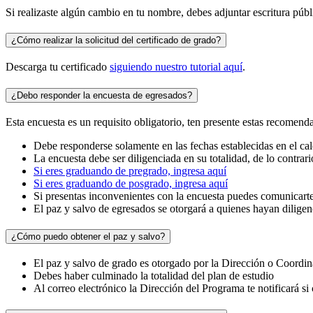
Si realizaste algún cambio en tu nombre, debes adjuntar escritura púb
¿Cómo realizar la solicitud del certificado de grado?
Descarga tu certificado
siguiendo nuestro tutorial aquí
.
¿Debo responder la encuesta de egresados?
Esta encuesta es un requisito obligatorio, ten presente estas recomend
Debe responderse solamente en las fechas establecidas en el cal
La encuesta debe ser diligenciada en su totalidad, de lo contrar
Si eres graduando de pregrado, ingresa aquí
Si eres graduando de posgrado, ingresa aquí
Si presentas inconvenientes con la encuesta puedes comunicart
El paz y salvo de egresados se otorgará a quienes hayan diligen
¿Cómo puedo obtener el paz y salvo?
El paz y salvo de grado es otorgado por la Dirección o Coord
Debes haber culminado la totalidad del plan de estudio
Al correo electrónico la Dirección del Programa te notificará si