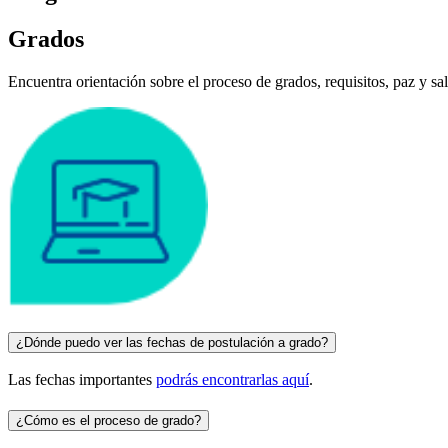
Grados
Encuentra orientación sobre el proceso de grados, requisitos, paz y s
¿Dónde puedo ver las fechas de postulación a grado?
Las fechas importantes
podrás encontrarlas aquí
.
¿Cómo es el proceso de grado?