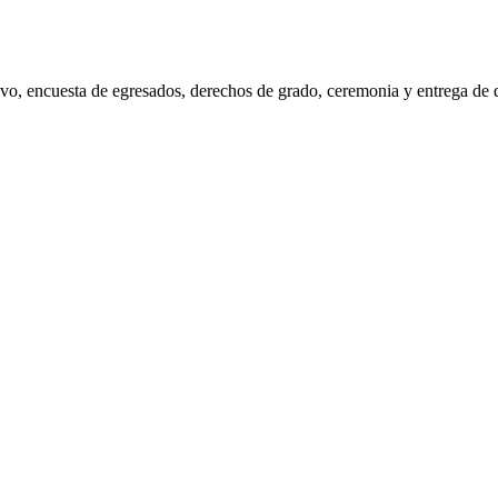
alvo, encuesta de egresados, derechos de grado, ceremonia y entrega de 