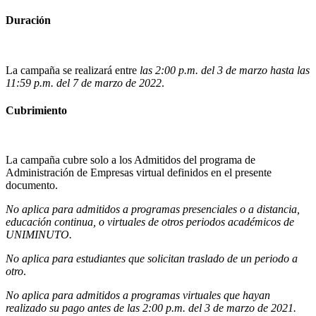
Duración
La campaña se realizará entre
las 2:00 p.m. del 3 de marzo hasta las
11:59 p.m. del 7 de marzo de 2022
.
Cubrimiento
La campaña cubre solo a los Admitidos del programa de
Administración de Empresas virtual definidos en el presente
documento.
No aplica para admitidos a programas presenciales o a distancia,
educación continua, o virtuales de otros periodos académicos de
UNIMINUTO.
No aplica para estudiantes que solicitan traslado de un periodo a
otro
.
No aplica para admitidos a programas virtuales que hayan
realizado su pago antes de las 2:00 p.m. del 3 de marzo de 2021.