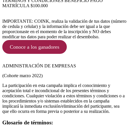
TÉRMINOS Y CONDICIONES BENEFICIO PAGO
MATRÍCULA $100.000
IMPORTANTE: COINK, realiza la validación de tus datos (número
de cedula y celular) y la información debe ser igual a la que
proporcionaste en el momento de la inscripción y NO debes
modificar tus datos para poder realizar el desembolso.
Conoce a los ganadores
ADMINISTRACIÓN DE EMPRESAS
(Cohorte marzo 2022)
La participación en esta campaña implica el conocimiento y
aceptación total e incondicional de los presentes términos y
condiciones. Cualquier violación a estos términos y condiciones o a
los procedimientos y/o sistemas establecidos en la campaña
implicará la inmediata exclusión/eliminación del participante, sea
que ello ocurra en forma previa o posterior a su realización.
Glosario de términos: