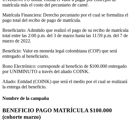
matrícula más el costo del pecuniario de carné.
Matrícula Financiera: Derecho pecuniario por el cual se formaliza el
pago total del recibo de pago de matrícula.
Beneficiario: Admitido que realizó el pago de su recibo de matrícula
total entre las 2:00 p.m. del 3 de marzo hasta las 11:59 p.m. del 7 de
marzo de 2022.
Beneficio: Valor en moneda legal colombiana (COP) que será
entregado al beneficiario.
Bono Electrónico: corresponde al beneficio de $100.000 entregado
por UNIMINUTO a través del aliado COINK.
Aliado: Entidad (COINK) que será el medio por el cual se realizará
la entrega del beneficio.
Nombre de la campaña
BENEFICIO PAGO MATRÍCULA $100.000
(cohorte marzo)