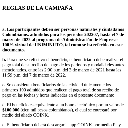
REGLAS DE LA CAMPAÑA
a. Los participantes deben ser personas naturales y ciudadanos
Colombianos, admitidos para los periodos 202207, hasta el 7 de
marzo de 2022 al programa de Administración de Empresas
100% virtual de UNIMINUTO, tal como se ha referido en este
documento.
b.
Para que sea efectivo el beneficio, el beneficiario debe realizar el
pago total de su recibo de pago de los periodos y modalidades antes
mencionados, entre las 2:00 p.m. del 3 de marzo de 2021 hasta las
11:59 p.m. del 7 de marzo de 2022.
c.
Se consideran beneficiarios de la actividad únicamente los
primeros 100 admitidos que realicen el pago total de su recibo de
pago en las fechas y horas indicadas en el presente documento
d. El beneficio es equivalente a un bono electrónico por un valor de
$100.000
(cien mil pesos colombianos), el cual se entregará por
medio del aliado COINK.
e. El beneficiario deberá descargar la app COINK por medio Play