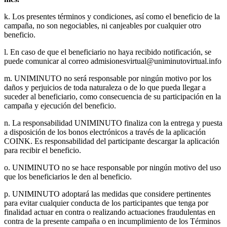
k. Los presentes términos y condiciones, así como el beneficio de la
campaña, no son negociables, ni canjeables por cualquier otro
beneficio.
l. En caso de que el beneficiario no haya recibido notificación, se
puede comunicar al correo admisionesvirtual@uniminutovirtual.info
m. UNIMINUTO no será responsable por ningún motivo por los
daños y perjuicios de toda naturaleza o de lo que pueda llegar a
suceder al beneficiario, como consecuencia de su participación en la
campaña y ejecución del beneficio.
n. La responsabilidad UNIMINUTO finaliza con la entrega y puesta
a disposición de los bonos electrónicos a través de la aplicación
COINK. Es responsabilidad del participante descargar la aplicación
para recibir el beneficio.
o. UNIMINUTO no se hace responsable por ningún motivo del uso
que los beneficiarios le den al beneficio.
p. UNIMINUTO adoptará las medidas que considere pertinentes
para evitar cualquier conducta de los participantes que tenga por
finalidad actuar en contra o realizando actuaciones fraudulentas en
contra de la presente campaña o en incumplimiento de los Términos