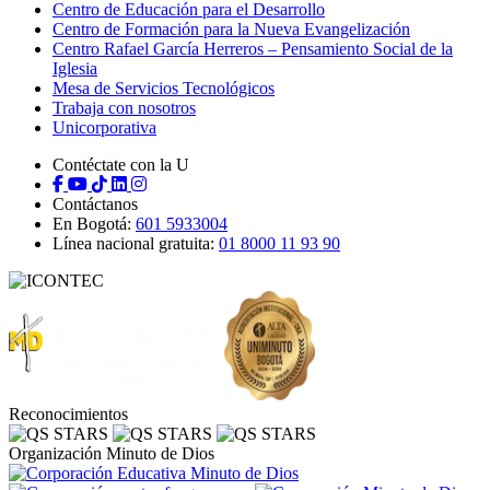
Centro de Educación para el Desarrollo
Centro de Formación para la Nueva Evangelización
Centro Rafael García Herreros – Pensamiento Social de la
Iglesia
Mesa de Servicios Tecnológicos
Trabaja con nosotros
Unicorporativa
Contéctate con la U
Contáctanos
En Bogotá:
601 5933004
Línea nacional gratuita:
01 8000 11 93 90
Reconocimientos
Organización Minuto de Dios