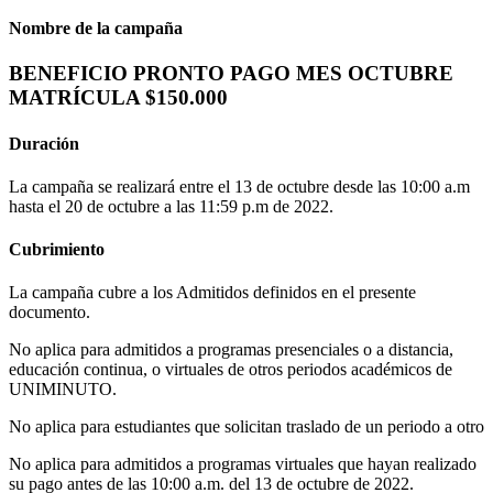
Nombre de la campaña
BENEFICIO PRONTO PAGO MES OCTUBRE
MATRÍCULA $150.000
Duración
La campaña se realizará entre el 13 de octubre desde las 10:00 a.m
hasta el 20 de octubre a las 11:59 p.m de 2022.
Cubrimiento
La campaña cubre a los Admitidos definidos en el presente
documento.
No aplica para admitidos a programas presenciales o a distancia,
educación continua, o virtuales de otros periodos académicos de
UNIMINUTO.
No aplica para estudiantes que solicitan traslado de un periodo a otro
No aplica para admitidos a programas virtuales que hayan realizado
su pago antes de las 10:00 a.m. del 13 de octubre de 2022.