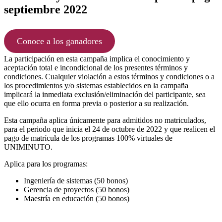
septiembre 2022
Conoce a los ganadores
La participación en esta campaña implica el conocimiento y
aceptación total e incondicional de los presentes términos y
condiciones. Cualquier violación a estos términos y condiciones o a
los procedimientos y/o sistemas establecidos en la campaña
implicará la inmediata exclusión/eliminación del participante, sea
que ello ocurra en forma previa o posterior a su realización.
Esta campaña aplica únicamente para admitidos no matriculados,
para el periodo que inicia el 24 de octubre de 2022 y que realicen el
pago de matrícula de los programas 100% virtuales de
UNIMINUTO.
Aplica para los programas:
Ingeniería de sistemas (50 bonos)
Gerencia de proyectos (50 bonos)
Maestría en educación (50 bonos)