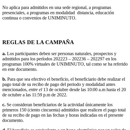
No aplica para admitidos en una sede regional, a programas
presenciales, a programas en modalidad distancia, educación
continua o convenios de UNIMINUTO.
REGLAS DE LA CAMPAÑA
a.
Los participantes deben ser personas naturales, prospectos y
admitidos para los períodos 202223 – 202236 – 202297 en los
programas 100% virtuales de UNIMINUTO, tal como se ha referido
en este documento.
b.
Para que sea efectivo el beneficio, el beneficiario debe realizar el
pago total de su recibo de pago del periodo y modalidad antes
mencionados,
entre el
13 de octubre desde las 10:00 a.m hasta el 20
de octubre a las 11:59 p.m de 2022.
c.
Se consideran beneficiarios de la actividad únicamente los
primeros 150 (ciento cincuenta) admitidos que realicen el pago total
de su recibo de pago en las fechas y horas indicadas en el presente
documento.