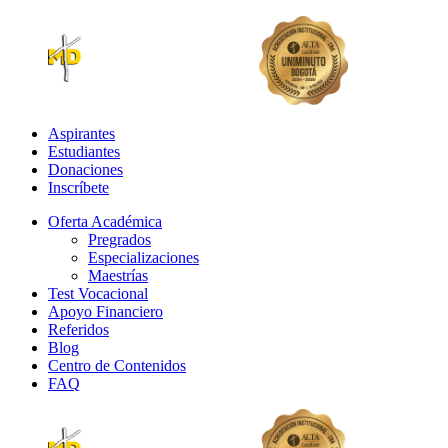
Aspirantes
Estudiantes
Donaciones
Inscríbete
Oferta Académica
Pregrados
Especializaciones
Maestrías
Test Vocacional
Apoyo Financiero
Referidos
Blog
Centro de Contenidos
FAQ