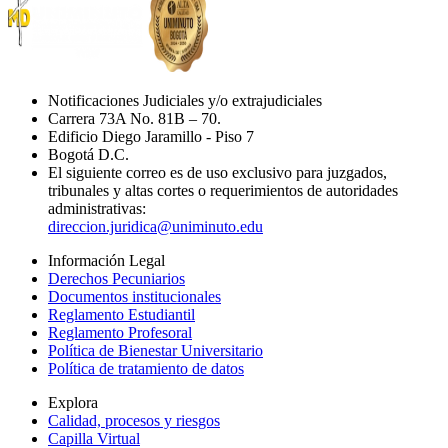
Notificaciones Judiciales y/o extrajudiciales
Carrera 73A No. 81B – 70.
Edificio Diego Jaramillo - Piso 7
Bogotá D.C.
El siguiente correo es de uso exclusivo para juzgados,
tribunales y altas cortes o requerimientos de autoridades
administrativas:
direccion.juridica@uniminuto.edu
Información Legal
Derechos Pecuniarios
Documentos institucionales
Reglamento Estudiantil
Reglamento Profesoral
Política de Bienestar Universitario
Política de tratamiento de datos
Explora
Calidad, procesos y riesgos
Capilla Virtual