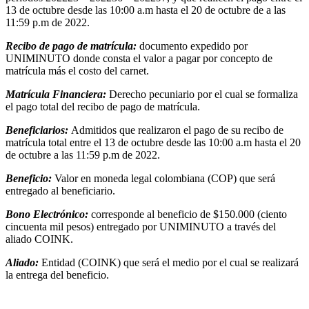
13 de octubre desde las 10:00 a.m hasta el 20 de octubre de a las
11:59 p.m de 2022.
Recibo de pago de matrícula:
documento expedido por
UNIMINUTO donde consta el valor a pagar por concepto de
matrícula más el costo del carnet.
Matrícula Financiera:
Derecho pecuniario por el cual se formaliza
el pago total del recibo de pago de matrícula.
Beneficiarios:
Admitidos que realizaron el pago de su recibo de
matrícula total entre el 13 de octubre desde las 10:00 a.m hasta el 20
de octubre a las 11:59 p.m de 2022.
Beneficio:
Valor en moneda legal colombiana (COP) que será
entregado al beneficiario.
Bono Electrónico:
corresponde al beneficio de $150.000 (ciento
cincuenta mil pesos) entregado por UNIMINUTO a través del
aliado COINK.
Aliado:
Entidad (COINK) que será el medio por el cual se realizará
la entrega del beneficio.