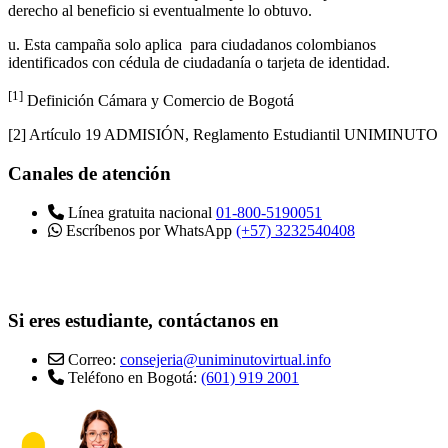
derecho al beneficio si eventualmente lo obtuvo.
u. Esta campaña solo aplica para ciudadanos colombianos
identificados con cédula de ciudadanía o tarjeta de identidad.
[1]
Definición Cámara y Comercio de Bogotá
[2] Artículo 19 ADMISIÓN, Reglamento Estudiantil UNIMINUTO
Canales de atención
Línea gratuita nacional
01-800-5190051
Escríbenos por WhatsApp
(+57) 3232540408
Si eres estudiante, contáctanos en
Correo:
consejeria@uniminutovirtual.info
Teléfono en Bogotá:
(601) 919 2001