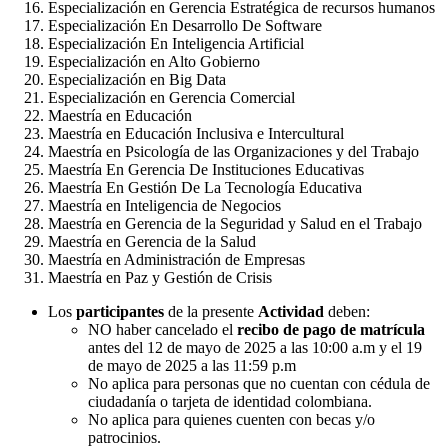
Especialización en Gerencia Estratégica de recursos humanos
Especialización En Desarrollo De Software
Especialización En Inteligencia Artificial
Especialización en Alto Gobierno
Especialización en Big Data
Especialización en Gerencia Comercial
Maestría en Educación
Maestría en Educación Inclusiva e Intercultural
Maestría en Psicología de las Organizaciones y del Trabajo
Maestría En Gerencia De Instituciones Educativas
Maestría En Gestión De La Tecnología Educativa
Maestría en Inteligencia de Negocios
Maestría en Gerencia de la Seguridad y Salud en el Trabajo
Maestría en Gerencia de la Salud
Maestría en Administración de Empresas
Maestría en Paz y Gestión de Crisis
Los
participantes
de la presente
Actividad
deben:
NO haber cancelado el
recibo de pago de matrícula
antes del 12 de mayo de 2025 a las 10:00 a.m y el 19
de mayo de 2025 a las 11:59 p.m
No aplica para personas que no cuentan con cédula de
ciudadanía o tarjeta de identidad colombiana.
No aplica para
quienes cuenten con becas y/o
patrocinios.