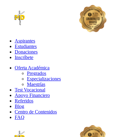
Aspirantes
Estudiantes
Donaciones
Inscríbete
Oferta Académica
Pregrados
Especializaciones
Maestrías
Test Vocacional
Apoyo Financiero
Referidos
Blog
Centro de Contenidos
FAQ