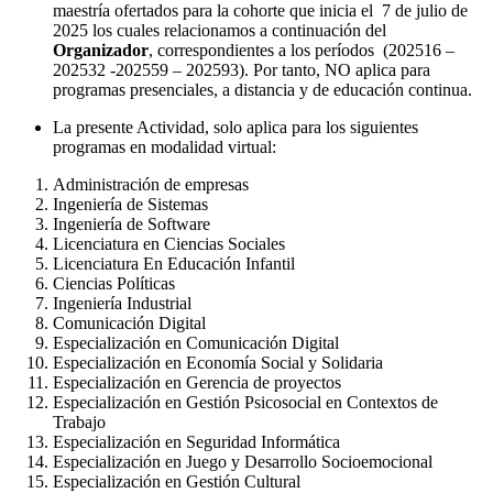
maestría ofertados para la cohorte que inicia el 7 de julio de
2025 los cuales relacionamos a continuación del
Organizador
, correspondientes a los períodos (202516 –
202532 -202559 – 202593). Por tanto, NO aplica para
programas presenciales, a distancia y de educación continua.
La presente Actividad, solo aplica para los siguientes
programas en modalidad virtual:
Administración de empresas
Ingeniería de Sistemas
Ingeniería de Software
Licenciatura en Ciencias Sociales
Licenciatura En Educación Infantil
Ciencias Políticas
Ingeniería Industrial
Comunicación Digital
Especialización en Comunicación Digital
Especialización en Economía Social y Solidaria
Especialización en Gerencia de proyectos
Especialización en Gestión Psicosocial en Contextos de
Trabajo
Especialización en Seguridad Informática
Especialización en Juego y Desarrollo Socioemocional
Especialización en Gestión Cultural