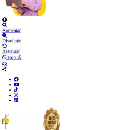
Aumentar
Disminuir
Restaurar
Hola ✌