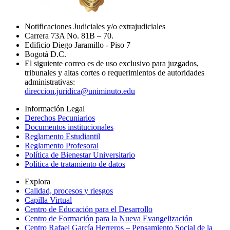
Notificaciones Judiciales y/o extrajudiciales
Carrera 73A No. 81B – 70.
Edificio Diego Jaramillo - Piso 7
Bogotá D.C.
El siguiente correo es de uso exclusivo para juzgados,
tribunales y altas cortes o requerimientos de autoridades
administrativas:
direccion.juridica@uniminuto.edu
Información Legal
Derechos Pecuniarios
Documentos institucionales
Reglamento Estudiantil
Reglamento Profesoral
Política de Bienestar Universitario
Política de tratamiento de datos
Explora
Calidad, procesos y riesgos
Capilla Virtual
Centro de Educación para el Desarrollo
Centro de Formación para la Nueva Evangelización
Centro Rafael García Herreros – Pensamiento Social de la