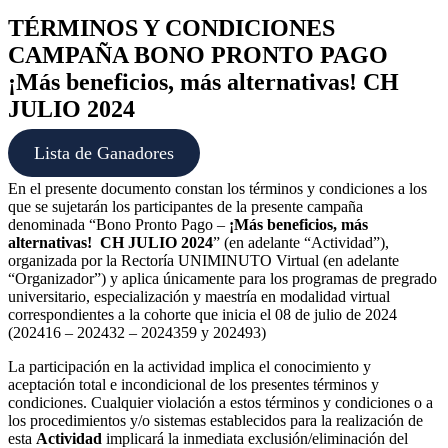
TÉRMINOS Y CONDICIONES
CAMPAÑA BONO PRONTO PAGO
¡Más beneficios, más alternativas! CH
JULIO 2024
Lista de Ganadores
En el presente documento constan los términos y condiciones a los
que se sujetarán los participantes de la presente campaña
denominada “Bono Pronto Pago –
¡Más beneficios, más
alternativas! CH JULIO 2024
” (en adelante “Actividad”),
organizada por la Rectoría UNIMINUTO Virtual (en adelante
“Organizador”) y aplica únicamente para los programas de pregrado
universitario, especialización y maestría en modalidad virtual
correspondientes a la cohorte que inicia el 08 de julio de 2024
(202416 – 202432 – 2024359 y 202493)
La participación en la actividad implica el conocimiento y
aceptación total e incondicional de los presentes términos y
condiciones. Cualquier violación a estos términos y condiciones o a
los procedimientos y/o sistemas establecidos para la realización de
esta
Actividad
implicará la inmediata exclusión/eliminación del