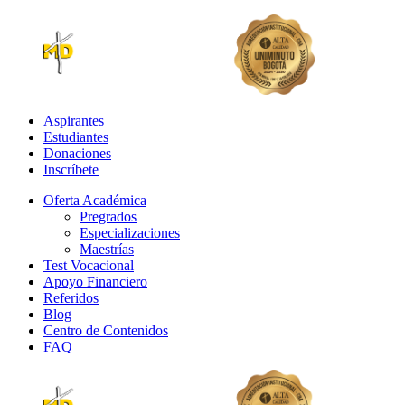
Aspirantes
Estudiantes
Donaciones
Inscríbete
Oferta Académica
Pregrados
Especializaciones
Maestrías
Test Vocacional
Apoyo Financiero
Referidos
Blog
Centro de Contenidos
FAQ