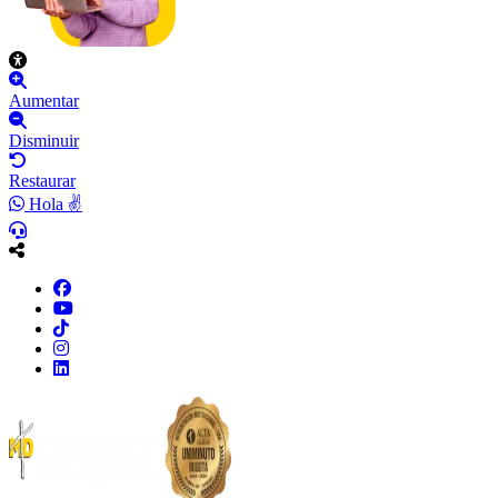
Aumentar
Disminuir
Restaurar
Hola ✌