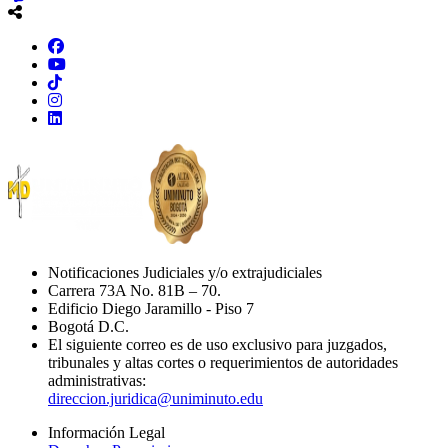
Notificaciones Judiciales y/o extrajudiciales
Carrera 73A No. 81B – 70.
Edificio Diego Jaramillo - Piso 7
Bogotá D.C.
El siguiente correo es de uso exclusivo para juzgados,
tribunales y altas cortes o requerimientos de autoridades
administrativas:
direccion.juridica@uniminuto.edu
Información Legal