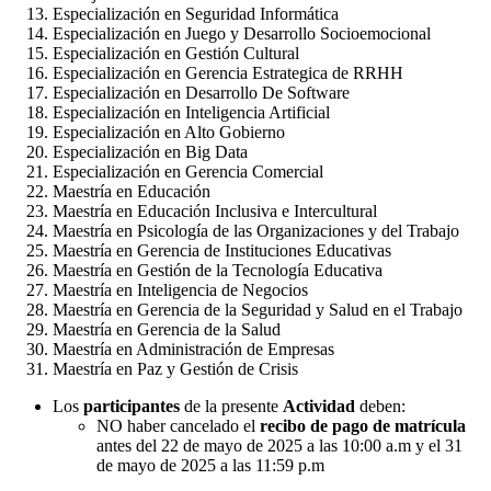
Especialización en Seguridad Informática
Especialización en Juego y Desarrollo Socioemocional
Especialización en Gestión Cultural
Especialización en Gerencia Estrategica de RRHH
Especialización en Desarrollo De Software
Especialización en Inteligencia Artificial
Especialización en Alto Gobierno
Especialización en Big Data
Especialización en Gerencia Comercial
Maestría en Educación
Maestría en Educación Inclusiva e Intercultural
Maestría en Psicología de las Organizaciones y del Trabajo
Maestría en Gerencia de Instituciones Educativas
Maestría en Gestión de la Tecnología Educativa
Maestría en Inteligencia de Negocios
Maestría en Gerencia de la Seguridad y Salud en el Trabajo
Maestría en Gerencia de la Salud
Maestría en Administración de Empresas
Maestría en Paz y Gestión de Crisis
Los
participantes
de la presente
Actividad
deben:
NO haber cancelado el
recibo de pago de matrícula
antes del 22 de mayo de 2025 a las 10:00 a.m y el 31
de mayo de 2025 a las 11:59 p.m