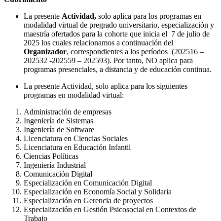
La presente
Actividad,
solo aplica para los programas en
modalidad virtual de pregrado universitario, especialización y
maestría ofertados para la cohorte que inicia el 7 de julio de
2025 los cuales relacionamos a continuación del
Organizador
, correspondientes a los períodos (202516 –
202532 -202559 – 202593). Por tanto, NO aplica para
programas presenciales, a distancia y de educación continua.
La presente Actividad, solo aplica para los siguientes
programas en modalidad virtual:
Administración de empresas
Ingeniería de Sistemas
Ingeniería de Software
Licenciatura en Ciencias Sociales
Licenciatura en Educación Infantil
Ciencias Políticas
Ingeniería Industrial
Comunicación Digital
Especialización en Comunicación Digital
Especialización en Economía Social y Solidaria
Especialización en Gerencia de proyectos
Especialización en Gestión Psicosocial en Contextos de
Trabajo