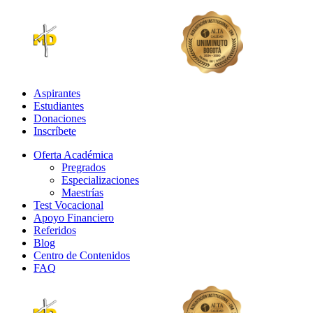
Aspirantes
Estudiantes
Donaciones
Inscríbete
Oferta Académica
Pregrados
Especializaciones
Maestrías
Test Vocacional
Apoyo Financiero
Referidos
Blog
Centro de Contenidos
FAQ