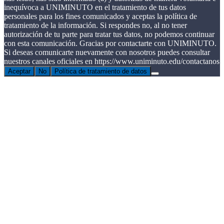
inequívoca a UNIMINUTO en el tratamiento de tus datos
personales para los fines comunicados y aceptas la política de
tratamiento de la información. Si respondes no, al no tener
autorización de tu parte para tratar tus datos, no podemos continuar
con esta comunicación. Gracias por contactarte con UNIMINUTO.
Si deseas comunicarte nuevamente con nosotros puedes consultar
nuestros canales oficiales en https://www.uniminuto.edu/contactanos
Aceptar
No
Política de tratamiento de datos