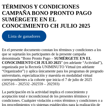
TÉRMINOS Y CONDICIONES
CAMPAÑA BONO PRONTO PAGO
SUMÉRGETE EN EL
CONOCIMIENTO CH JULIO 2025
Lista de ganadores
En el presente documento constan los términos y condiciones a los
que se sujetarán los participantes de la presente campaña
denominada “Bono Pronto Pago –
SUMÉRGETE EN EL
CONOCIMIENTO CH JULIO 2025
” (en adelante “Actividad”),
organizada por la Rectoría UNIMINUTO Virtual (en adelante
“Organizador”) y aplica únicamente para los programas de pregrado
universitario, especialización y maestría en modalidad virtual
correspondientes a la cohorte que inicia el 7 de julio de 2025
(202516 – 202532 -202559 – 202593)
La participación en la actividad implica el conocimiento y
aceptación total e incondicional de los presentes términos y
condiciones. Cualquier violación a estos términos y condiciones o a
los procedimientos y/o sistemas establecidos para la realización de