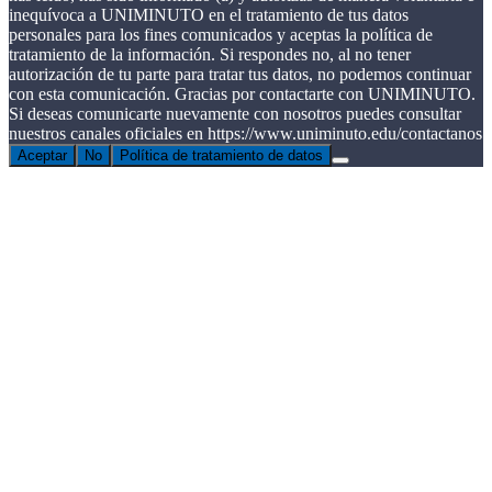
inequívoca a UNIMINUTO en el tratamiento de tus datos
personales para los fines comunicados y aceptas la política de
tratamiento de la información. Si respondes no, al no tener
autorización de tu parte para tratar tus datos, no podemos continuar
con esta comunicación. Gracias por contactarte con UNIMINUTO.
Si deseas comunicarte nuevamente con nosotros puedes consultar
nuestros canales oficiales en https://www.uniminuto.edu/contactanos
Aceptar
No
Política de tratamiento de datos