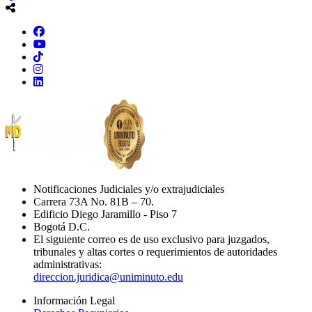
Notificaciones Judiciales y/o extrajudiciales
Carrera 73A No. 81B – 70.
Edificio Diego Jaramillo - Piso 7
Bogotá D.C.
El siguiente correo es de uso exclusivo para juzgados,
tribunales y altas cortes o requerimientos de autoridades
administrativas:
direccion.juridica@uniminuto.edu
Información Legal