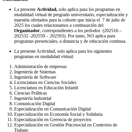
La presente
Actividad,
solo aplica para los programas en
modalidad virtual de pregrado universitario, especialización y
maestría ofertados para la cohorte que inicia el 7 de julio de
2025 los cuales relacionamos a continuación del
Organizador
, correspondientes a los períodos (202516 –
202532 -202559 – 202593). Por tanto, NO aplica para
programas presenciales, a distancia y de educación continua.
La presente Actividad, solo aplica para los siguientes
programas en modalidad virtual:
Administración de empresas
Ingeniería de Sistemas
Ingeniería de Software
Licenciatura en Ciencias Sociales
Licenciatura en Educación Infantil
Ciencias Políticas
Ingeniería Industrial
Comunicación Digital
Especialización en Comunicación Digital
Especialización en Economía Social y Solidaria
Especialización en Gerencia de proyectos
Especialización en Gestión Psicosocial en Contextos de
Trabajo