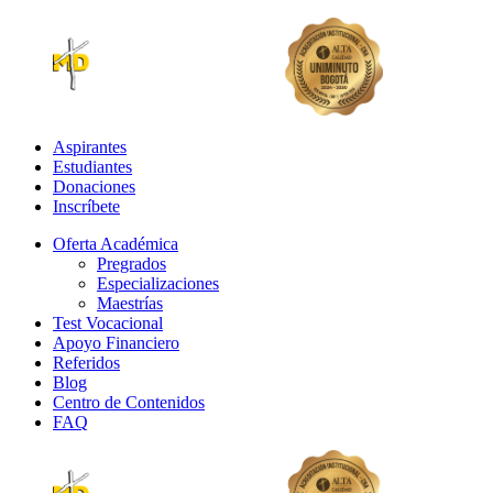
Aspirantes
Estudiantes
Donaciones
Inscríbete
Oferta Académica
Pregrados
Especializaciones
Maestrías
Test Vocacional
Apoyo Financiero
Referidos
Blog
Centro de Contenidos
FAQ