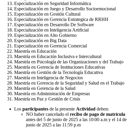
Especialización en Seguridad Informática
Especialización en Juego y Desarrollo Socioemocional
Especialización en Gestión Cultural
Especialización en Gerencia Estrategica de RRHH
Especialización en Desarrollo De Software
Especialización en Inteligencia Artificial
Especialización en Alto Gobierno
Especialización en Big Data
Especialización en Gerencia Comercial
Maestría en Educación
Maestría en Educación Inclusiva e Intercultural
Maestría en Psicología de las Organizaciones y del Trabajo
Maestría en Gerencia de Instituciones Educativas
Maestría en Gestión de la Tecnología Educativa
Maestría en Inteligencia de Negocios
Maestría en Gerencia de la Seguridad y Salud en el Trabajo
Maestría en Gerencia de la Salud
Maestría en Administración de Empresas
Maestría en Paz y Gestión de Crisis
Los
participantes
de la presente
Actividad
deben:
NO haber cancelado el
recibo de pago de matrícula
antes del 5 de junio de 2025 a las 10:00 a.m y el 14 de
junio de 2025 a las 11:59 p.m