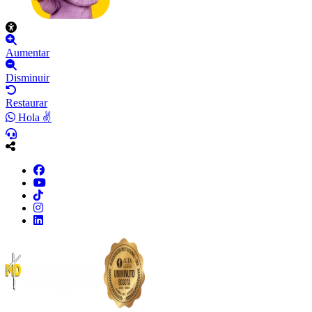
Aumentar
Disminuir
Restaurar
Hola ✌