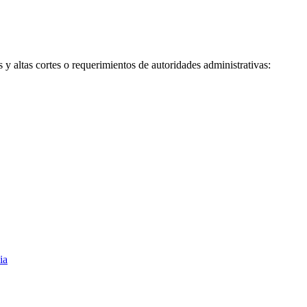
s y altas cortes o requerimientos de autoridades administrativas:
ia