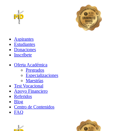
Aspirantes
Estudiantes
Donaciones
Inscríbete
Oferta Académica
Pregrados
Especializaciones
Maestrías
Test Vocacional
Apoyo Financiero
Referidos
Blog
Centro de Contenidos
FAQ