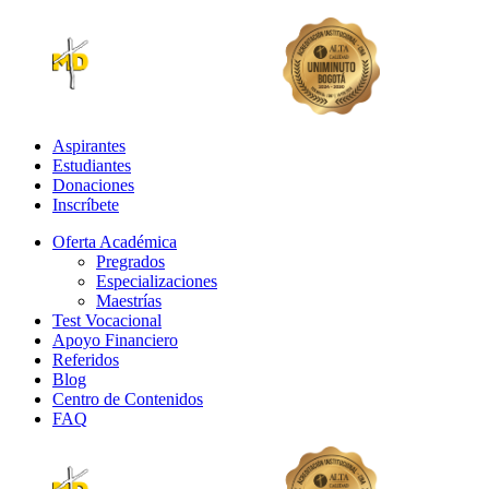
Aspirantes
Estudiantes
Donaciones
Inscríbete
Oferta Académica
Pregrados
Especializaciones
Maestrías
Test Vocacional
Apoyo Financiero
Referidos
Blog
Centro de Contenidos
FAQ