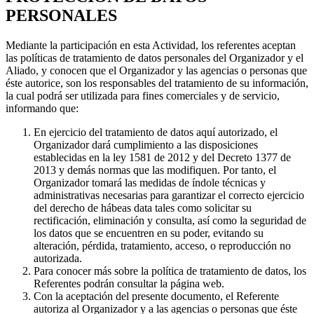
PERSONALES
Mediante la participación en esta Actividad, los referentes aceptan
las políticas de tratamiento de datos personales del Organizador y el
Aliado, y conocen que el Organizador y las agencias o personas que
éste autorice, son los responsables del tratamiento de su información,
la cual podrá ser utilizada para fines comerciales y de servicio,
informando que:
En ejercicio del tratamiento de datos aquí autorizado, el
Organizador dará cumplimiento a las disposiciones
establecidas en la ley 1581 de 2012 y del Decreto 1377 de
2013 y demás normas que las modifiquen. Por tanto, el
Organizador tomará las medidas de índole técnicas y
administrativas necesarias para garantizar el correcto ejercicio
del derecho de hábeas data tales como solicitar su
rectificación, eliminación y consulta, así como la seguridad de
los datos que se encuentren en su poder, evitando su
alteración, pérdida, tratamiento, acceso, o reproducción no
autorizada.
Para conocer más sobre la política de tratamiento de datos, los
Referentes podrán consultar la página web.
Con la aceptación del presente documento, el Referente
autoriza al Organizador y a las agencias o personas que éste