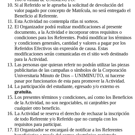
Si al Referido se le aprueba la solicitud de devolución del
valor pagado por concepto de Matrícula, no será entregado el
Beneficio al Referente.
Esta Actividad no contempla rifas ni sorteos.
El Organizador podrá realizar modificaciones al presente
documento, a la Actividad e incorporar otros requisitos o
condiciones para los Referentes. Podrá modificar los términos
y condiciones generales, cantidad y valores a pagar por los
Referidos Efectivos sin expresión de causa. Estas
modificaciones serán comunicadas en el sitio web destinado
para la Actividad.
Las personas que quieran referir no podrán utilizar las piezas
publicitarias de las campañas o símbolos de la Corporación
Universitaria Minuto de Dios – UNIMINUTO, ni hacerse
pasar por funcionarios de esta para promover la Actividad.
La participación del estudiante, egresado y/o externo es
gratuita.
Los presentes términos y condiciones, así como los Beneficios
de la Actividad, no son negociables, ni canjeables por
cualquier otro beneficio.
La Actividad se reserva el derecho de rechazar la inscripción
de todo Referente y/o Referido que no cumpla con los
requisitos para participar.
El Organizador se encargará de notificar a los Referentes