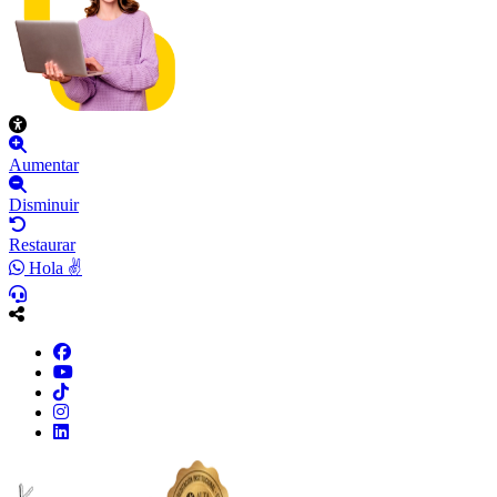
Aumentar
Disminuir
Restaurar
Hola ✌