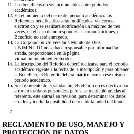
Los beneficios no son acumulables entre periodos
académicos.
En el momento del cierre del periodo académico los
Referentes beneficiarios serán notificados, vía correo
electrónico y se realizará notificación un máximo de tres
veces, en el caso de no responder las comunicaciones, el
Beneficio no será entregado.
La Corporación Universitaria Minuto de Dios –
UNIMINUTO no se hace responsable por información
errada, proporcionada en la página
virtual.uniminuto.edu/referidos.
La inscripción del Referido deberá realizarse para el periodo
académico vigente a la fecha de la inscripción y para obtener
el Beneficio, el Referido deberá matricularse en ese mismo
periodo académico.
Si al momento de la validación, el referido no es efectivo por
error en los datos personales, pero sí se matriculó gracias al
referente, este entrará en revisión, para determinar los datos
errados y tendrá la posibilidad de recibir la mitad del bono.
REGLAMENTO DE USO, MANEJO Y
PROTECCIÓN DE DATOS