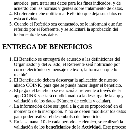
autorice, para tratar sus datos para los fines indicados, y de
acuerdo con las normas vigentes sobre tratamiento de datos.
El referente debe notificar al Referido que deja sus datos en
esta actividad.
Cuando el Referido sea contactado, se le informará que fue
referido por el Referente, y se solicitará la aprobación del
tratamiento de sus datos.
ENTREGA DE BENEFICIOS
El Beneficio se entregará de acuerdo a las definiciones del
Organizador y del Aliado, el Referente será notificado por
correo electrónico y mensaje de texto, la forma en que lo
recibirá.
El Beneficiario deberá descargar la aplicación de nuestro
aliado COINK, para que se pueda hacer llegar el beneficio.
El pago del beneficio se realizará al referente a través de la
app COINK y estará condicionado a la descarga de la app y
validación de los datos (Número de cédula y celular).
La información debe ser igual a la que se proporcionó en el
momento de la inscripción. Y no se deben modificar los datos
para poder realizar el desembolso del beneficio.
En la semana 10 de cada periodo académico, se realizará la
validación de los
beneficiarios
de la
Actividad
. Este proceso