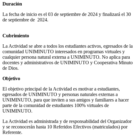
Duración
La fecha de inicio es el 03 de septiembre de 2024 y finalizará el 30
de septiembre de 2024.
Cubrimiento
La Actividad se abre a todos los estudiantes activos, egresados de la
comunidad UNIMINUTO interesados en programas virtuales y
cualquier persona natural externa a UNIMINUTO. No aplica para
docentes y administrativos de UNIMINUTO y Cooperativa Minuto
de Dios.
Objetivo
El objetivo principal de la Actividad es motivar a estudiantes,
egresados de UNIMINUTO y personas naturales externas a
UNIMINUTO, para que inviten a sus amigos y familiares a hacer
parte de la comunidad de estudiantes 100% virtuales de
UNIMINUTO.
La Actividad es administrada y de responsabilidad del Organizador
y se reconocerán hasta 10 Referidos Efectivos (matriculados) por
Referente.