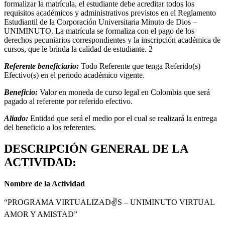
formalizar la matrícula, el estudiante debe acreditar todos los
requisitos académicos y administrativos previstos en el Reglamento
Estudiantil de la Corporación Universitaria Minuto de Dios –
UNIMINUTO. La matrícula se formaliza con el pago de los
derechos pecuniarios correspondientes y la inscripción académica de
cursos, que le brinda la calidad de estudiante. 2
Referente beneficiario:
Todo Referente que tenga Referido(s)
Efectivo(s) en el periodo académico vigente.
Beneficio:
Valor en moneda de curso legal en Colombia que será
pagado al referente por referido efectivo.
Aliado:
Entidad que será el medio por el cual se realizará la entrega
del beneficio a los referentes.
DESCRIPCIÓN GENERAL DE LA
ACTIVIDAD:
Nombre de la Actividad
“PROGRAMA VIRTUALIZAD✌️S – UNIMINUTO VIRTUAL
AMOR Y AMISTAD”