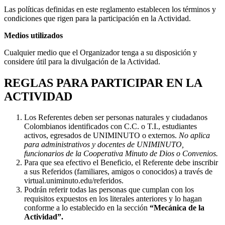
Las políticas definidas en este reglamento establecen los términos y
condiciones que rigen para la participación en la Actividad.
Medios utilizados
Cualquier medio que el Organizador tenga a su disposición y
considere útil para la divulgación de la Actividad.
REGLAS PARA PARTICIPAR EN LA
ACTIVIDAD
Los Referentes deben ser personas naturales y ciudadanos
Colombianos identificados con C.C. o T.I., estudiantes
activos, egresados de UNIMINUTO o externos.
No aplica
para administrativos y docentes de UNIMINUTO,
funcionarios de la Cooperativa Minuto de Dios o Convenios.
Para que sea efectivo el Beneficio, el Referente debe inscribir
a sus Referidos (familiares, amigos o conocidos) a través de
virtual.uniminuto.edu/referidos.
Podrán referir todas las personas que cumplan con los
requisitos expuestos en los literales anteriores y lo hagan
conforme a lo establecido en la sección
“Mecánica de la
Actividad”.