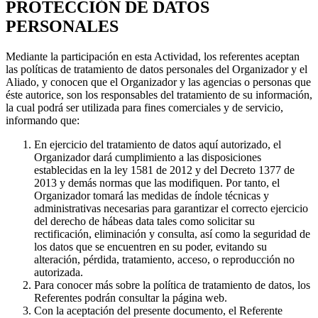
PROTECCIÓN DE DATOS
PERSONALES
Mediante la participación en esta Actividad, los referentes aceptan
las políticas de tratamiento de datos personales del Organizador y el
Aliado, y conocen que el Organizador y las agencias o personas que
éste autorice, son los responsables del tratamiento de su información,
la cual podrá ser utilizada para fines comerciales y de servicio,
informando que:
En ejercicio del tratamiento de datos aquí autorizado, el
Organizador dará cumplimiento a las disposiciones
establecidas en la ley 1581 de 2012 y del Decreto 1377 de
2013 y demás normas que las modifiquen. Por tanto, el
Organizador tomará las medidas de índole técnicas y
administrativas necesarias para garantizar el correcto ejercicio
del derecho de hábeas data tales como solicitar su
rectificación, eliminación y consulta, así como la seguridad de
los datos que se encuentren en su poder, evitando su
alteración, pérdida, tratamiento, acceso, o reproducción no
autorizada.
Para conocer más sobre la política de tratamiento de datos, los
Referentes podrán consultar la página web.
Con la aceptación del presente documento, el Referente