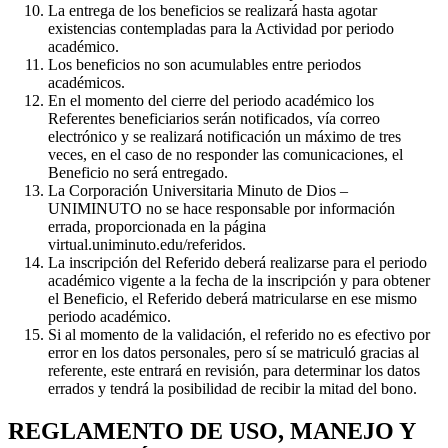
La entrega de los beneficios se realizará hasta agotar
existencias contempladas para la Actividad por periodo
académico.
Los beneficios no son acumulables entre periodos
académicos.
En el momento del cierre del periodo académico los
Referentes beneficiarios serán notificados, vía correo
electrónico y se realizará notificación un máximo de tres
veces, en el caso de no responder las comunicaciones, el
Beneficio no será entregado.
La Corporación Universitaria Minuto de Dios –
UNIMINUTO no se hace responsable por información
errada, proporcionada en la página
virtual.uniminuto.edu/referidos.
La inscripción del Referido deberá realizarse para el periodo
académico vigente a la fecha de la inscripción y para obtener
el Beneficio, el Referido deberá matricularse en ese mismo
periodo académico.
Si al momento de la validación, el referido no es efectivo por
error en los datos personales, pero sí se matriculó gracias al
referente, este entrará en revisión, para determinar los datos
errados y tendrá la posibilidad de recibir la mitad del bono.
REGLAMENTO DE USO, MANEJO Y