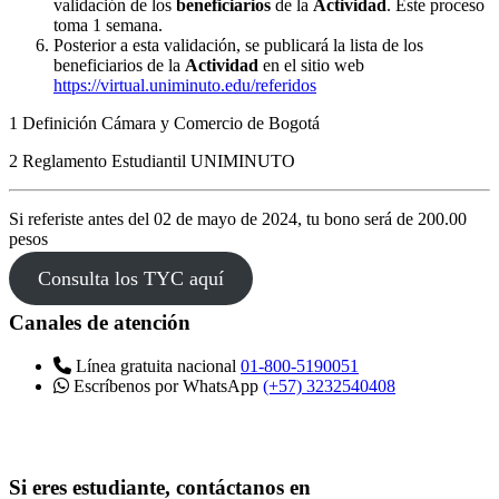
validación de los
beneficiarios
de la
Actividad
. Este proceso
toma 1 semana.
Posterior a esta validación, se publicará la lista de los
beneficiarios de la
Actividad
en el sitio web
https://virtual.uniminuto.edu/referidos
1 Definición Cámara y Comercio de Bogotá
2 Reglamento Estudiantil UNIMINUTO
Si referiste antes del 02 de mayo de 2024, tu bono será de 200.00
pesos
Consulta los TYC aquí
Canales de atención
Línea gratuita nacional
01-800-5190051
Escríbenos por WhatsApp
(+57) 3232540408
Si eres estudiante, contáctanos en