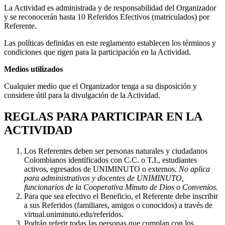
La Actividad es administrada y de responsabilidad del Organizador
y se reconocerán hasta 10 Referidos Efectivos (matriculados) por
Referente.
Las políticas definidas en este reglamento establecen los términos y
condiciones que rigen para la participación en la Actividad.
Medios utilizados
Cualquier medio que el Organizador tenga a su disposición y
considere útil para la divulgación de la Actividad.
REGLAS PARA PARTICIPAR EN LA
ACTIVIDAD
Los Referentes deben ser personas naturales y ciudadanos
Colombianos identificados con C.C. o T.I., estudiantes
activos, egresados de UNIMINUTO o externos.
No aplica
para administrativos y docentes de UNIMINUTO,
funcionarios de la Cooperativa Minuto de Dios o Convenios.
Para que sea efectivo el Beneficio, el Referente debe inscribir
a sus Referidos (familiares, amigos o conocidos) a través de
virtual.uniminuto.edu/referidos.
Podrán referir todas las personas que cumplan con los