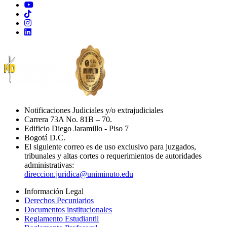
Notificaciones Judiciales y/o extrajudiciales
Carrera 73A No. 81B – 70.
Edificio Diego Jaramillo - Piso 7
Bogotá D.C.
El siguiente correo es de uso exclusivo para juzgados,
tribunales y altas cortes o requerimientos de autoridades
administrativas:
direccion.juridica@uniminuto.edu
Información Legal
Derechos Pecuniarios
Documentos institucionales
Reglamento Estudiantil