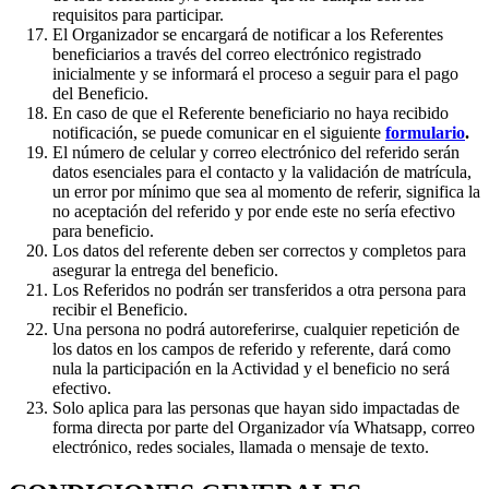
requisitos para participar.
El Organizador se encargará de notificar a los Referentes
beneficiarios a través del correo electrónico registrado
inicialmente y se informará el proceso a seguir para el pago
del Beneficio.
En caso de que el Referente beneficiario no haya recibido
notificación, se puede comunicar en el siguiente
formulario
.
El número de celular y correo electrónico del referido serán
datos esenciales para el contacto y la validación de matrícula,
un error por mínimo que sea al momento de referir, significa la
no aceptación del referido y por ende este no sería efectivo
para beneficio.
Los datos del referente deben ser correctos y completos para
asegurar la entrega del beneficio.
Los Referidos no podrán ser transferidos a otra persona para
recibir el Beneficio.
Una persona no podrá autoreferirse, cualquier repetición de
los datos en los campos de referido y referente, dará como
nula la participación en la Actividad y el beneficio no será
efectivo.
Solo aplica para las personas que hayan sido impactadas de
forma directa por parte del Organizador vía Whatsapp, correo
electrónico, redes sociales, llamada o mensaje de texto.