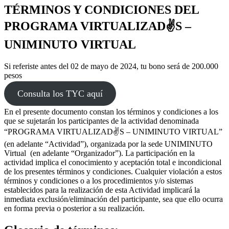
TÉRMINOS Y CONDICIONES DEL
PROGRAMA VIRTUALIZAD✌️S –
UNIMINUTO VIRTUAL
Si referiste antes del 02 de mayo de 2024, tu bono será de 200.000
pesos
Consulta los TYC aquí
En el presente documento constan los términos y condiciones a los
que se sujetarán los participantes de la actividad denominada
“PROGRAMA VIRTUALIZAD✌️S – UNIMINUTO VIRTUAL”
(en adelante “Actividad”), organizada por la sede UNIMINUTO
Virtual (en adelante “Organizador”). La participación en la
actividad implica el conocimiento y aceptación total e incondicional
de los presentes términos y condiciones. Cualquier violación a estos
términos y condiciones o a los procedimientos y/o sistemas
establecidos para la realización de esta Actividad implicará la
inmediata exclusión/eliminación del participante, sea que ello ocurra
en forma previa o posterior a su realización.