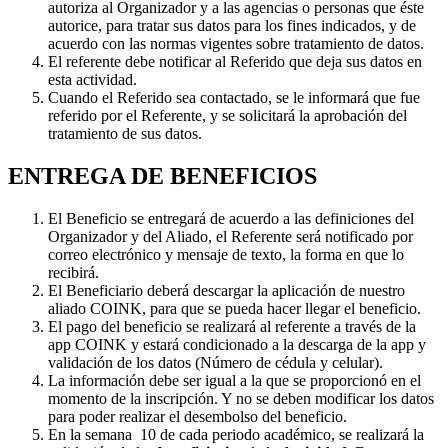
autoriza al Organizador y a las agencias o personas que éste
autorice, para tratar sus datos para los fines indicados, y de
acuerdo con las normas vigentes sobre tratamiento de datos.
El referente debe notificar al Referido que deja sus datos en
esta actividad.
Cuando el Referido sea contactado, se le informará que fue
referido por el Referente, y se solicitará la aprobación del
tratamiento de sus datos.
ENTREGA DE BENEFICIOS
El Beneficio se entregará de acuerdo a las definiciones del
Organizador y del Aliado, el Referente será notificado por
correo electrónico y mensaje de texto, la forma en que lo
recibirá.
El Beneficiario deberá descargar la aplicación de nuestro
aliado COINK, para que se pueda hacer llegar el beneficio.
El pago del beneficio se realizará al referente a través de la
app COINK y estará condicionado a la descarga de la app y
validación de los datos (Número de cédula y celular).
La información debe ser igual a la que se proporcionó en el
momento de la inscripción. Y no se deben modificar los datos
para poder realizar el desembolso del beneficio.
En la semana 10 de cada periodo académico, se realizará la