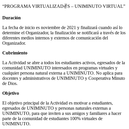
“PROGRAMA VIRTUALIZAD✌️S – UNIMINUTO VIRTUAL”
Duración
La fecha de inicio es noviembre de 2021 y finalizará cuando así lo
determine el Organizador, la finalización se notificará a través de los
diferentes medios internos y externos de comunicación del
Organizador.
Cubrimiento
La Actividad se abre a todos los estudiantes activos, egresados de la
comunidad UNIMINUTO interesados en programas virtuales y
cualquier persona natural externa a UNIMINUTO. No aplica para
docentes y administrativos de UNIMINUTO y Cooperativa Minuto
de Dios.
Objetivo
El objetivo principal de la Actividad es motivar a estudiantes,
egresados de UNIMINUTO y personas naturales externas a
UNIMINUTO, para que inviten a sus amigos y familiares a hacer
parte de la comunidad de estudiantes 100% virtuales de
UNIMINUTO.