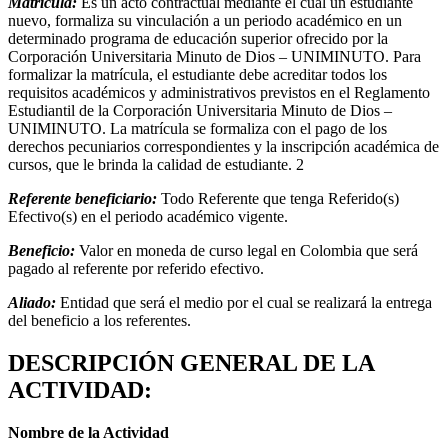
Matrícula:
Es un acto contractual mediante el cual un estudiante
nuevo, formaliza su vinculación a un periodo académico en un
determinado programa de educación superior ofrecido por la
Corporación Universitaria Minuto de Dios – UNIMINUTO. Para
formalizar la matrícula, el estudiante debe acreditar todos los
requisitos académicos y administrativos previstos en el Reglamento
Estudiantil de la Corporación Universitaria Minuto de Dios –
UNIMINUTO. La matrícula se formaliza con el pago de los
derechos pecuniarios correspondientes y la inscripción académica de
cursos, que le brinda la calidad de estudiante. 2
Referente beneficiario:
Todo Referente que tenga Referido(s)
Efectivo(s) en el periodo académico vigente.
Beneficio:
Valor en moneda de curso legal en Colombia que será
pagado al referente por referido efectivo.
Aliado:
Entidad que será el medio por el cual se realizará la entrega
del beneficio a los referentes.
DESCRIPCIÓN GENERAL DE LA
ACTIVIDAD:
Nombre de la Actividad