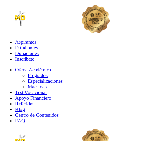
Aspirantes
Estudiantes
Donaciones
Inscríbete
Oferta Académica
Pregrados
Especializaciones
Maestrías
Test Vocacional
Apoyo Financiero
Referidos
Blog
Centro de Contenidos
FAQ