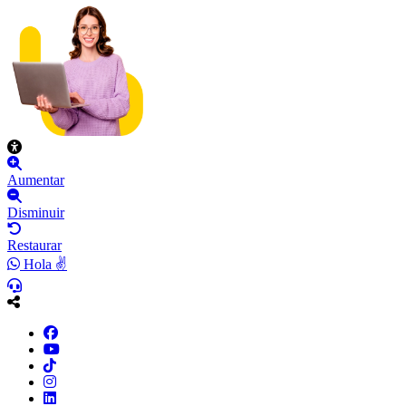
Aumentar
Disminuir
Restaurar
Hola ✌