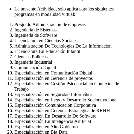
La presente Actividad, solo aplica para los siguientes
programas en modalidad virtual:
Pregrado Administración de empresas
Ingeniería de Sistemas
Ingeniería de Software
Licenciatura en Ciencias Sociales
Administración De Tecnologías De La Información
Licenciatura En Educación Infantil
Ciencias Políticas
Ingeniería Industrial
Comunicación Digital
Especialización en Comunicación Digital
Especialización en Gerencia de proyectos
Especialización en Gestión Psicosocial en Contextos de
Trabajo
Especialización en Seguridad Informática
Especialización en Juego y Desarrollo Socioemocional
Especialización Comunicación Corporativa
Especialización en Gerencia Estrategica de RRHH
Especialización En Desarrollo De Software
Especialización En Inteligencia Artificial
Especialización en Alto Gobierno
Especialización en Big Data