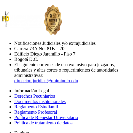
Notificaciones Judiciales y/o extrajudiciales
Carrera 73A No. 81B – 70.
Edificio Diego Jaramillo - Piso 7
Bogotá D.C.
El siguiente correo es de uso exclusivo para juzgados,
tribunales y altas cortes o requerimientos de autoridades
administrativas:
direccion.juridica@uniminuto.edu
Información Legal
Derechos Pecuniarios
Documentos institucionales
Reglamento Estudiantil
Reglamento Profesoral
Política de Bienestar Universitario
Política de tratamiento de datos
Explora