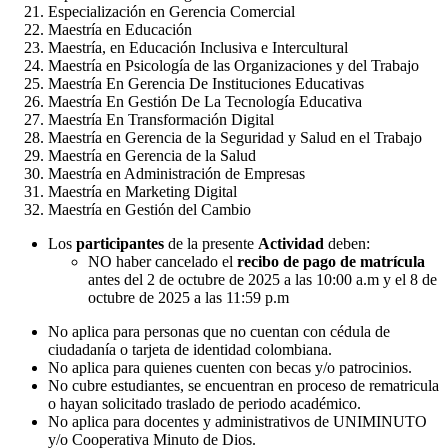
Especialización en Gerencia Comercial
Maestría en Educación
Maestría, en Educación Inclusiva e Intercultural
Maestría en Psicología de las Organizaciones y del Trabajo
Maestría En Gerencia De Instituciones Educativas
Maestría En Gestión De La Tecnología Educativa
Maestría En Transformación Digital
Maestría en Gerencia de la Seguridad y Salud en el Trabajo
Maestría en Gerencia de la Salud
Maestría en Administración de Empresas
Maestría en Marketing Digital
Maestría en Gestión del Cambio
Los
participantes
de la presente
Actividad
deben:
NO haber cancelado el
recibo de pago de matrícula
antes del 2 de octubre de 2025 a las 10:00 a.m y el 8 de
octubre de 2025 a las 11:59 p.m
No aplica para personas que no cuentan con cédula de
ciudadanía o tarjeta de identidad colombiana.
No aplica para
quienes cuenten con becas y/o patrocinios.
No cubre estudiantes, se encuentran en proceso de rematricula
o hayan solicitado traslado de periodo académico.
No aplica para docentes y administrativos de UNIMINUTO
y/o Cooperativa Minuto de Dios.