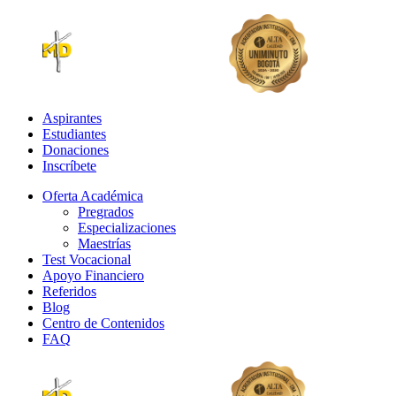
Aspirantes
Estudiantes
Donaciones
Inscríbete
Oferta Académica
Pregrados
Especializaciones
Maestrías
Test Vocacional
Apoyo Financiero
Referidos
Blog
Centro de Contenidos
FAQ