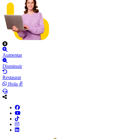
Aumentar
Disminuir
Restaurar
Hola ✌