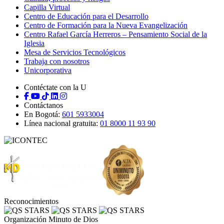
Capilla Virtual
Centro de Educación para el Desarrollo
Centro de Formación para la Nueva Evangelización
Centro Rafael García Herreros – Pensamiento Social de la
Iglesia
Mesa de Servicios Tecnológicos
Trabaja con nosotros
Unicorporativa
Contéctate con la U
Contáctanos
En Bogotá:
601 5933004
Línea nacional gratuita:
01 8000 11 93 90
Reconocimientos
Organización Minuto de Dios