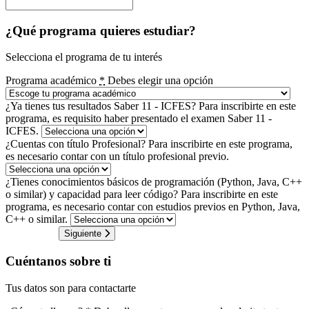
¿Qué programa quieres estudiar?
Selecciona el programa de tu interés
Programa académico
*
Debes elegir una opción
¿Ya tienes tus resultados Saber 11 - ICFES?
Para inscribirte en este
programa, es requisito haber presentado el examen Saber 11 -
ICFES.
¿Cuentas con título Profesional?
Para inscribirte en este programa,
es necesario contar con un título profesional previo.
¿Tienes conocimientos básicos de programación (Python, Java, C++
o similar) y capacidad para leer código?
Para inscribirte en este
programa, es necesario contar con estudios previos en Python, Java,
C++ o similar.
Siguiente
Cuéntanos sobre ti
Tus datos son para contactarte