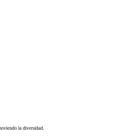
moviendo la diversidad.