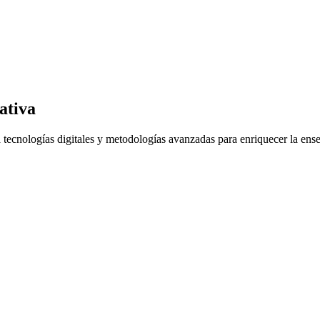
ativa
 tecnologías digitales y metodologías avanzadas para enriquecer la en