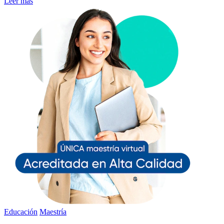
Leer más
Educación
Maestría