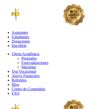
Aspirantes
Estudiantes
Donaciones
Inscríbete
Oferta Académica
Pregrados
Especializaciones
Maestrías
Test Vocacional
Apoyo Financiero
Referidos
Blog
Centro de Contenidos
FAQ