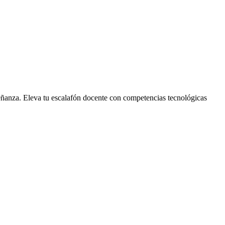
señanza. Eleva tu escalafón docente con competencias tecnológicas