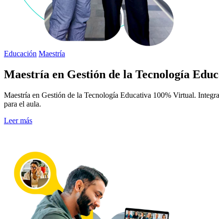
Educación
Maestría
Maestría en Gestión de la Tecnología Educ
Maestría en Gestión de la Tecnología Educativa 100% Virtual. Integra
para el aula.
Leer más