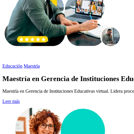
Educación
Maestría
Maestría en Gerencia de Instituciones Edu
Maestría en Gerencia de Instituciones Educativas virtual. Lidera proce
Leer más