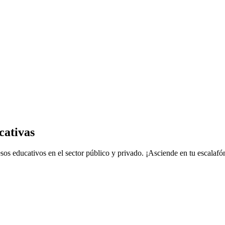
cativas
sos educativos en el sector público y privado. ¡Asciende en tu escalafó