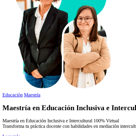
Educación
Maestría
Maestría en Educación Inclusiva e Intercu
Maestría en Educación Inclusiva e Intercultural 100% Virtual
Transforma tu práctica docente con habilidades en mediación intercult