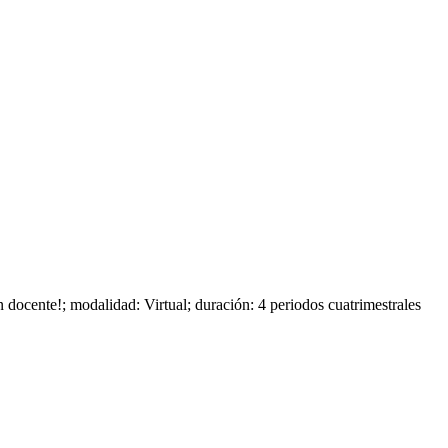
n docente!; modalidad: Virtual; duración: 4 periodos cuatrimestrales