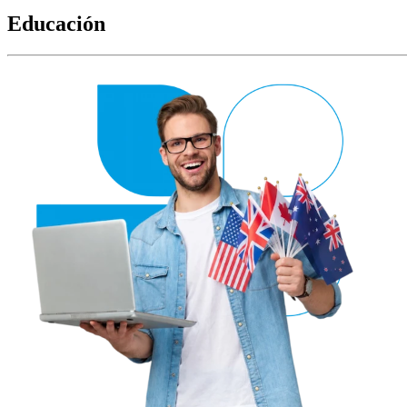
Educación