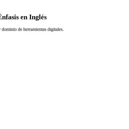
nfasis en Inglés
 dominio de herramientas digitales.