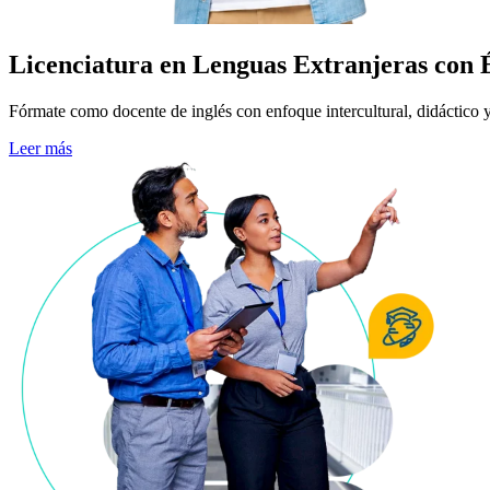
Licenciatura en Lenguas Extranjeras con É
Fórmate como docente de inglés con enfoque intercultural, didáctico y
Leer más