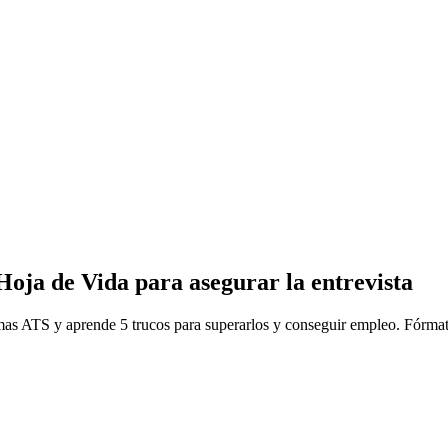
oja de Vida para asegurar la entrevista
stemas ATS y aprende 5 trucos para superarlos y conseguir empleo. Fó