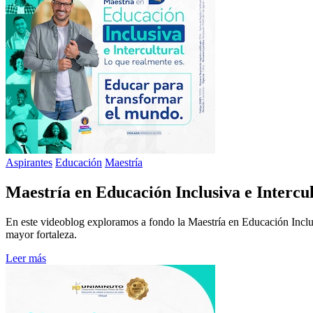
Aspirantes
Educación
Maestría
Maestría en Educación Inclusiva e Intercu
En este videoblog exploramos a fondo la Maestría en Educación Inclusi
mayor fortaleza.
Leer más