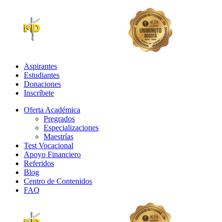
Aspirantes
Estudiantes
Donaciones
Inscríbete
Oferta Académica
Pregrados
Especializaciones
Maestrías
Test Vocacional
Apoyo Financiero
Referidos
Blog
Centro de Contenidos
FAQ