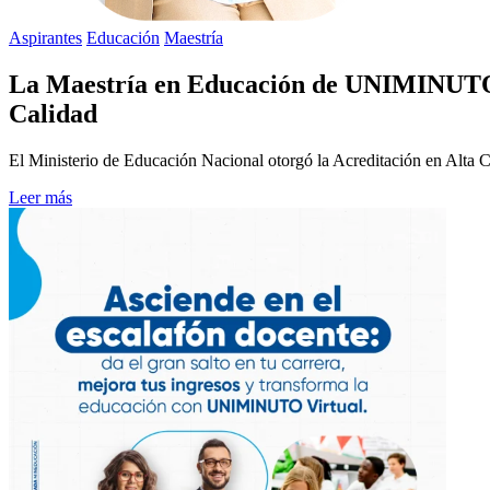
Aspirantes
Educación
Maestría
La Maestría en Educación de UNIMINUTO es
Calidad
El Ministerio de Educación Nacional otorgó la Acreditación en Alta 
Leer más