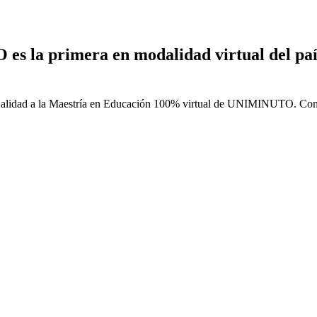
 la primera en modalidad virtual del país 
Calidad a la Maestría en Educación 100% virtual de UNIMINUTO. Conoce