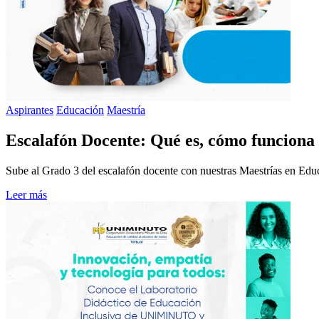
Aspirantes
Educación
Maestría
Escalafón Docente: Qué es, cómo funciona 
Sube al Grado 3 del escalafón docente con nuestras Maestrías en Educa
Leer más