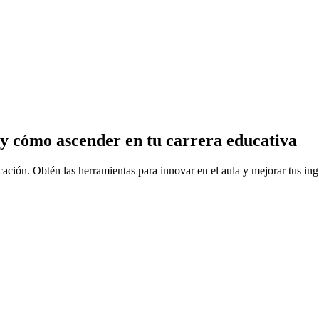
y cómo ascender en tu carrera educativa
ción. Obtén las herramientas para innovar en el aula y mejorar tus ing