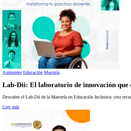
Aspirantes
Educación
Maestría
Lab-Dii: El laboratorio de innovación que 
Descubre el Lab-Dii de la Maestría en Educación Inclusiva: crea recurs
Leer más