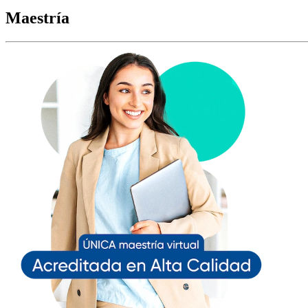
Maestría