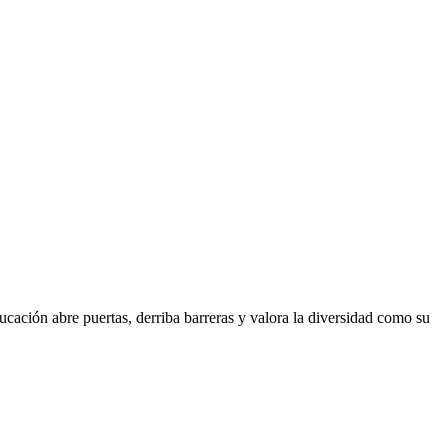
cación abre puertas, derriba barreras y valora la diversidad como su