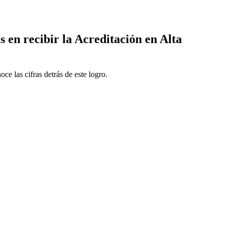
en recibir la Acreditación en Alta
 las cifras detrás de este logro.