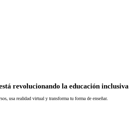
está revolucionando la educación inclusiva
os, usa realidad virtual y transforma tu forma de enseñar.