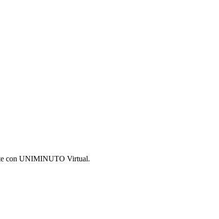
rmate con UNIMINUTO Virtual.