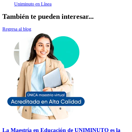
Uniminuto en Línea
También te pueden interesar...
Regresa al blog
La Maestría en Educación de UNIMINUTO es la