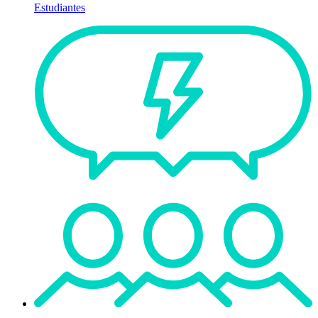
Estudiantes