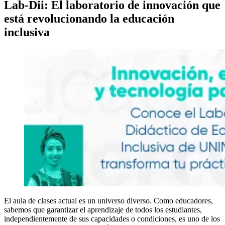
Lab-Dii: El laboratorio de innovación que
está revolucionando la educación
inclusiva
El aula de clases actual es un universo diverso. Como educadores,
sabemos que garantizar el aprendizaje de todos los estudiantes,
independientemente de sus capacidades o condiciones, es uno de los