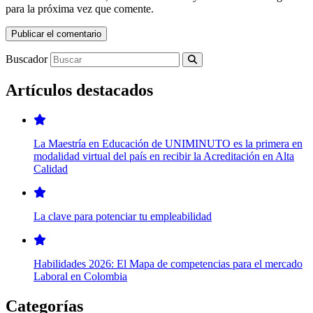
para la próxima vez que comente.
Buscador
Artículos destacados
La Maestría en Educación de UNIMINUTO es la primera en
modalidad virtual del país en recibir la Acreditación en Alta
Calidad
La clave para potenciar tu empleabilidad
Habilidades 2026: El Mapa de competencias para el mercado
Laboral en Colombia
Categorías