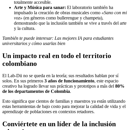
totalmente accesible.
Arte y Música para sanar:
El laboratorio también ha
impulsado la creación de obras musicales como
«Sano con mi
voz»
(en géneros como bullerengue y champeta),
demostrando que la inclusión también se vive a través del arte
y la cultura.
También te puede interesar: Las mejores IA para estudiantes
universitarios y cómo usarlas bien
Un impacto real en todo el territorio
colombiano
El Lab-Dii no se queda en la teoría; sus resultados hablan por sí
solos. En sus primeros
3
años de funcionamiento
, este espacio
creativo ha logrado llevar sus prácticas y prototipos a más del
80%
de los departamentos de Colombia
.
Esto significa que cientos de familias y maestros ya están utilizando
estas herramientas de bajo costo para mejorar la calidad de vida y el
aprendizaje de poblaciones en contextos retadores.
Conviértete en un líder de la inclusión