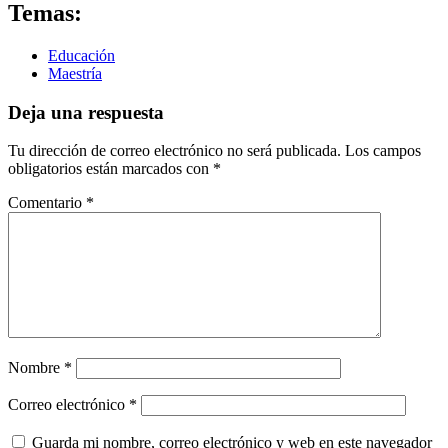
Temas:
Educación
Maestría
Deja una respuesta
Tu dirección de correo electrónico no será publicada.
Los campos
obligatorios están marcados con
*
Comentario
*
Nombre
*
Correo electrónico
*
Guarda mi nombre, correo electrónico y web en este navegador