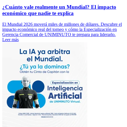
¿Cuánto vale realmente un Mundial? El impacto
económico que nadie te explica
El Mundial 2026 moverá miles de millones de dólares. Descubre el
impacto económico real del torneo y cómo la Especialización en
Gerencia Comercial de UNIMINUTO te prepara para liderarlo.
Leer más