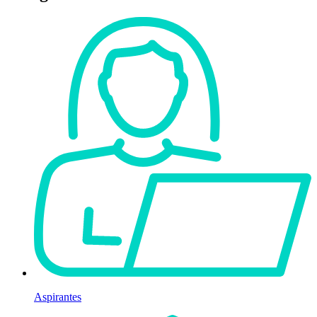
Aspirantes