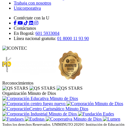
Trabaja con nosotros
Unicorporativa
Contéctate con la U
Contáctanos
En Bogotá:
601 5933004
Línea nacional gratuita:
01 8000 11 93 90
Reconocimientos
Organización Minuto de Dios
Todos los derechos Reservados. UNIMINUTO 2020©
Institución de Educación