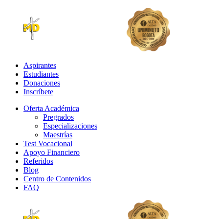
Aspirantes
Estudiantes
Donaciones
Inscríbete
Oferta Académica
Pregrados
Especializaciones
Maestrías
Test Vocacional
Apoyo Financiero
Referidos
Blog
Centro de Contenidos
FAQ