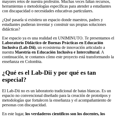
mayores retos de nuestra profesión. Muchas veces faltan recursos,
herramientas o metodologías específicas para atender a estudiantes
con discapacidad o necesidades educativas particulares.
¿Qué pasaría si existiera un espacio donde maestros, padres y
estudiantes pudieran inventar y construir sus propias soluciones
didácticas?
Ese espacio ya es una realidad en UNIMINUTO. Te presentamos el
Laboratorio Didáctico de Buenas Prácticas en Educación
Inclusiva (Lab-Dii)
, un ecosistema de innovación articulado a
nuestra
Maestría en Educación Inclusiva e Intercultural
. A
continuación, te contamos cómo este proyecto está transformando la
enseñanza en Colombia.
¿Qué es el Lab-Dii y por qué es tan
especial?
El Lab-Dii no es un laboratorio tradicional de batas blancas. Es un
espacio no convencional diseñado para la creación de prototipos y
metodologías que fortalecen la enseñanza y el acompañamiento de
personas con discapacidad.
En este lugar,
los verdaderos científicos son los docentes, los