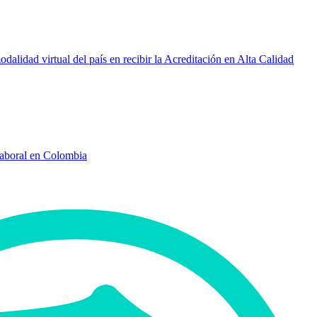
idad virtual del país en recibir la Acreditación en Alta Calidad
Laboral en Colombia