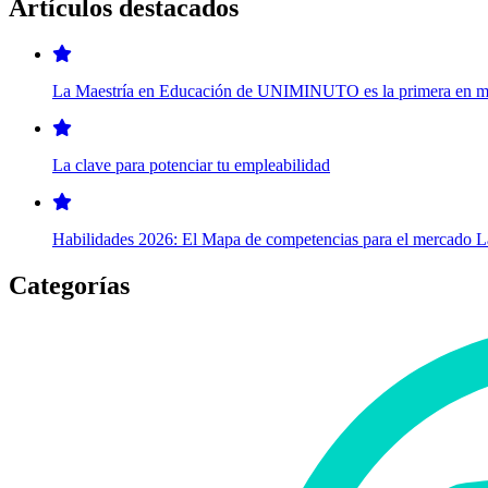
Artículos destacados
La Maestría en Educación de UNIMINUTO es la primera en modal
La clave para potenciar tu empleabilidad
Habilidades 2026: El Mapa de competencias para el mercado 
Categorías