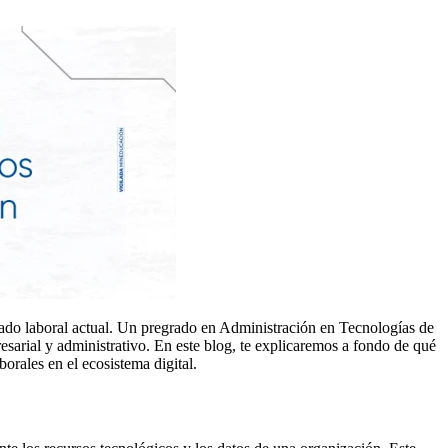
cado laboral actual. Un pregrado en Administración en Tecnologías de
sarial y administrativo. En este blog, te explicaremos a fondo de qué
orales en el ecosistema digital.