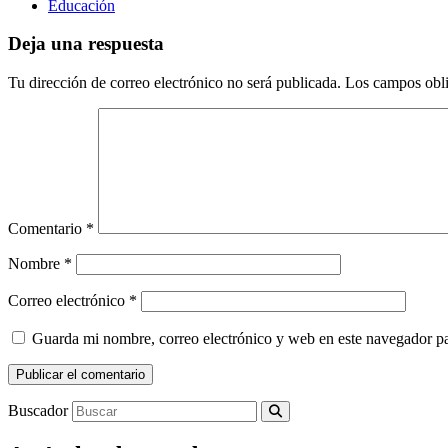
Educación
Deja una respuesta
Tu dirección de correo electrónico no será publicada.
Los campos obli
Comentario
*
Nombre
*
Correo electrónico
*
Guarda mi nombre, correo electrónico y web en este navegador p
Buscador