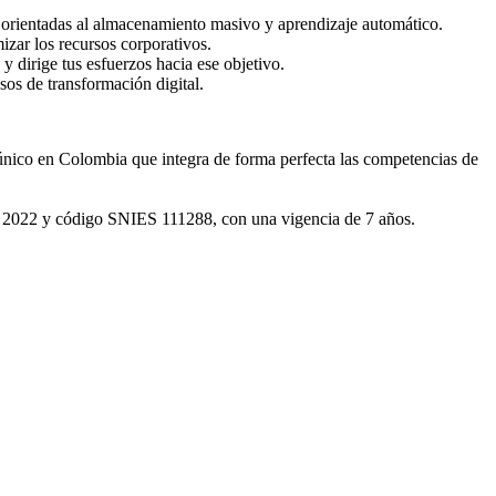
 orientadas al almacenamiento masivo y aprendizaje automático.
izar los recursos corporativos.
y dirige tus esfuerzos hacia ese objetivo.
sos de transformación digital.
ico en Colombia que integra de forma perfecta las competencias de
 de 2022 y código SNIES 111288, con una vigencia de 7 años.