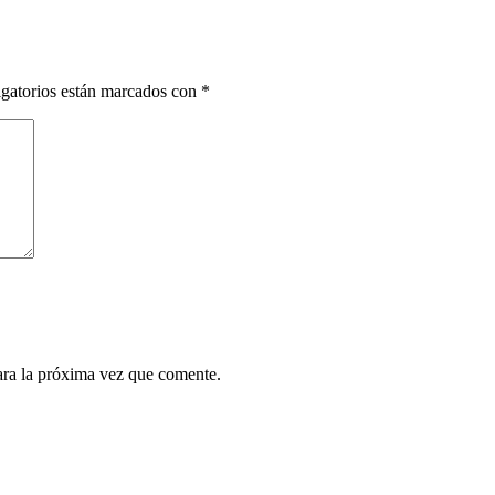
gatorios están marcados con
*
ara la próxima vez que comente.