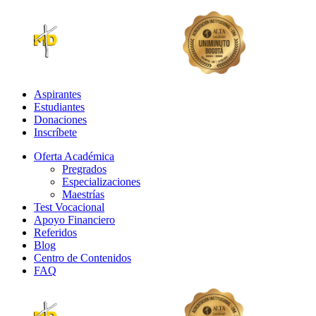
Aspirantes
Estudiantes
Donaciones
Inscríbete
Oferta Académica
Pregrados
Especializaciones
Maestrías
Test Vocacional
Apoyo Financiero
Referidos
Blog
Centro de Contenidos
FAQ