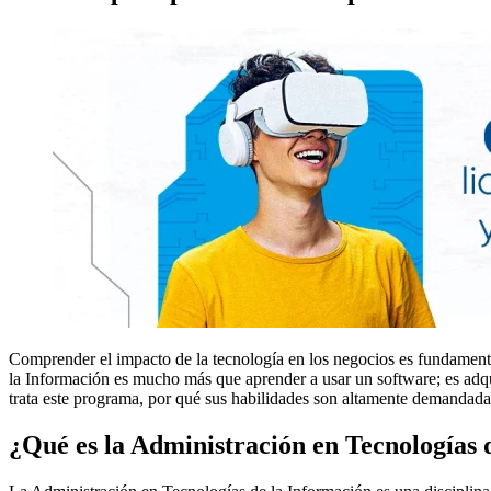
Comprender el impacto de la tecnología en los negocios es fundamenta
la Información es mucho más que aprender a usar un software; es adqui
trata este programa, por qué sus habilidades son altamente demandadas
¿Qué es la Administración en Tecnologías 