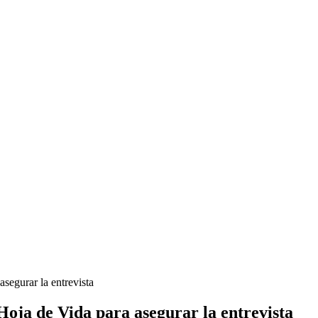
segurar la entrevista
oja de Vida para asegurar la entrevista