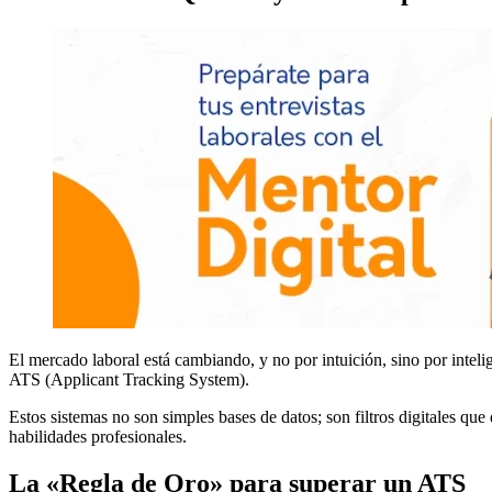
El mercado laboral está cambiando, y no por intuición, sino por intelig
ATS (Applicant Tracking System).
Estos sistemas no son simples bases de datos; son filtros digitales q
habilidades profesionales.
La «Regla de Oro» para superar un ATS