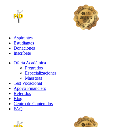
Aspirantes
Estudiantes
Donaciones
Inscríbete
Oferta Académica
Pregrados
Especializaciones
Maestrías
Test Vocacional
Apoyo Financiero
Referidos
Blog
Centro de Contenidos
FAQ