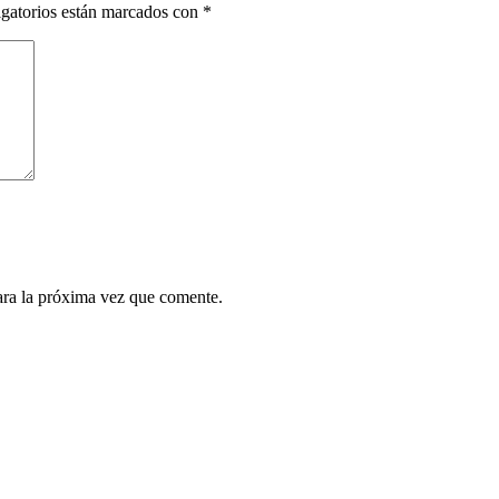
gatorios están marcados con
*
ara la próxima vez que comente.