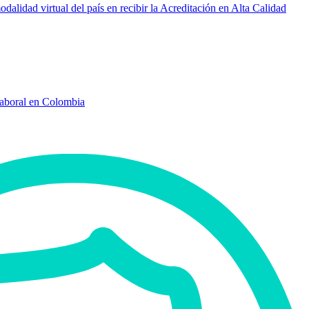
idad virtual del país en recibir la Acreditación en Alta Calidad
Laboral en Colombia