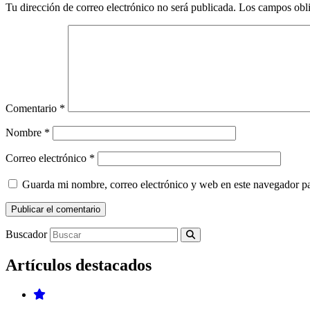
Tu dirección de correo electrónico no será publicada.
Los campos obli
Comentario
*
Nombre
*
Correo electrónico
*
Guarda mi nombre, correo electrónico y web en este navegador p
Buscador
Artículos destacados