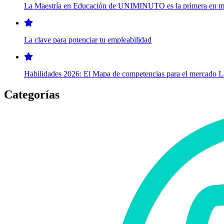
La Maestría en Educación de UNIMINUTO es la primera en modal
La clave para potenciar tu empleabilidad
Habilidades 2026: El Mapa de competencias para el mercado 
Categorías