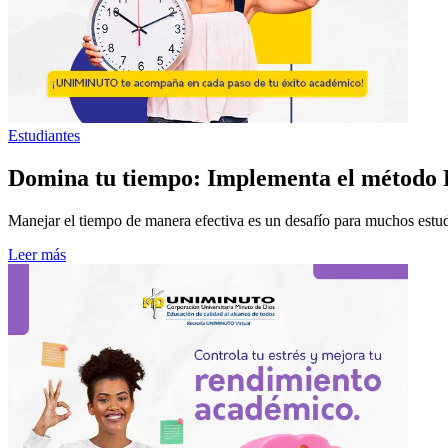
Estudiantes
Domina tu tiempo: Implementa el método P
Manejar el tiempo de manera efectiva es un desafío para muchos estudia
Leer más