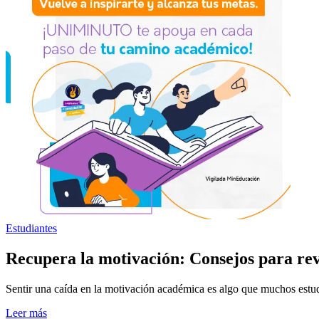
Estudiantes
Recupera la motivación: Consejos para revi
Sentir una caída en la motivación académica es algo que muchos estu
Leer más