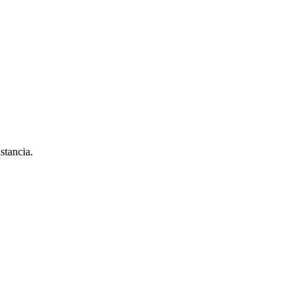
stancia.