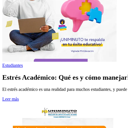
Estudiantes
Estrés Académico: Qué es y cómo manejar
El estrés académico es una realidad para muchos estudiantes, y puede 
Leer más