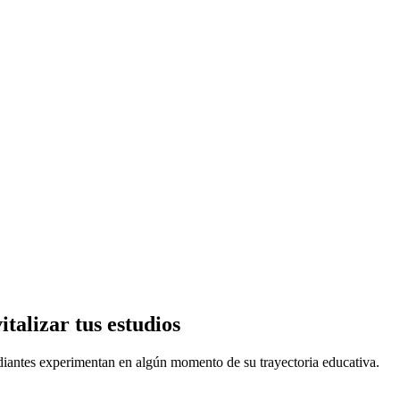
talizar tus estudios
diantes experimentan en algún momento de su trayectoria educativa.