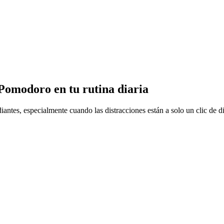
omodoro en tu rutina diaria
ntes, especialmente cuando las distracciones están a solo un clic de di