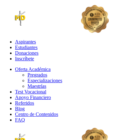
Aspirantes
Estudiantes
Donaciones
Inscríbete
Oferta Académica
Pregrados
Especializaciones
Maestrías
Test Vocacional
Apoyo Financiero
Referidos
Blog
Centro de Contenidos
FAQ