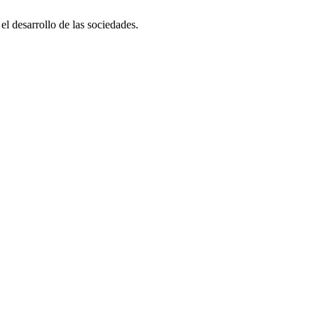
el desarrollo de las sociedades.