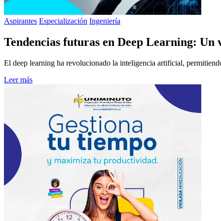
Aspirantes
Especialización
Ingeniería
Tendencias futuras en Deep Learning: Un vis
El deep learning ha revolucionado la inteligencia artificial, permiti
Leer más