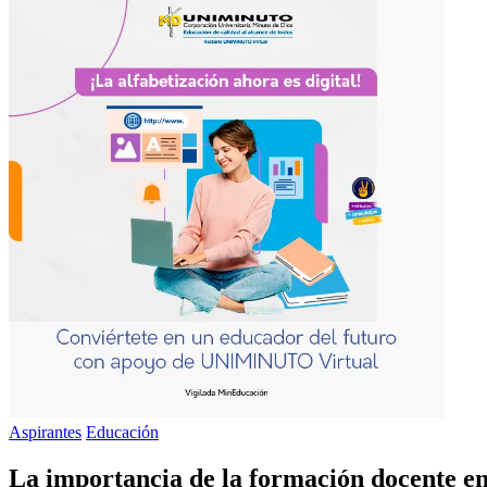
Aspirantes
Educación
La importancia de la formación docente e