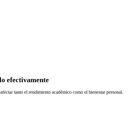
lo efectivamente
afectar tanto el rendimiento académico como el bienestar personal.