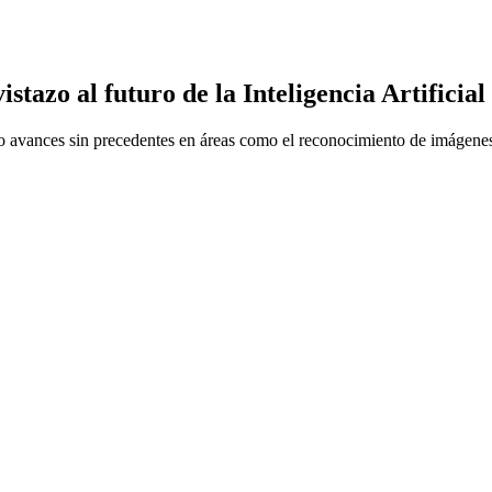
tazo al futuro de la Inteligencia Artificial
endo avances sin precedentes en áreas como el reconocimiento de imágene