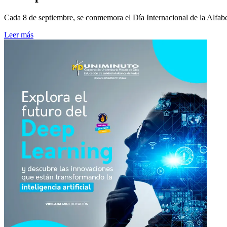
Cada 8 de septiembre, se conmemora el Día Internacional de la Alfabeti
Leer más