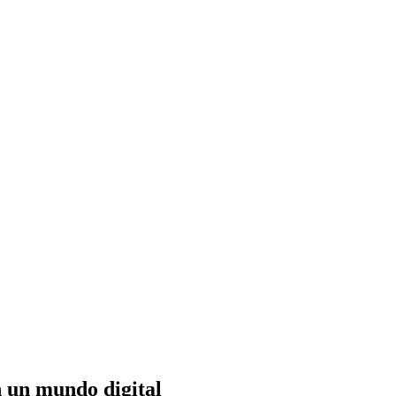
n un mundo digital