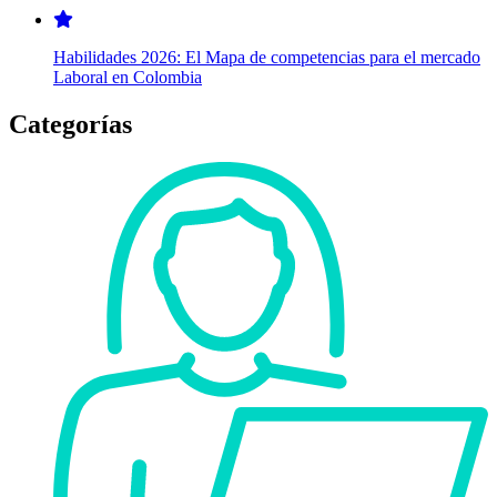
Habilidades 2026: El Mapa de competencias para el mercado
Laboral en Colombia
Categorías