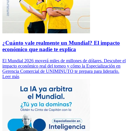
¿Cuánto vale realmente un Mundial? El impacto
económico que nadie te explica
El Mundial 2026 moverá miles de millones de dólares. Descubre el
impacto económico real del torneo y cómo la Especialización en
Gerencia Comercial de UNIMINUTO te prepara para liderarlo.
Leer más