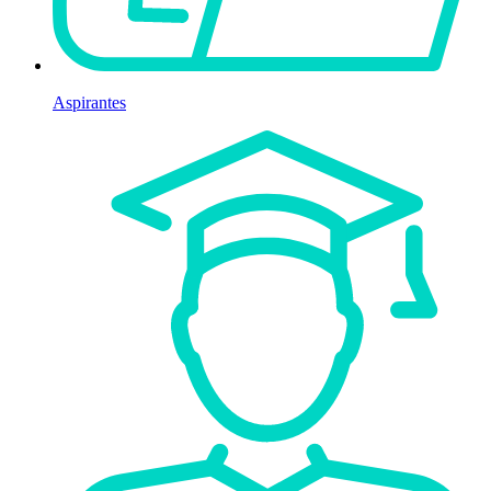
Aspirantes