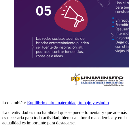
Lee también:
Equilibrio entre maternidad, trabajo y estudio
La creatividad es una habilidad que se puede fomentar y que además
es necesaria para toda actividad, bien sea laboral o académica y en la
actualidad es importante para destacarse.