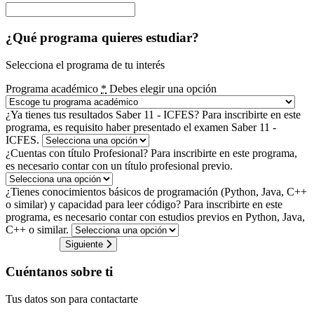
¿Qué programa quieres estudiar?
Selecciona el programa de tu interés
Programa académico
*
Debes elegir una opción
¿Ya tienes tus resultados Saber 11 - ICFES?
Para inscribirte en este
programa, es requisito haber presentado el examen Saber 11 -
ICFES.
¿Cuentas con título Profesional?
Para inscribirte en este programa,
es necesario contar con un título profesional previo.
¿Tienes conocimientos básicos de programación (Python, Java, C++
o similar) y capacidad para leer código?
Para inscribirte en este
programa, es necesario contar con estudios previos en Python, Java,
C++ o similar.
Siguiente
Cuéntanos sobre ti
Tus datos son para contactarte