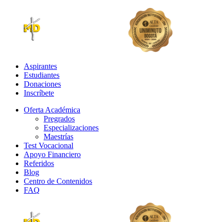
Aspirantes
Estudiantes
Donaciones
Inscríbete
Oferta Académica
Pregrados
Especializaciones
Maestrías
Test Vocacional
Apoyo Financiero
Referidos
Blog
Centro de Contenidos
FAQ