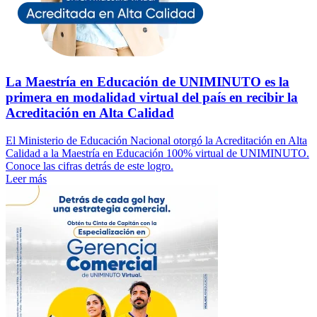
La Maestría en Educación de UNIMINUTO es la
primera en modalidad virtual del país en recibir la
Acreditación en Alta Calidad
El Ministerio de Educación Nacional otorgó la Acreditación en Alta
Calidad a la Maestría en Educación 100% virtual de UNIMINUTO.
Conoce las cifras detrás de este logro.
Leer más