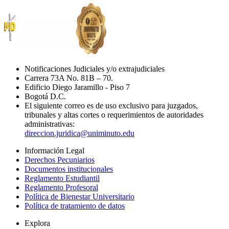
Notificaciones Judiciales y/o extrajudiciales
Carrera 73A No. 81B – 70.
Edificio Diego Jaramillo - Piso 7
Bogotá D.C.
El siguiente correo es de uso exclusivo para juzgados,
tribunales y altas cortes o requerimientos de autoridades
administrativas:
direccion.juridica@uniminuto.edu
Información Legal
Derechos Pecuniarios
Documentos institucionales
Reglamento Estudiantil
Reglamento Profesoral
Política de Bienestar Universitario
Política de tratamiento de datos
Explora