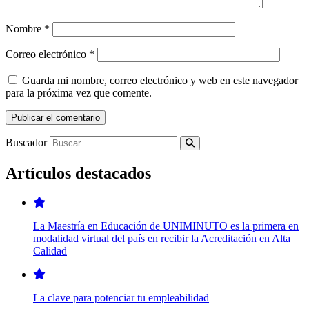
Nombre
*
Correo electrónico
*
Guarda mi nombre, correo electrónico y web en este navegador
para la próxima vez que comente.
Buscador
Artículos destacados
La Maestría en Educación de UNIMINUTO es la primera en
modalidad virtual del país en recibir la Acreditación en Alta
Calidad
La clave para potenciar tu empleabilidad