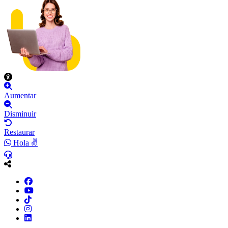
Aumentar
Disminuir
Restaurar
Hola ✌