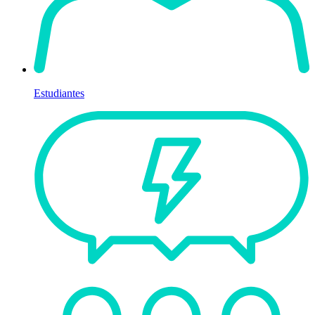
Estudiantes