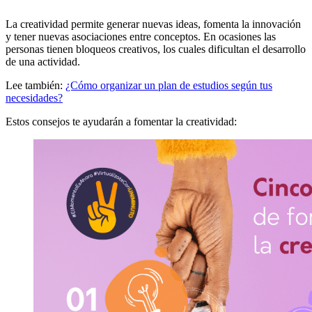
La creatividad permite generar nuevas ideas, fomenta la innovación
y tener nuevas asociaciones entre conceptos. En ocasiones las
personas tienen bloqueos creativos, los cuales dificultan el desarrollo
de una actividad.
Lee también:
¿Cómo organizar un plan de estudios según tus
necesidades?
Estos consejos te ayudarán a fomentar la creatividad: