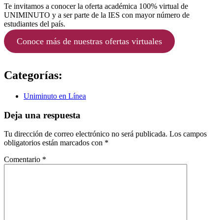
Te invitamos a conocer la oferta académica 100% virtual de
UNIMINUTO y a ser parte de la IES con mayor número de
estudiantes del país.
Conoce más de nuestras ofertas virtuales
Categorías:
Uniminuto en Línea
Deja una respuesta
Tu dirección de correo electrónico no será publicada.
Los campos
obligatorios están marcados con
*
Comentario
*