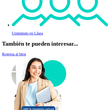
Uniminuto en Línea
También te pueden interesar...
Regresa al blog