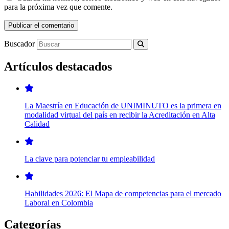
para la próxima vez que comente.
Buscador
Artículos destacados
La Maestría en Educación de UNIMINUTO es la primera en
modalidad virtual del país en recibir la Acreditación en Alta
Calidad
La clave para potenciar tu empleabilidad
Habilidades 2026: El Mapa de competencias para el mercado
Laboral en Colombia
Categorías