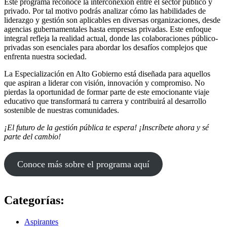
Este programa reconoce la interconexión entre el sector público y
privado. Por tal motivo podrás analizar cómo las habilidades de
liderazgo y gestión son aplicables en diversas organizaciones, desde
agencias gubernamentales hasta empresas privadas. Este enfoque
integral refleja la realidad actual, donde las colaboraciones público-
privadas son esenciales para abordar los desafíos complejos que
enfrenta nuestra sociedad.
La Especialización en Alto Gobierno está diseñada para aquellos
que aspiran a liderar con visión, innovación y compromiso. No
pierdas la oportunidad de formar parte de este emocionante viaje
educativo que transformará tu carrera y contribuirá al desarrollo
sostenible de nuestras comunidades.
¡El futuro de la gestión pública te espera! ¡Inscríbete ahora y sé
parte del cambio!
Conoce más sobre el programa aquí
Categorías:
Aspirantes