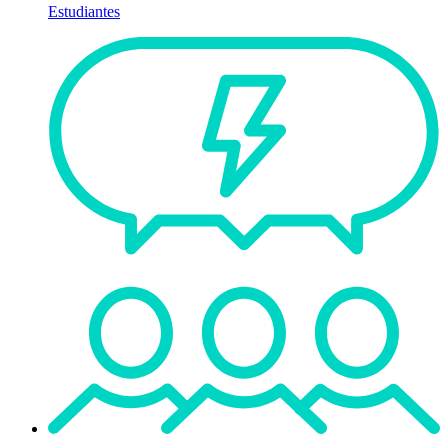
Estudiantes