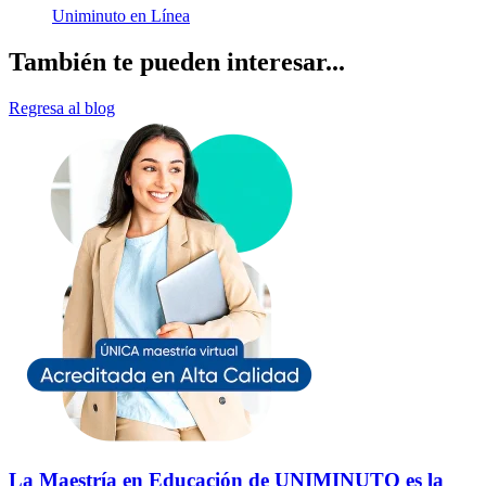
Uniminuto en Línea
También te pueden interesar...
Regresa al blog
La Maestría en Educación de UNIMINUTO es la