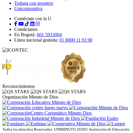
Trabaja con nosotros
Unicorporativa
Contéctate con la U
Contáctanos
En Bogotá:
601 5933004
Línea nacional gratuita:
01 8000 11 93 90
Reconocimientos
Organización Minuto de Dios
Todos los derechos Reservados. UNIMINUTO 2020©
Institución de Educación