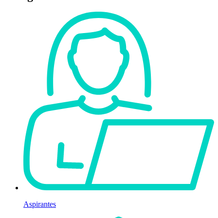
Aspirantes