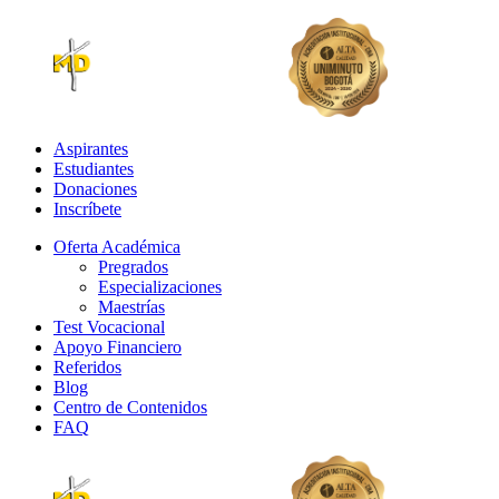
Aspirantes
Estudiantes
Donaciones
Inscríbete
Oferta Académica
Pregrados
Especializaciones
Maestrías
Test Vocacional
Apoyo Financiero
Referidos
Blog
Centro de Contenidos
FAQ