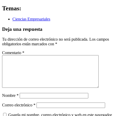
Temas:
Ciencias Empresariales
Deja una respuesta
Tu dirección de correo electrónico no será publicada.
Los campos
obligatorios están marcados con
*
Comentario
*
Nombre
*
Correo electrónico
*
Guarda mi nombre, correo electrónico y web en este navegador