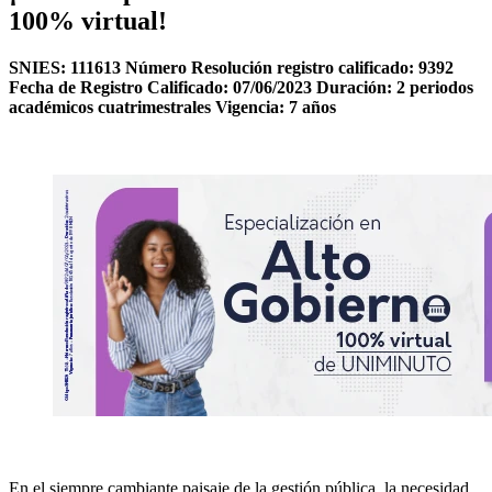
100% virtual!
SNIES: 111613 Número Resolución registro calificado: 9392
Fecha de Registro Calificado: 07/06/2023 Duración: 2 periodos
académicos cuatrimestrales Vigencia: 7 años
En el siempre cambiante paisaje de la gestión pública, la necesidad