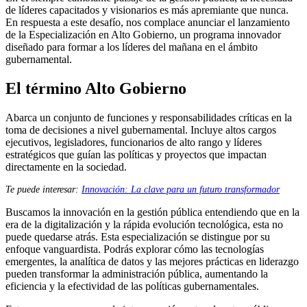
de líderes capacitados y visionarios es más apremiante que nunca.
En respuesta a este desafío, nos complace anunciar el lanzamiento
de la Especialización en Alto Gobierno, un programa innovador
diseñado para formar a los líderes del mañana en el ámbito
gubernamental.
El término Alto Gobierno
Abarca un conjunto de funciones y responsabilidades críticas en la
toma de decisiones a nivel gubernamental. Incluye altos cargos
ejecutivos, legisladores, funcionarios de alto rango y líderes
estratégicos que guían las políticas y proyectos que impactan
directamente en la sociedad.
Te puede interesar:
Innovación: La clave para un futuro transformador
Buscamos la innovación en la gestión pública entendiendo que en la
era de la digitalización y la rápida evolución tecnológica, esta no
puede quedarse atrás. Esta especialización se distingue por su
enfoque vanguardista. Podrás explorar cómo las tecnologías
emergentes, la analítica de datos y las mejores prácticas en liderazgo
pueden transformar la administración pública, aumentando la
eficiencia y la efectividad de las políticas gubernamentales.