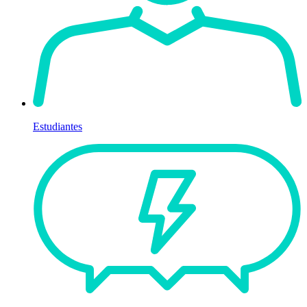
Estudiantes