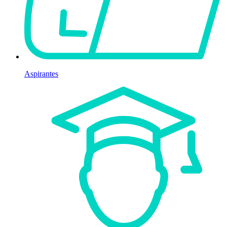
Aspirantes