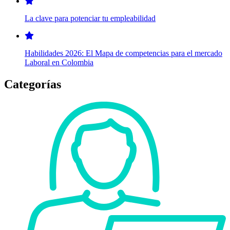
La clave para potenciar tu empleabilidad
Habilidades 2026: El Mapa de competencias para el mercado
Laboral en Colombia
Categorías