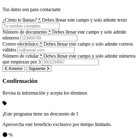
Tus datos son para contactarte
¿Cómo te llamas?
*
Debes llenar este campo y solo admite texto
Número de documento
*
Debes llenar este campo y solo admite
números
Correo electrónico
*
Debes llenar este campo y solo admite correos
válidos
Número de celular
*
Debes llenar este campo y solo admite números
que empiezan por 3
Anterior
Siguiente
Confirmación
Revisa tu información y acepta los términos
¡Este programa tiene un descuento de
!
Aprovecha este beneficio exclusivo por tiempo limitado.
%