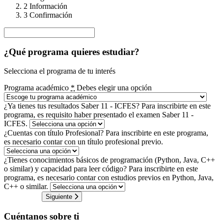
2
Información
3
Confirmación
¿Qué programa quieres estudiar?
Selecciona el programa de tu interés
Programa académico
*
Debes elegir una opción
¿Ya tienes tus resultados Saber 11 - ICFES?
Para inscribirte en este
programa, es requisito haber presentado el examen Saber 11 -
ICFES.
¿Cuentas con título Profesional?
Para inscribirte en este programa,
es necesario contar con un título profesional previo.
¿Tienes conocimientos básicos de programación (Python, Java, C++
o similar) y capacidad para leer código?
Para inscribirte en este
programa, es necesario contar con estudios previos en Python, Java,
C++ o similar.
Siguiente
Cuéntanos sobre ti