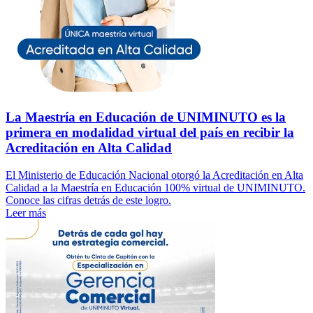
La Maestría en Educación de UNIMINUTO es la
primera en modalidad virtual del país en recibir la
Acreditación en Alta Calidad
El Ministerio de Educación Nacional otorgó la Acreditación en Alta
Calidad a la Maestría en Educación 100% virtual de UNIMINUTO.
Conoce las cifras detrás de este logro.
Leer más