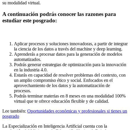
su modalidad virtual.
A continuación podrás conocer las razones para
estudiar este posgrado:
Aplicar procesos y soluciones innovadoras, a partir de integrar
la ciencia de los datos a través del machine y deep learning.
Aprenderás a procesar datos para la generación de modelos
automatizados.
Podrás generar estrategias de optimización para la innovación
en la industria 4.0.
Estarás en capacidad de resolver problemas del contexto, con
un amplio compromiso ético y social. Enfocados en el
aprovechamiento de los datos y la automatización de
procesos.
Podrás terminar materias en 8 meses en una modalidad 100%
virtual que te ofrece educación flexible y de calidad.
Lee también:
Oportunidades económicas y profesionales si tienes un
posgrado
La Especialización en Inteligencia Artificial cuenta con la