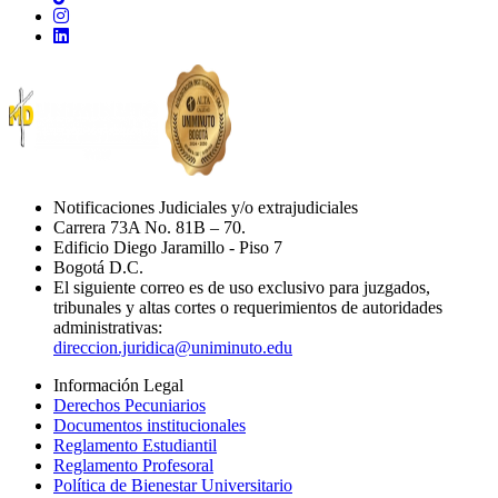
Notificaciones Judiciales y/o extrajudiciales
Carrera 73A No. 81B – 70.
Edificio Diego Jaramillo - Piso 7
Bogotá D.C.
El siguiente correo es de uso exclusivo para juzgados,
tribunales y altas cortes o requerimientos de autoridades
administrativas:
direccion.juridica@uniminuto.edu
Información Legal
Derechos Pecuniarios
Documentos institucionales
Reglamento Estudiantil
Reglamento Profesoral
Política de Bienestar Universitario