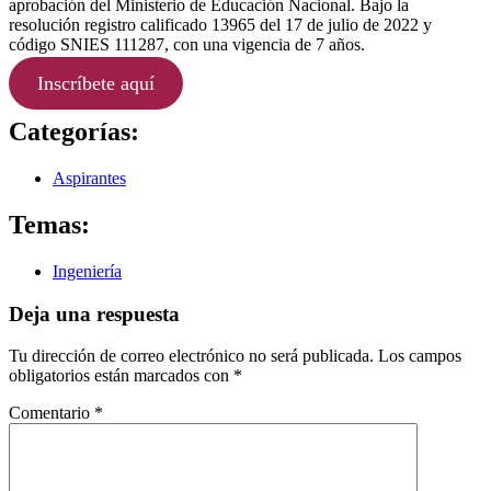
aprobación del Ministerio de Educación Nacional. Bajo la
resolución registro calificado 13965 del 17 de julio de 2022 y
código SNIES 111287, con una vigencia de 7 años.
Inscríbete aquí
Categorías:
Aspirantes
Temas:
Ingeniería
Deja una respuesta
Tu dirección de correo electrónico no será publicada.
Los campos
obligatorios están marcados con
*
Comentario
*