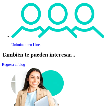
Uniminuto en Línea
También te pueden interesar...
Regresa al blog