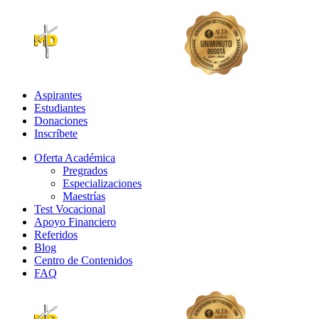
Aspirantes
Estudiantes
Donaciones
Inscríbete
Oferta Académica
Pregrados
Especializaciones
Maestrías
Test Vocacional
Apoyo Financiero
Referidos
Blog
Centro de Contenidos
FAQ