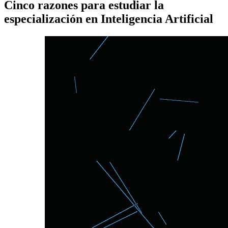
Cinco razones para estudiar la
especialización en Inteligencia Artificial