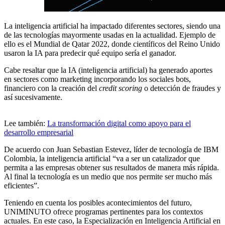
La inteligencia artificial ha impactado diferentes sectores, siendo una
de las tecnologías mayormente usadas en la actualidad. Ejemplo de
ello es el Mundial de Qatar 2022, donde científicos del Reino Unido
usaron la IA para predecir qué equipo sería el ganador.
Cabe resaltar que la IA (inteligencia artificial) ha generado aportes
en sectores como marketing incorporando los sociales bots,
financiero con la creación del
credit scoring
o detección de fraudes y
así sucesivamente.
Lee también:
La transformación digital como apoyo para el
desarrollo empresarial
De acuerdo con Juan Sebastian Estevez, líder de tecnología de IBM
Colombia, la inteligencia artificial “va a ser un catalizador que
permita a las empresas obtener sus resultados de manera más rápida.
Al final la tecnología es un medio que nos permite ser mucho más
eficientes”.
Teniendo en cuenta los posibles acontecimientos del futuro,
UNIMINUTO ofrece programas pertinentes para los contextos
actuales. En este caso, la Especialización en Inteligencia Artificial en