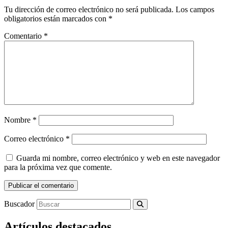
Tu dirección de correo electrónico no será publicada.
Los campos
obligatorios están marcados con
*
Comentario
*
Nombre
*
Correo electrónico
*
Guarda mi nombre, correo electrónico y web en este navegador
para la próxima vez que comente.
Buscador
Artículos destacados