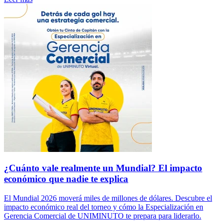
¿Cuánto vale realmente un Mundial? El impacto
económico que nadie te explica
El Mundial 2026 moverá miles de millones de dólares. Descubre el
impacto económico real del torneo y cómo la Especialización en
Gerencia Comercial de UNIMINUTO te prepara para liderarlo.