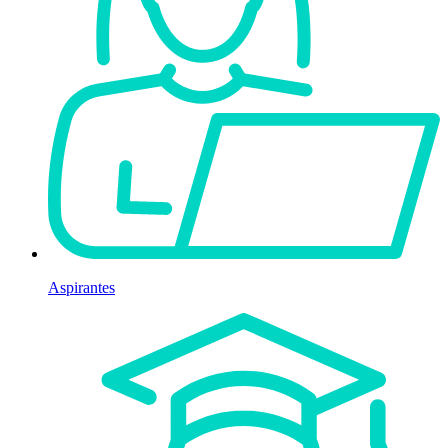
Aspirantes