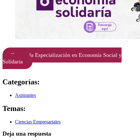
Conoce la Especialización en Economía Social y
Solidaria
Categorías:
Aspirantes
Temas:
Ciencias Empresariales
Deja una respuesta