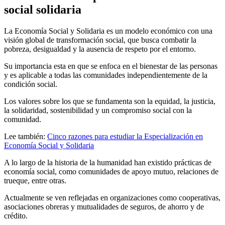
social solidaria
La Economía Social y Solidaria es un modelo económico con una
visión global de transformación social, que busca combatir la
pobreza, desigualdad y la ausencia de respeto por el entorno.
Su importancia esta en que se enfoca en el bienestar de las personas
y es aplicable a todas las comunidades independientemente de la
condición social.
Los valores sobre los que se fundamenta son la equidad, la justicia,
la solidaridad, sostenibilidad y un compromiso social con la
comunidad.
Lee también:
Cinco razones para estudiar la Especialización en
Economía Social y Solidaria
A lo largo de la historia de la humanidad han existido prácticas de
economía social, como comunidades de apoyo mutuo, relaciones de
trueque, entre otras.
Actualmente se ven reflejadas en organizaciones como cooperativas,
asociaciones obreras y mutualidades de seguros, de ahorro y de
crédito.