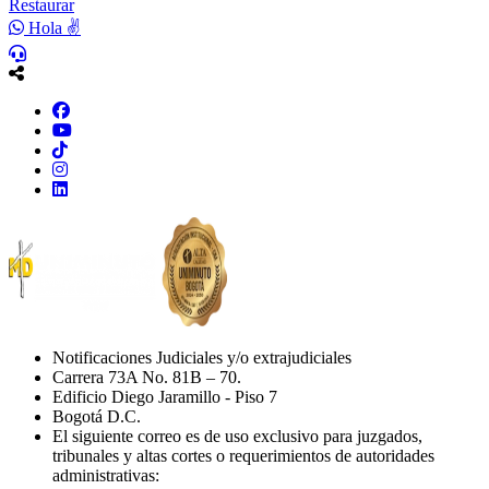
Restaurar
Hola ✌
Notificaciones Judiciales y/o extrajudiciales
Carrera 73A No. 81B – 70.
Edificio Diego Jaramillo - Piso 7
Bogotá D.C.
El siguiente correo es de uso exclusivo para juzgados,
tribunales y altas cortes o requerimientos de autoridades
administrativas: