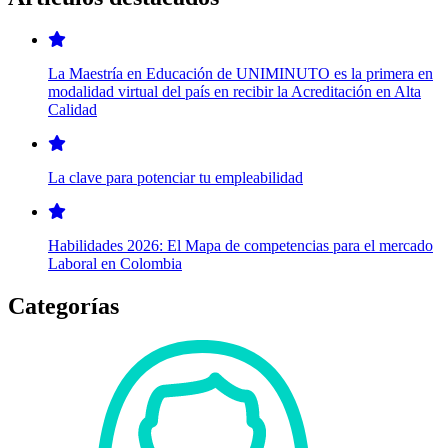
La Maestría en Educación de UNIMINUTO es la primera en
modalidad virtual del país en recibir la Acreditación en Alta
Calidad
La clave para potenciar tu empleabilidad
Habilidades 2026: El Mapa de competencias para el mercado
Laboral en Colombia
Categorías