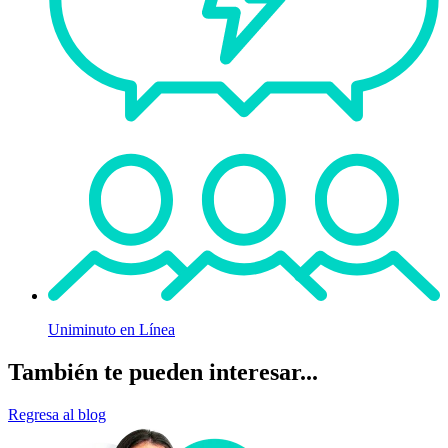
Uniminuto en Línea
También te pueden interesar...
Regresa al blog