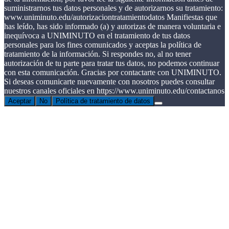
suministrarnos tus datos personales y de autorizarnos su tratamiento:
www.uniminuto.edu/autorizaciontratamientodatos Manifiestas que
has leído, has sido informado (a) y autorizas de manera voluntaria e
inequívoca a UNIMINUTO en el tratamiento de tus datos
personales para los fines comunicados y aceptas la política de
tratamiento de la información. Si respondes no, al no tener
autorización de tu parte para tratar tus datos, no podemos continuar
con esta comunicación. Gracias por contactarte con UNIMINUTO.
Si deseas comunicarte nuevamente con nosotros puedes consultar
nuestros canales oficiales en https://www.uniminuto.edu/contactanos
Aceptar
No
Política de tratamiento de datos