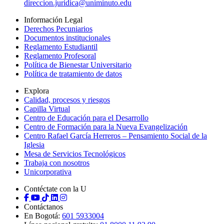
direccion.juridica@uniminuto.edu
Información Legal
Derechos Pecuniarios
Documentos institucionales
Reglamento Estudiantil
Reglamento Profesoral
Política de Bienestar Universitario
Política de tratamiento de datos
Explora
Calidad, procesos y riesgos
Capilla Virtual
Centro de Educación para el Desarrollo
Centro de Formación para la Nueva Evangelización
Centro Rafael García Herreros – Pensamiento Social de la
Iglesia
Mesa de Servicios Tecnológicos
Trabaja con nosotros
Unicorporativa
Contéctate con la U
Contáctanos
En Bogotá:
601 5933004