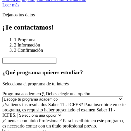
Leer más
Déjanos tus datos
¡Te contactamos!
1
Programa
2
Información
3
Confirmación
¿Qué programa quieres estudiar?
Selecciona el programa de tu interés
Programa académico
*
Debes elegir una opción
¿Ya tienes tus resultados Saber 11 - ICFES?
Para inscribirte en este
programa, es requisito haber presentado el examen Saber 11 -
ICFES.
¿Cuentas con título Profesional?
Para inscribirte en este programa,
es necesario contar con un título profesional previo.