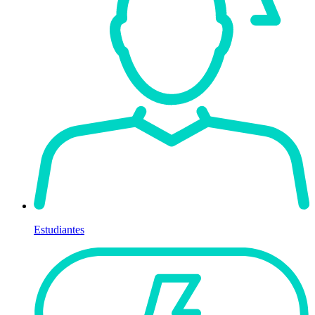
Estudiantes