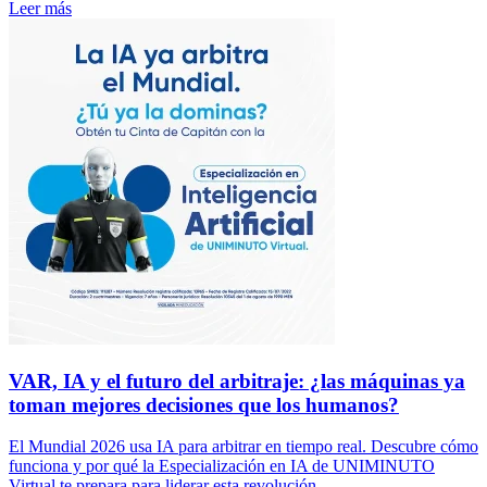
Leer más
VAR, IA y el futuro del arbitraje: ¿las máquinas ya
toman mejores decisiones que los humanos?
El Mundial 2026 usa IA para arbitrar en tiempo real. Descubre cómo
funciona y por qué la Especialización en IA de UNIMINUTO
Virtual te prepara para liderar esta revolución.