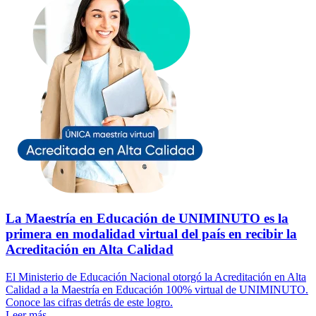
La Maestría en Educación de UNIMINUTO es la
primera en modalidad virtual del país en recibir la
Acreditación en Alta Calidad
El Ministerio de Educación Nacional otorgó la Acreditación en Alta
Calidad a la Maestría en Educación 100% virtual de UNIMINUTO.
Conoce las cifras detrás de este logro.
Leer más