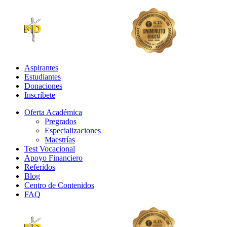
Aspirantes
Estudiantes
Donaciones
Inscríbete
Oferta Académica
Pregrados
Especializaciones
Maestrías
Test Vocacional
Apoyo Financiero
Referidos
Blog
Centro de Contenidos
FAQ