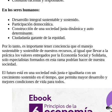
Consumo racional y responsable.
En los seres humanos:
Desarrollo integral sustentable y sostenido.
Participación democrática.
Construcción de una sociedad justa dinámica y auto
determinante.
Ciudadanía garante de la equidad.
Por lo tanto, es importante tener conciencia que el manejo
sustentable y sostenible de nuestros recursos, al igual que llevar a la
práctica los valores entregados por la Economía Social y Solidaria,
solo especialistas formados en esta rama podrían hacer de nuestra
sociedad.
El futuro está en una sociedad más justa e igualitaria con un
crecimiento sostenido en el tiempo, que permita mayor desarrollo y
mejores condiciones de vida para todos.