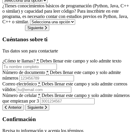
¿Tienes conocimientos básicos de programación (Python, Java, C++
o similar) y capacidad para leer código?
Para inscribirte en este
programa, es necesario contar con estudios previos en Python, Java,
C++ o similar.
Siguiente
Cuéntanos sobre ti
Tus datos son para contactarte
¿Cómo te llamas?
*
Debes llenar este campo y solo admite texto
Número de documento
*
Debes llenar este campo y solo admite
números
Correo electrónico
*
Debes llenar este campo y solo admite correos
válidos
Número de celular
*
Debes llenar este campo y solo admite números
que empiezan por 3
Anterior
Siguiente
Confirmación
Revisa tu información y acepta los términos