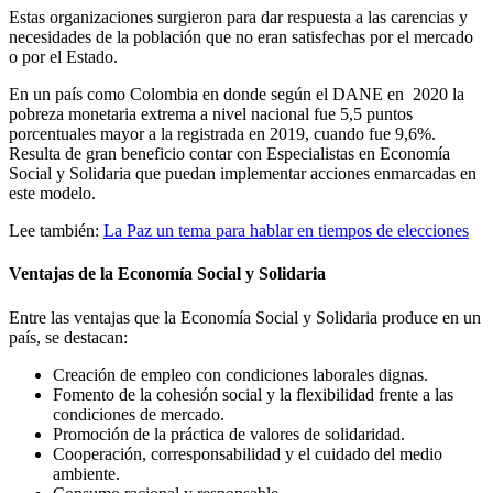
Estas organizaciones surgieron para dar respuesta a las carencias y
necesidades de la población que no eran satisfechas por el mercado
o por el Estado.
En un país como Colombia en donde según el DANE en 2020 la
pobreza monetaria extrema a nivel nacional fue 5,5 puntos
porcentuales mayor a la registrada en 2019, cuando fue 9,6%.
Resulta de gran beneficio contar con Especialistas en Economía
Social y Solidaria que puedan implementar acciones enmarcadas en
este modelo.
Lee también:
La Paz un tema para hablar en tiempos de elecciones
Ventajas de la Economía Social y Solidaria
Entre las ventajas que la Economía Social y Solidaria produce en un
país, se destacan:
Creación de empleo con condiciones laborales dignas.
Fomento de la cohesión social y la flexibilidad frente a las
condiciones de mercado.
Promoción de la práctica de valores de solidaridad.
Cooperación, corresponsabilidad y el cuidado del medio
ambiente.