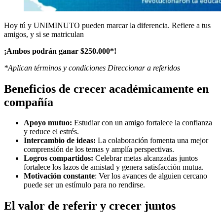
Hoy tú y UNIMINUTO pueden marcar la diferencia. Refiere a tus
amigos, y si se matriculan
¡Ambos podrán ganar $250.000*!
*Aplican términos y condiciones Direccionar a referidos
Beneficios de crecer académicamente en
compañía
Apoyo mutuo:
Estudiar con un amigo fortalece la confianza
y reduce el estrés.
Intercambio de ideas:
La colaboración fomenta una mejor
comprensión de los temas y amplía perspectivas.
Logros compartidos:
Celebrar metas alcanzadas juntos
fortalece los lazos de amistad y genera satisfacción mutua.
Motivación constante
: Ver los avances de alguien cercano
puede ser un estímulo para no rendirse.
El valor de referir y crecer juntos