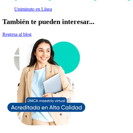
Uniminuto en Línea
También te pueden interesar...
Regresa al blog