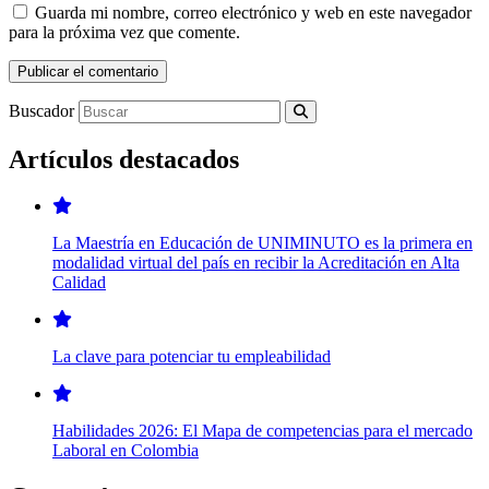
Guarda mi nombre, correo electrónico y web en este navegador
para la próxima vez que comente.
Buscador
Artículos destacados
La Maestría en Educación de UNIMINUTO es la primera en
modalidad virtual del país en recibir la Acreditación en Alta
Calidad
La clave para potenciar tu empleabilidad
Habilidades 2026: El Mapa de competencias para el mercado
Laboral en Colombia