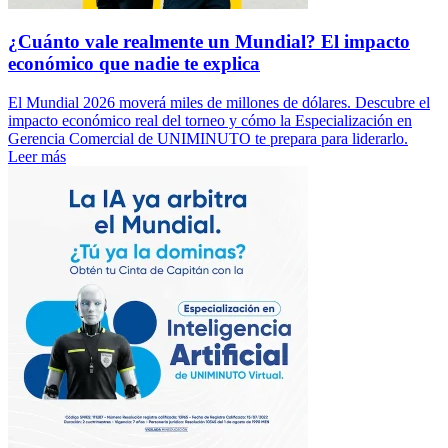
¿Cuánto vale realmente un Mundial? El impacto
económico que nadie te explica
El Mundial 2026 moverá miles de millones de dólares. Descubre el
impacto económico real del torneo y cómo la Especialización en
Gerencia Comercial de UNIMINUTO te prepara para liderarlo.
Leer más