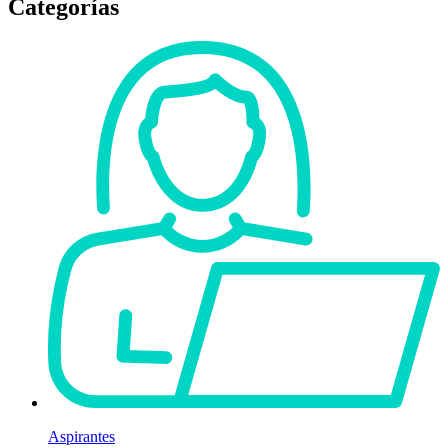
Categorías
Aspirantes