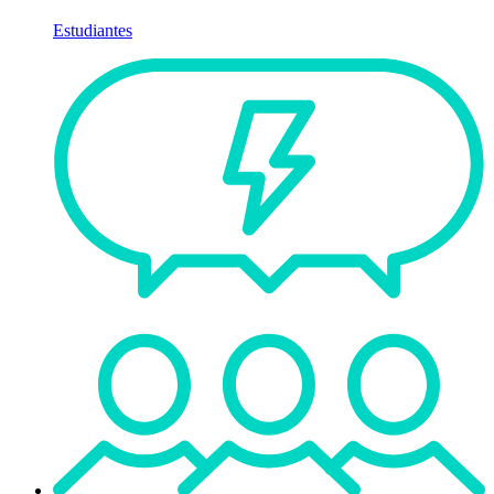
Estudiantes