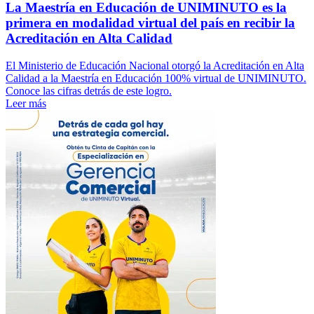
La Maestría en Educación de UNIMINUTO es la
primera en modalidad virtual del país en recibir la
Acreditación en Alta Calidad
El Ministerio de Educación Nacional otorgó la Acreditación en Alta
Calidad a la Maestría en Educación 100% virtual de UNIMINUTO.
Conoce las cifras detrás de este logro.
Leer más