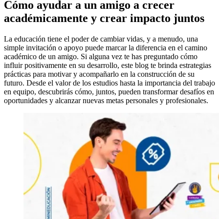
Cómo ayudar a un amigo a crecer
académicamente y crear impacto juntos
La educación tiene el poder de cambiar vidas, y a menudo, una
simple invitación o apoyo puede marcar la diferencia en el camino
académico de un amigo. Si alguna vez te has preguntado cómo
influir positivamente en su desarrollo, este blog te brinda estrategias
prácticas para motivar y acompañarlo en la construcción de su
futuro. Desde el valor de los estudios hasta la importancia del trabajo
en equipo, descubrirás cómo, juntos, pueden transformar desafíos en
oportunidades y alcanzar nuevas metas personales y profesionales.