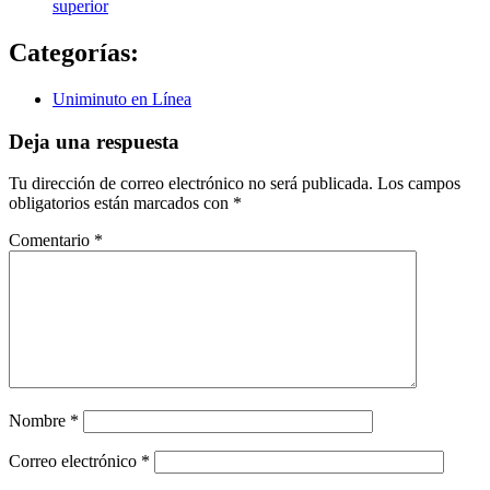
superior
Categorías:
Uniminuto en Línea
Deja una respuesta
Tu dirección de correo electrónico no será publicada.
Los campos
obligatorios están marcados con
*
Comentario
*
Nombre
*
Correo electrónico
*