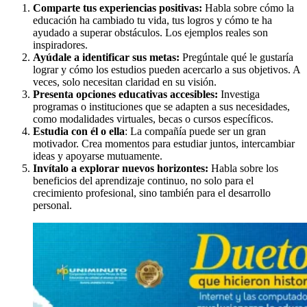
Comparte tus experiencias positivas:
Habla sobre cómo la
educación ha cambiado tu vida, tus logros y cómo te ha
ayudado a superar obstáculos. Los ejemplos reales son
inspiradores.
Ayúdale a identificar sus metas:
Pregúntale qué le gustaría
lograr y cómo los estudios pueden acercarlo a sus objetivos. A
veces, solo necesitan claridad en su visión.
Presenta opciones educativas accesibles:
Investiga
programas o instituciones que se adapten a sus necesidades,
como modalidades virtuales, becas o cursos específicos.
Estudia con él o ella
: La compañía puede ser un gran
motivador. Crea momentos para estudiar juntos, intercambiar
ideas y apoyarse mutuamente.
Invítalo a explorar nuevos horizontes:
Habla sobre los
beneficios del aprendizaje continuo, no solo para el
crecimiento profesional, sino también para el desarrollo
personal.