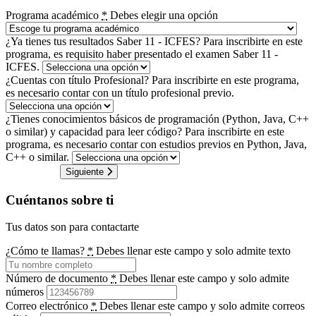
Programa académico
*
Debes elegir una opción
¿Ya tienes tus resultados Saber 11 - ICFES?
Para inscribirte en este
programa, es requisito haber presentado el examen Saber 11 -
ICFES.
¿Cuentas con título Profesional?
Para inscribirte en este programa,
es necesario contar con un título profesional previo.
¿Tienes conocimientos básicos de programación (Python, Java, C++
o similar) y capacidad para leer código?
Para inscribirte en este
programa, es necesario contar con estudios previos en Python, Java,
C++ o similar.
Siguiente
Cuéntanos sobre ti
Tus datos son para contactarte
¿Cómo te llamas?
*
Debes llenar este campo y solo admite texto
Número de documento
*
Debes llenar este campo y solo admite
números
Correo electrónico
*
Debes llenar este campo y solo admite correos