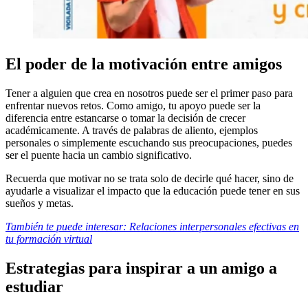
El poder de la motivación entre amigos
Tener a alguien que crea en nosotros puede ser el primer paso para
enfrentar nuevos retos. Como amigo, tu apoyo puede ser la
diferencia entre estancarse o tomar la decisión de crecer
académicamente. A través de palabras de aliento, ejemplos
personales o simplemente escuchando sus preocupaciones, puedes
ser el puente hacia un cambio significativo.
Recuerda que motivar no se trata solo de decirle qué hacer, sino de
ayudarle a visualizar el impacto que la educación puede tener en sus
sueños y metas.
También te puede interesar: Relaciones interpersonales efectivas en
tu formación virtual
Estrategias para inspirar a un amigo a
estudiar