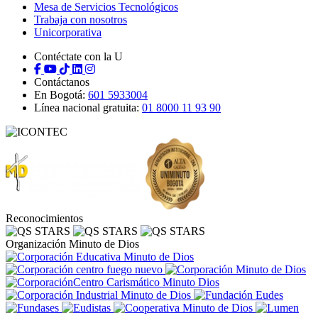
Mesa de Servicios Tecnológicos
Trabaja con nosotros
Unicorporativa
Contéctate con la U
Contáctanos
En Bogotá:
601 5933004
Línea nacional gratuita:
01 8000 11 93 90
Reconocimientos
Organización Minuto de Dios