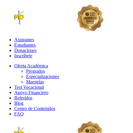
Aspirantes
Estudiantes
Donaciones
Inscríbete
Oferta Académica
Pregrados
Especializaciones
Maestrías
Test Vocacional
Apoyo Financiero
Referidos
Blog
Centro de Contenidos
FAQ