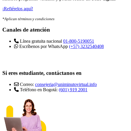
¡Refiérelos aquí!
*Aplican términos y condiciones
Canales de atención
Línea gratuita nacional
01-800-5190051
Escríbenos por WhatsApp
(+57) 3232540408
Si eres estudiante, contáctanos en
Correo:
consejeria@uniminutovirtual.info
Teléfono en Bogotá:
(601) 919 2001