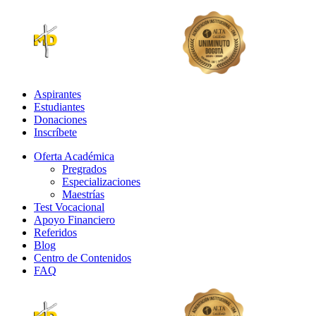
Aspirantes
Estudiantes
Donaciones
Inscríbete
Oferta Académica
Pregrados
Especializaciones
Maestrías
Test Vocacional
Apoyo Financiero
Referidos
Blog
Centro de Contenidos
FAQ