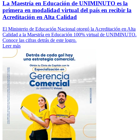
La Maestría en Educación de UNIMINUTO es la
primera en modalidad virtual del país en recibir la
Acreditación en Alta Calidad
El Ministerio de Educación Nacional otorgó la Acreditación en Alta
Calidad a la Maestría en Educación 100% virtual de UNIMINUTO.
Conoce las cifras detrás de este logro.
Leer más