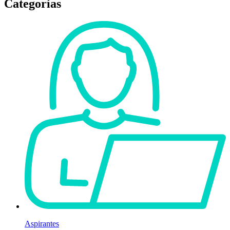
Categorías
Aspirantes