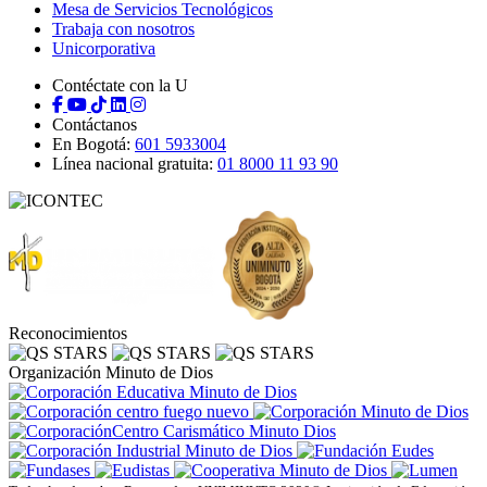
Mesa de Servicios Tecnológicos
Trabaja con nosotros
Unicorporativa
Contéctate con la U
Contáctanos
En Bogotá:
601 5933004
Línea nacional gratuita:
01 8000 11 93 90
Reconocimientos
Organización Minuto de Dios