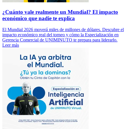
¿Cuánto vale realmente un Mundial? El impacto
económico que nadie te explica
El Mundial 2026 moverá miles de millones de dólares. Descubre el
impacto económico real del torneo y cómo la Especialización en
Gerencia Comercial de UNIMINUTO te prepara para liderarlo.
Leer más