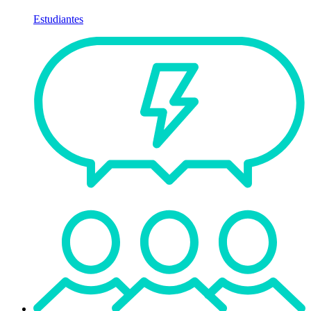
Estudiantes