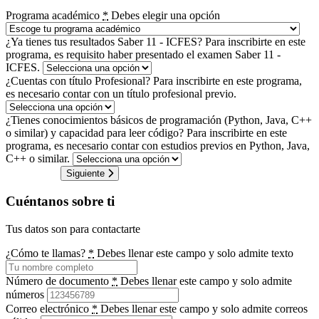
Programa académico
*
Debes elegir una opción
¿Ya tienes tus resultados Saber 11 - ICFES?
Para inscribirte en este
programa, es requisito haber presentado el examen Saber 11 -
ICFES.
¿Cuentas con título Profesional?
Para inscribirte en este programa,
es necesario contar con un título profesional previo.
¿Tienes conocimientos básicos de programación (Python, Java, C++
o similar) y capacidad para leer código?
Para inscribirte en este
programa, es necesario contar con estudios previos en Python, Java,
C++ o similar.
Siguiente
Cuéntanos sobre ti
Tus datos son para contactarte
¿Cómo te llamas?
*
Debes llenar este campo y solo admite texto
Número de documento
*
Debes llenar este campo y solo admite
números
Correo electrónico
*
Debes llenar este campo y solo admite correos