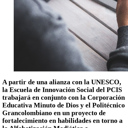
A partir de una alianza con la UNESCO,
la Escuela de Innovación Social del PCIS
trabajará en conjunto con la Corporación
Educativa Minuto de Dios y el Politécnico
Grancolombiano en un proyecto de
fortalecimiento en habilidades en torno a