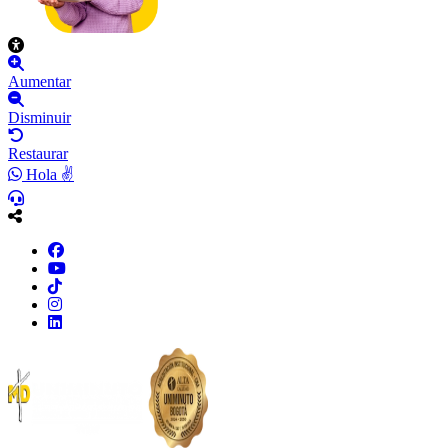
Aumentar
Disminuir
Restaurar
Hola ✌