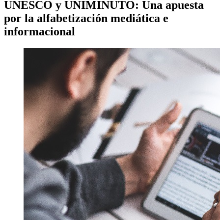
UNESCO y UNIMINUTO: Una apuesta
por la alfabetización mediática e
informacional