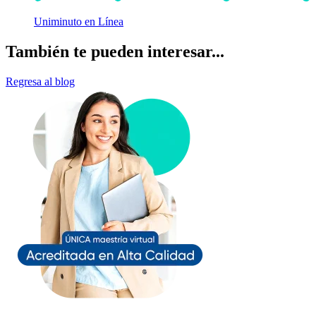
Uniminuto en Línea
También te pueden interesar...
Regresa al blog