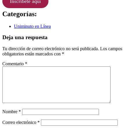
Inscríbete aquí
Categorías:
Uniminuto en Línea
Deja una respuesta
Tu dirección de correo electrónico no será publicada.
Los campos
obligatorios están marcados con
*
Comentario
*
Nombre
*
Correo electrónico
*