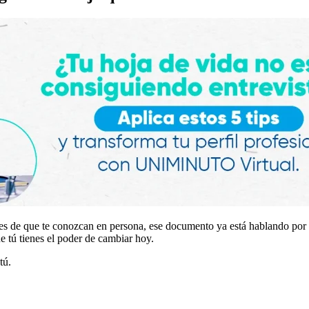
s de que te conozcan en persona, ese documento ya está hablando por t
ue tú tienes el poder de cambiar hoy.
tú.