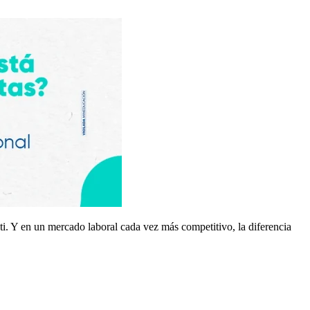
i. Y en un mercado laboral cada vez más competitivo, la diferencia