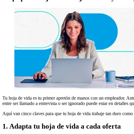
Tu hoja de vida es tu primer apretón de manos con un empleador. Ante
entre ser llamado a entrevista o ser ignorado puede estar en detalles q
Aquí van cinco claves para que tu hoja de vida trabaje tan duro como 
1. Adapta tu hoja de vida a cada oferta