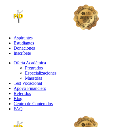
Aspirantes
Estudiantes
Donaciones
Inscríbete
Oferta Académica
Pregrados
Especializaciones
Maestrías
Test Vocacional
Apoyo Financiero
Referidos
Blog
Centro de Contenidos
FAQ