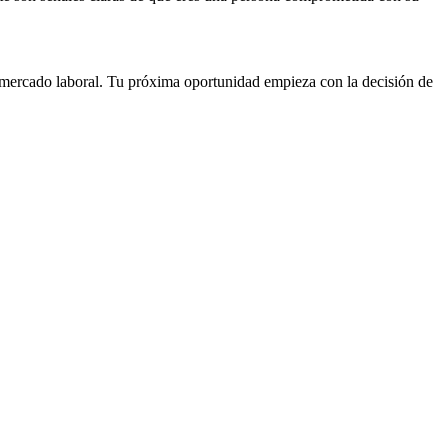
 mercado laboral. Tu próxima oportunidad empieza con la decisión de