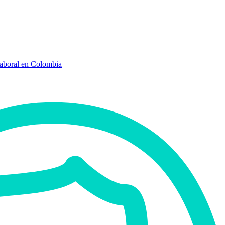
Laboral en Colombia