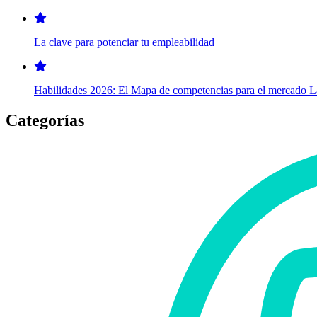
La clave para potenciar tu empleabilidad
Habilidades 2026: El Mapa de competencias para el mercado 
Categorías