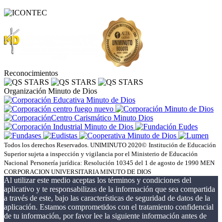
Reconocimientos
Organización Minuto de Dios
Todos los derechos Reservados. UNIMINUTO 2020©
Institución de Educación
Superior sujeta a inspección y vigilancia por el Ministerio de Educación
Nacional
Personería jurídica: Resolución 10345 del 1 de agosto de 1990 MEN
CORPORACION UNIVERSITARIA MINUTO DE DIOS
Al utilizar este medio aceptas los términos y condiciones del
aplicativo y te responsabilizas de la información que sea compartida
a través de este, bajo las características de seguridad de datos de la
aplicación. Estamos comprometidos con el tratamiento confidencial
de tu información, por favor lee la siguiente información antes de