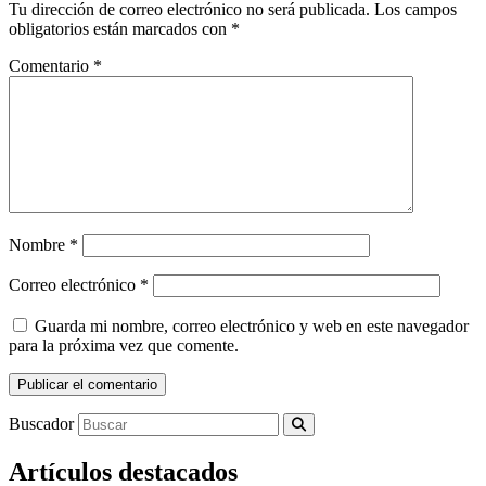
Tu dirección de correo electrónico no será publicada.
Los campos
obligatorios están marcados con
*
Comentario
*
Nombre
*
Correo electrónico
*
Guarda mi nombre, correo electrónico y web en este navegador
para la próxima vez que comente.
Buscador
Artículos destacados