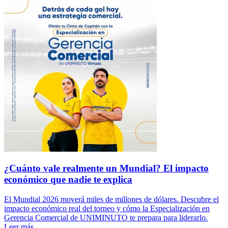
¿Cuánto vale realmente un Mundial? El impacto
económico que nadie te explica
El Mundial 2026 moverá miles de millones de dólares. Descubre el
impacto económico real del torneo y cómo la Especialización en
Gerencia Comercial de UNIMINUTO te prepara para liderarlo.
Leer más