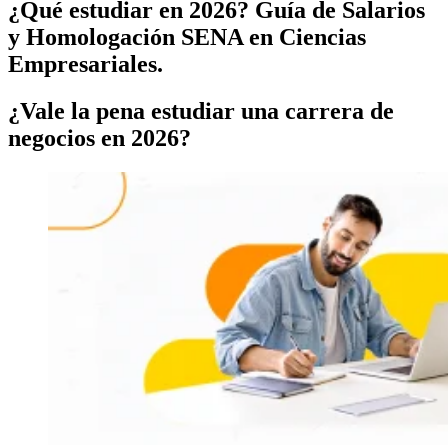
¿Qué estudiar en 2026? Guía de Salarios
y Homologación SENA en Ciencias
Empresariales.
¿Vale la pena estudiar una carrera de
negocios en 2026?