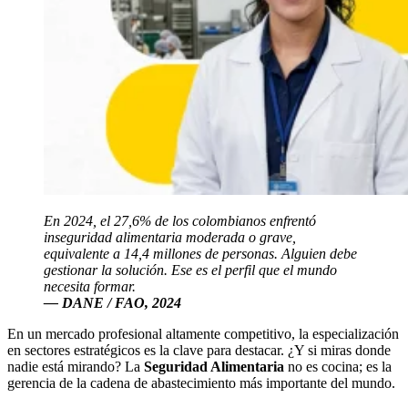
En 2024, el 27,6% de los colombianos enfrentó
inseguridad alimentaria moderada o grave,
equivalente a 14,4 millones de personas. Alguien debe
gestionar la solución. Ese es el perfil que el mundo
necesita formar.
— DANE / FAO, 2024
En un mercado profesional altamente competitivo, la especialización
en sectores estratégicos es la clave para destacar. ¿Y si miras donde
nadie está mirando? La
Seguridad Alimentaria
no es cocina; es la
gerencia de la cadena de abastecimiento más importante del mundo.