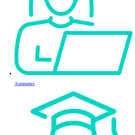
Aspirantes