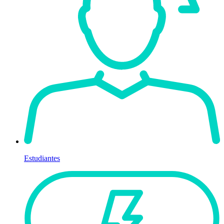
Estudiantes