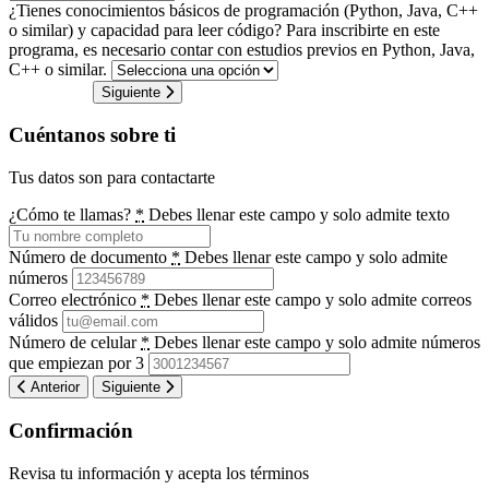
¿Tienes conocimientos básicos de programación (Python, Java, C++
o similar) y capacidad para leer código?
Para inscribirte en este
programa, es necesario contar con estudios previos en Python, Java,
C++ o similar.
Siguiente
Cuéntanos sobre ti
Tus datos son para contactarte
¿Cómo te llamas?
*
Debes llenar este campo y solo admite texto
Número de documento
*
Debes llenar este campo y solo admite
números
Correo electrónico
*
Debes llenar este campo y solo admite correos
válidos
Número de celular
*
Debes llenar este campo y solo admite números
que empiezan por 3
Anterior
Siguiente
Confirmación
Revisa tu información y acepta los términos