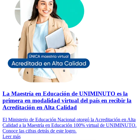
La Maestría en Educación de UNIMINUTO es la
primera en modalidad virtual del país en recibir la
Acreditación en Alta Calidad
El Ministerio de Educación Nacional otorgó la Acreditación en Alta
Calidad a la Maestría en Educación 100% virtual de UNIMINUTO.
Conoce las cifras detrás de este logro.
Leer más