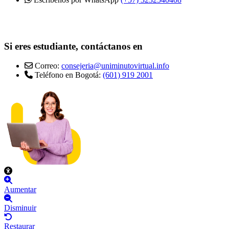
Si eres estudiante, contáctanos en
Correo:
consejeria@uniminutovirtual.info
Teléfono en Bogotá:
(601) 919 2001
Aumentar
Disminuir
Restaurar