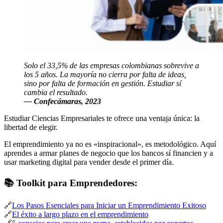
Solo el 33,5% de las empresas colombianas sobrevive a
los 5 años. La mayoría no cierra por falta de ideas,
sino por falta de formación en gestión. Estudiar sí
cambia el resultado.
— Confecámaras, 2023
Estudiar Ciencias Empresariales te ofrece una ventaja única: la
libertad de elegir.
El emprendimiento ya no es «inspiracional», es metodológico. Aquí
aprendes a armar planes de negocio que los bancos sí financien y a
usar marketing digital para vender desde el primer día.
📚 Toolkit para Emprendedores:
🔗
Los Pasos Esenciales para Iniciar un Emprendimiento Exitoso
🔗
El éxito a largo plazo en el emprendimiento