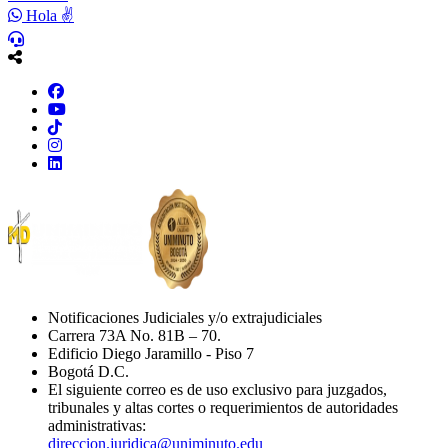
Hola ✌
Notificaciones Judiciales y/o extrajudiciales
Carrera 73A No. 81B – 70.
Edificio Diego Jaramillo - Piso 7
Bogotá D.C.
El siguiente correo es de uso exclusivo para juzgados,
tribunales y altas cortes o requerimientos de autoridades
administrativas:
direccion.juridica@uniminuto.edu