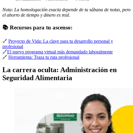
Nota: La homologación exacta depende de tu sábana de notas, pero
el ahorro de tiempo y dinero es real.
📚 Recursos para tu ascenso:
🔗
Proyecto de Vida: La clave para tu desarrollo personal y
profesional
🔗
El nuevo programa virtual más demandado laboralmente
🔗
Herramienta: Traza tu ruta profesional
La carrera oculta: Administración en
Seguridad Alimentaria