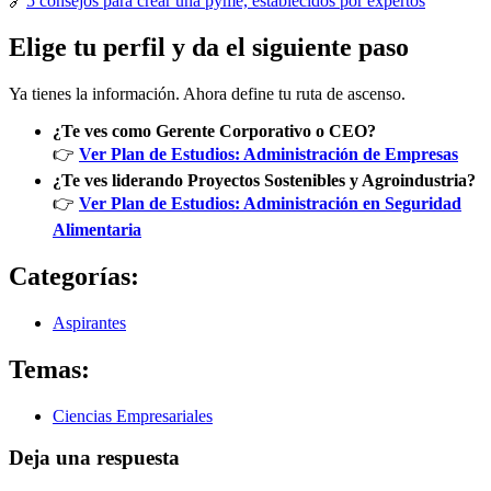
🔗
5 consejos para crear una pyme, establecidos por expertos
Elige tu perfil y da el siguiente paso
Ya tienes la información. Ahora define tu ruta de ascenso.
¿Te ves como Gerente Corporativo o CEO?
👉
Ver Plan de Estudios: Administración de Empresas
¿Te ves liderando Proyectos Sostenibles y Agroindustria?
👉
Ver Plan de Estudios: Administración en Seguridad
Alimentaria
Categorías:
Aspirantes
Temas:
Ciencias Empresariales
Deja una respuesta