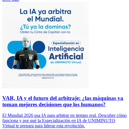
VAR, IA y el futuro del arbitraje: ¿las máquinas ya
toman mejores decisiones que los humanos?
El Mundial 2026 usa IA para arbitrar en tiempo real. Descubre cómo
funciona y por qué la Especialización en IA de UNIMINUTO
Virtual te prepara para liderar esta revolución.