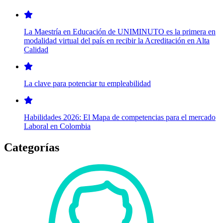
La Maestría en Educación de UNIMINUTO es la primera en
modalidad virtual del país en recibir la Acreditación en Alta
Calidad
La clave para potenciar tu empleabilidad
Habilidades 2026: El Mapa de competencias para el mercado
Laboral en Colombia
Categorías