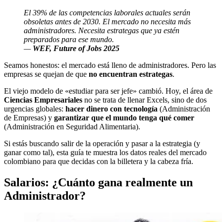
El 39% de las competencias laborales actuales serán
obsoletas antes de 2030. El mercado no necesita más
administradores. Necesita estrategas que ya estén
preparados para ese mundo.
—
WEF, Future of Jobs 2025
Seamos honestos: el mercado está lleno de administradores. Pero las
empresas se quejan de que
no encuentran estrategas
.
El viejo modelo de «estudiar para ser jefe» cambió. Hoy, el área de
Ciencias Empresariales
no se trata de llenar Excels, sino de dos
urgencias globales:
hacer dinero con tecnología
(Administración
de Empresas) y
garantizar que el mundo tenga qué comer
(Administración en Seguridad Alimentaria).
Si estás buscando salir de la operación y pasar a la estrategia (y
ganar como tal), esta guía te muestra los datos reales del mercado
colombiano para que decidas con la billetera y la cabeza fría.
Salarios: ¿Cuánto gana realmente un
Administrador?