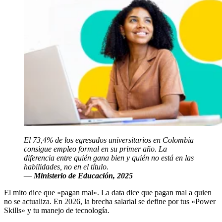
El 73,4% de los egresados universitarios en Colombia
consigue empleo formal en su primer año. La
diferencia entre quién gana bien y quién no está en las
habilidades, no en el título.
— Ministerio de Educación, 2025
El mito dice que «pagan mal». La data dice que pagan mal a quien
no se actualiza. En 2026, la brecha salarial se define por tus «Power
Skills» y tu manejo de tecnología.