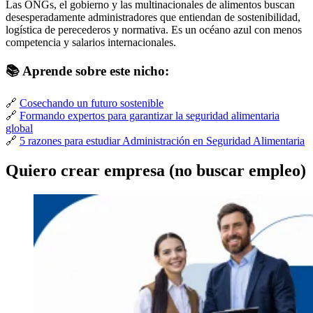
Las ONGs, el gobierno y las multinacionales de alimentos buscan
desesperadamente administradores que entiendan de sostenibilidad,
logística de perecederos y normativa. Es un océano azul con menos
competencia y salarios internacionales.
📚 Aprende sobre este nicho:
🔗
Cosechando un futuro sostenible
🔗
Formando expertos para garantizar la seguridad alimentaria
global
🔗
5 razones para estudiar Administración en Seguridad Alimentaria
Quiero crear empresa (no buscar empleo)