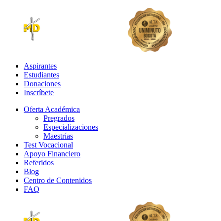
Aspirantes
Estudiantes
Donaciones
Inscríbete
Oferta Académica
Pregrados
Especializaciones
Maestrías
Test Vocacional
Apoyo Financiero
Referidos
Blog
Centro de Contenidos
FAQ