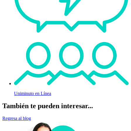
Uniminuto en Línea
También te pueden interesar...
Regresa al blog