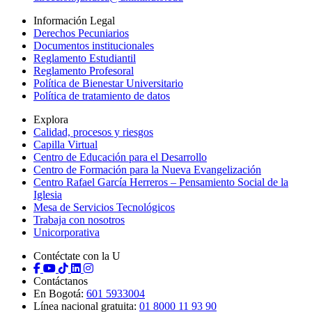
Información Legal
Derechos Pecuniarios
Documentos institucionales
Reglamento Estudiantil
Reglamento Profesoral
Política de Bienestar Universitario
Política de tratamiento de datos
Explora
Calidad, procesos y riesgos
Capilla Virtual
Centro de Educación para el Desarrollo
Centro de Formación para la Nueva Evangelización
Centro Rafael García Herreros – Pensamiento Social de la
Iglesia
Mesa de Servicios Tecnológicos
Trabaja con nosotros
Unicorporativa
Contéctate con la U
Contáctanos
En Bogotá:
601 5933004
Línea nacional gratuita:
01 8000 11 93 90