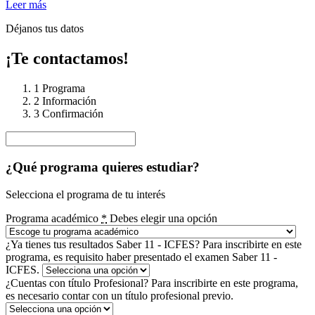
Leer más
Déjanos tus datos
¡Te contactamos!
1
Programa
2
Información
3
Confirmación
¿Qué programa quieres estudiar?
Selecciona el programa de tu interés
Programa académico
*
Debes elegir una opción
¿Ya tienes tus resultados Saber 11 - ICFES?
Para inscribirte en este
programa, es requisito haber presentado el examen Saber 11 -
ICFES.
¿Cuentas con título Profesional?
Para inscribirte en este programa,
es necesario contar con un título profesional previo.